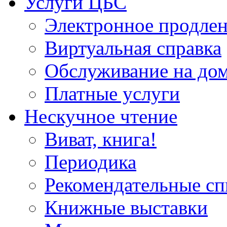
Услуги ЦБС
Электронное продлен
Виртуальная справка
Обслуживание на до
Платные услуги
Нескучное чтение
Виват, книга!
Периодика
Рекомендательные сп
Книжные выставки