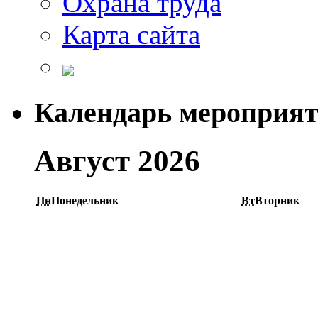
Охрана труда
Карта сайта
Календарь мероприя
Август 2026
Пн
Понедельник
Вт
Вторник