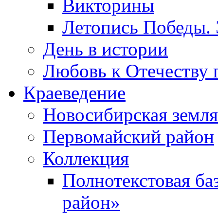
Викторины
Летопись Победы.
День в истории
Любовь к Отечеству 
Краеведение
Новосибирская земля
Первомайский район
Коллекция
Полнотекстовая ба
район»