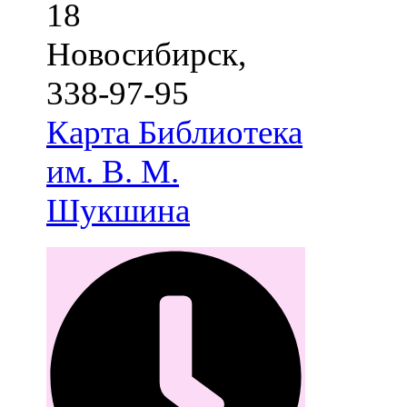
18
Новосибирск
,
338-97-95
Карта
Библиотека
им. В. М.
Шукшина