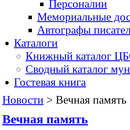
Персоналии
Мемориальные дос
Автографы писате
Каталоги
Книжный каталог Ц
Сводный каталог му
Гостевая книга
Новости
>
Вечная память
Вечная память