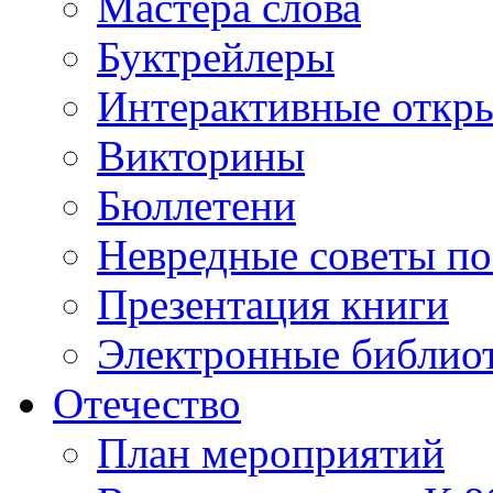
Мастера слова
Буктрейлеры
Интерактивные откр
Викторины
Бюллетени
Невредные советы по
Презентация книги
Электронные библиот
Отечество
План мероприятий