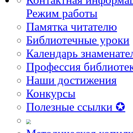
Режим работы
Памятка читателю
Библиотечные уроки
Календарь знаменате
Профессия библиоте
Наши достижения
Конкурсы
Полезные ссылки ✪