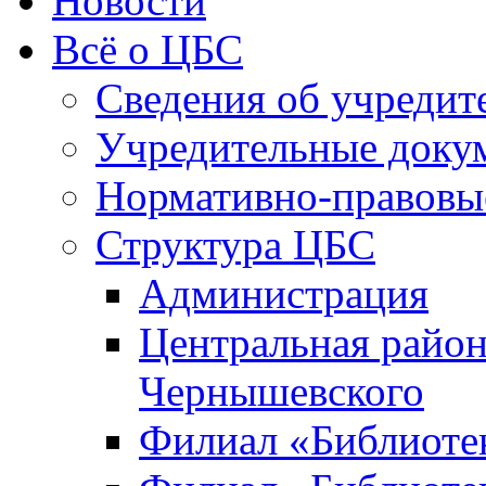
Новости
Всё о ЦБС
Сведения об учредит
Учредительные доку
Нормативно-правовы
Структура ЦБС
Администрация
Центральная район
Чернышевского
Филиал «Библиотек