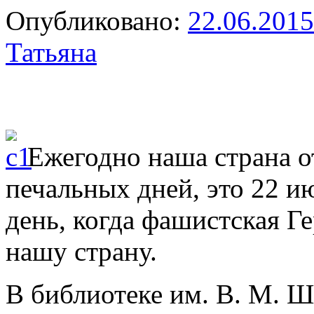
Опубликовано:
22.06.2015
Татьяна
Ежегодно наша страна о
печальных дней, это 22 и
день, когда фашистская Г
нашу страну.
В библиотеке им. В. М. 