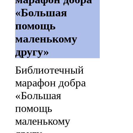
«Большая
помощь
маленькому
другу»
Библиотечный
марафон добра
«Большая
помощь
маленькому