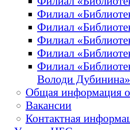
Филиал «Библиоте
Филиал «Библиотек
Филиал «Библиотек
Филиал «Библиотек
Филиал «Библиотек
Филиал «Библиотек
Володи Дубинина
Общая информация о
Вакансии
Контактная информа