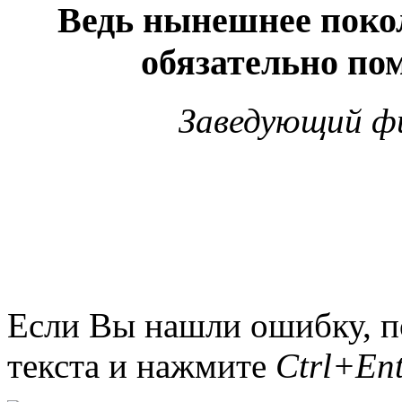
Ведь нынешнее поколе
обязательно по
Заведующий фи
Если Вы нашли ошибку, п
текста и нажмите
Ctrl+Ent