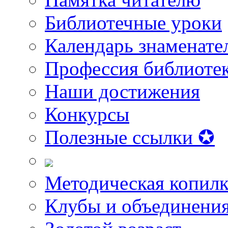
Библиотечные уроки
Календарь знаменате
Профессия библиоте
Наши достижения
Конкурсы
Полезные ссылки ✪
Методическая копилк
Клубы и объединени