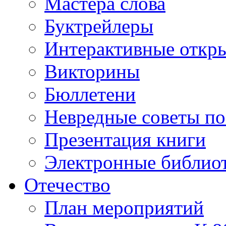
Мастера слова
Буктрейлеры
Интерактивные откр
Викторины
Бюллетени
Невредные советы по
Презентация книги
Электронные библиот
Отечество
План мероприятий