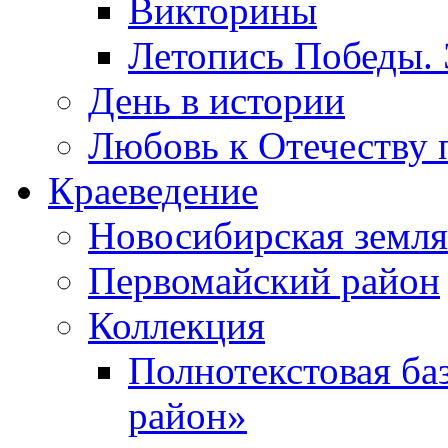
Викторины
Летопись Победы.
День в истории
Любовь к Отечеству 
Краеведение
Новосибирская земля
Первомайский район
Коллекция
Полнотекстовая ба
район»