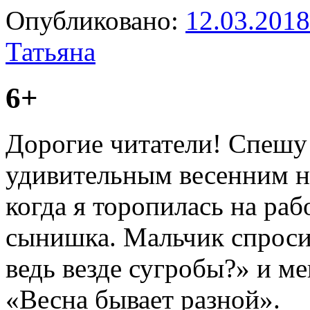
Опубликовано:
12.03.2018
Татьяна
6+
Дорогие читатели! Спешу
удивительным весенним на
когда я торопилась на ра
сынишка. Мальчик спросил
ведь везде сугробы?» и м
«Весна бывает разной».