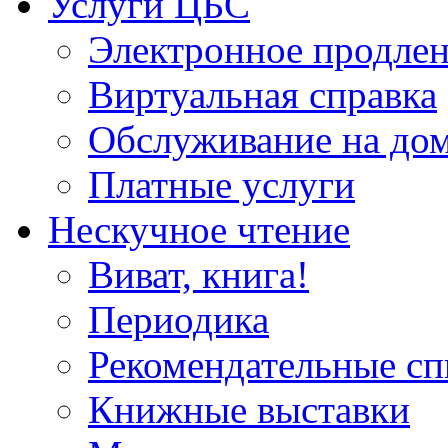
Услуги ЦБС
Электронное продлен
Виртуальная справка
Обслуживание на до
Платные услуги
Нескучное чтение
Виват, книга!
Периодика
Рекомендательные сп
Книжные выставки