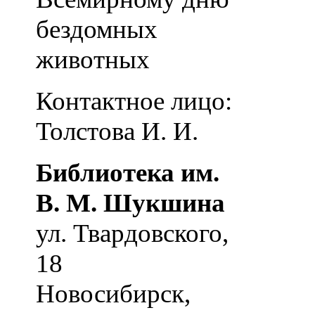
бездомных
животных
Контактное лицо:
Толстова И. И.
Библиотека им.
В. М. Шукшина
ул. Твардовского,
18
Новосибирск
,