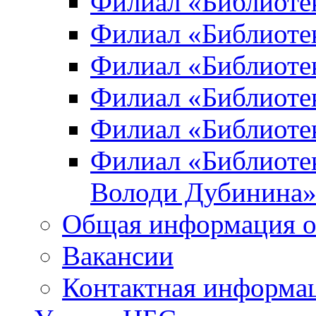
Филиал «Библиоте
Филиал «Библиотек
Филиал «Библиотек
Филиал «Библиотек
Филиал «Библиотек
Филиал «Библиотек
Володи Дубинина
Общая информация о
Вакансии
Контактная информа