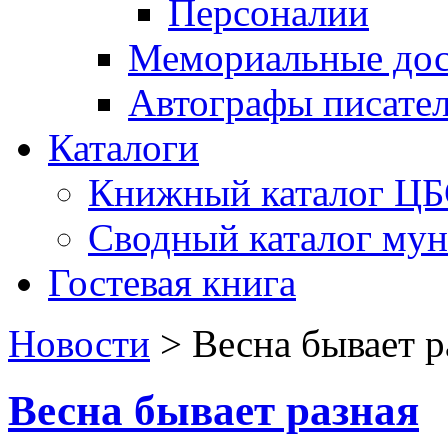
Персоналии
Мемориальные дос
Автографы писате
Каталоги
Книжный каталог Ц
Сводный каталог му
Гостевая книга
Новости
>
Весна бывает р
Весна бывает разная