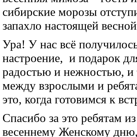
сибирские морозы отступи
запахло настоящей весной
Ура! У нас всё получилос
настроение, и подарок д
радостью и нежностью, и
между взрослыми и ребят
это, когда готовимся к вс
Спасибо за это ребятам и
весеннему Женскому дню,