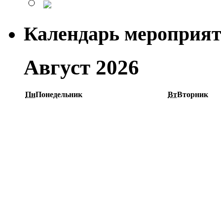
Календарь мероприя
Август 2026
Пн
Понедельник
Вт
Вторник