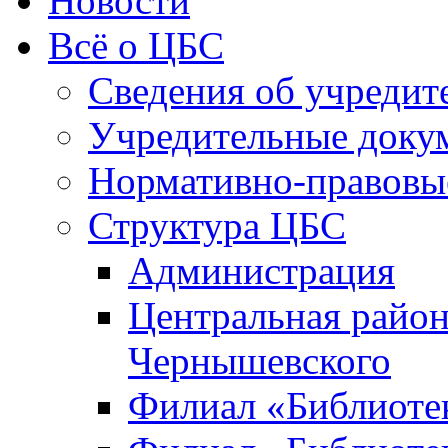
Новости
Всё о ЦБС
Сведения об учредит
Учредительные доку
Нормативно-правовы
Структура ЦБС
Администрация
Центральная район
Чернышевского
Филиал «Библиотек