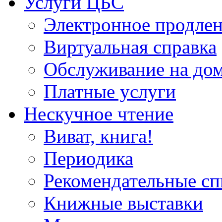
Услуги ЦБС
Электронное продлен
Виртуальная справка
Обслуживание на до
Платные услуги
Нескучное чтение
Виват, книга!
Периодика
Рекомендательные сп
Книжные выставки