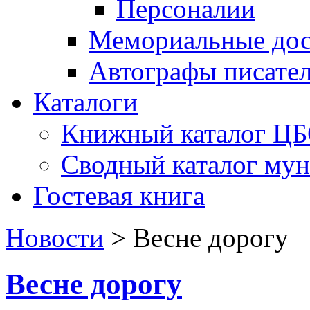
Персоналии
Мемориальные дос
Автографы писате
Каталоги
Книжный каталог Ц
Сводный каталог му
Гостевая книга
Новости
>
Весне дорогу
Весне дорогу