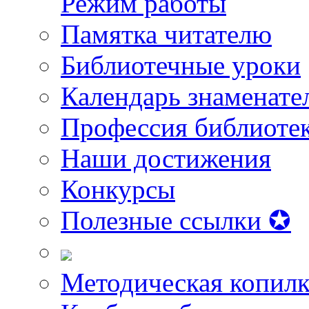
Режим работы
Памятка читателю
Библиотечные уроки
Календарь знаменате
Профессия библиоте
Наши достижения
Конкурсы
Полезные ссылки ✪
Методическая копилк