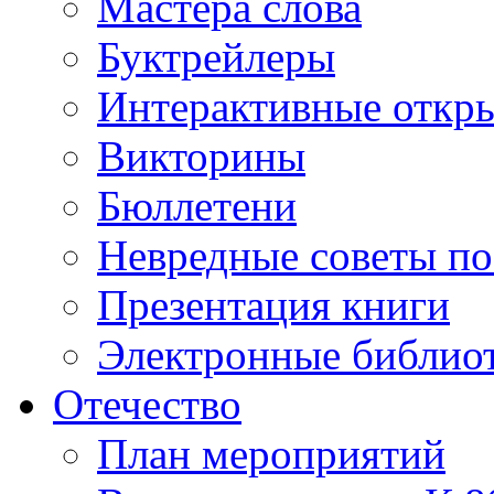
Мастера слова
Буктрейлеры
Интерактивные откр
Викторины
Бюллетени
Невредные советы по
Презентация книги
Электронные библиот
Отечество
План мероприятий