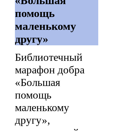
«Большая
помощь
маленькому
другу»
Библиотечный
марафон добра
«Большая
помощь
маленькому
другу»,