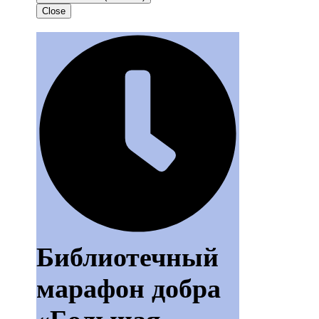
Close
Библиотечный
марафон добра