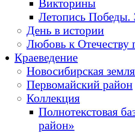
Викторины
Летопись Победы.
День в истории
Любовь к Отечеству 
Краеведение
Новосибирская земля
Первомайский район
Коллекция
Полнотекстовая ба
район»