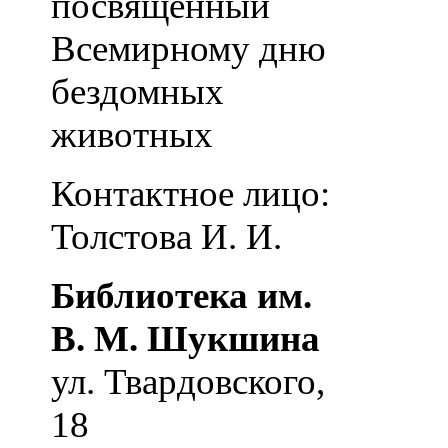
посвященный
Всемирному дню
бездомных
животных
Контактное лицо:
Толстова И. И.
Библиотека им.
В. М. Шукшина
ул. Твардовского,
18