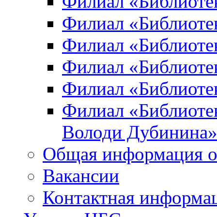
Филиал «Библиоте
Филиал «Библиотек
Филиал «Библиотек
Филиал «Библиотек
Филиал «Библиотек
Филиал «Библиотек
Володи Дубинина
Общая информация о
Вакансии
Контактная информа