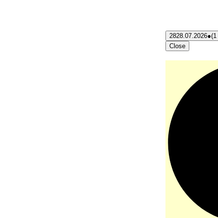
28
28.07.2026
●
(1
Close