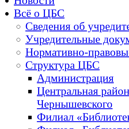
Новости
Всё о ЦБС
Сведения об учредит
Учредительные доку
Нормативно-правовы
Структура ЦБС
Администрация
Центральная район
Чернышевского
Филиал «Библиотек