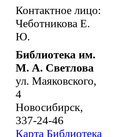
Контактное лицо:
Чеботникова Е.
Ю.
Библиотека им.
М. А. Светлова
ул. Маяковского,
4
Новосибирск
,
337-24-46
Карта
Библиотека