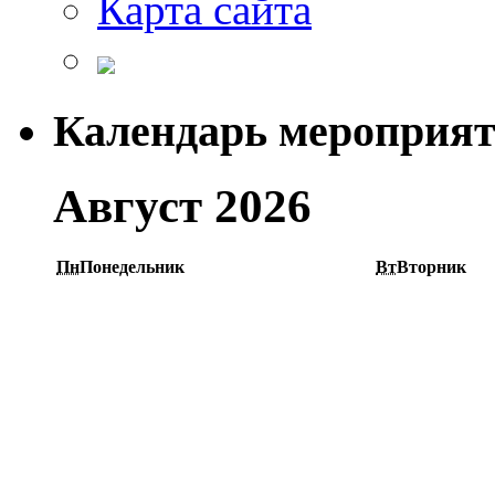
Карта сайта
Календарь мероприя
Август 2026
Пн
Понедельник
Вт
Вторник