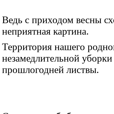
Ведь с приходом весны сх
неприятная картина.
Территория нашего родног
незамедлительной уборки 
прошлогодней листвы.