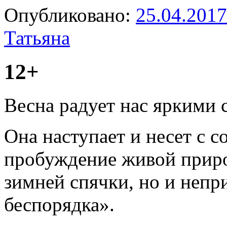
Опубликовано:
25.04.2017
Татьяна
12+
Весна радует нас яркими
Она наступает и несет с с
пробуждение живой прир
зимней спячки, но и непр
беспорядка».