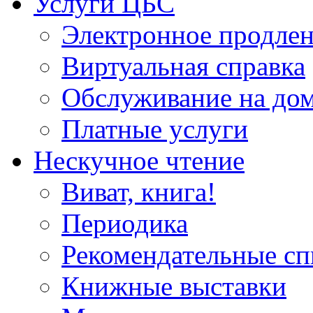
Услуги ЦБС
Электронное продлен
Виртуальная справка
Обслуживание на до
Платные услуги
Нескучное чтение
Виват, книга!
Периодика
Рекомендательные сп
Книжные выставки