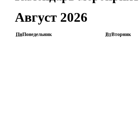
Август 2026
Пн
Понедельник
Вт
Вторник