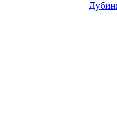
Дубин