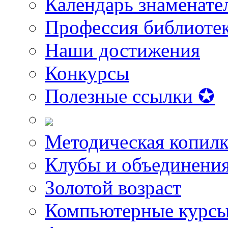
Календарь знаменате
Профессия библиоте
Наши достижения
Конкурсы
Полезные ссылки ✪
Методическая копилк
Клубы и объединени
Золотой возраст
Компьютерные курс