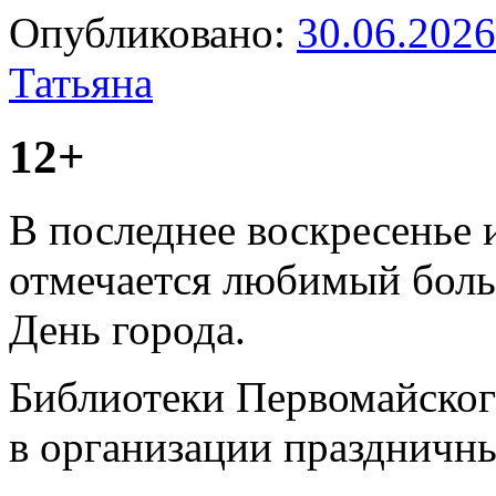
Опубликовано:
30.06.2026
Татьяна
12+
В последнее воскресенье
отмечается любимый боль
День города.
Библиотеки Первомайског
в организации праздничн