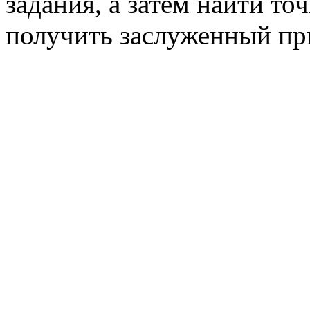
задания, а затем найти то
получить заслуженный пр