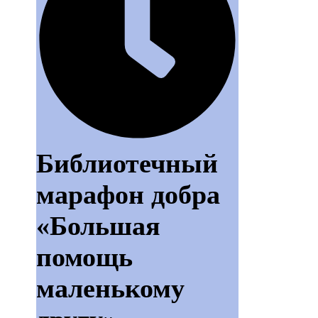
Библиотечный
марафон добра
«Большая
помощь
маленькому