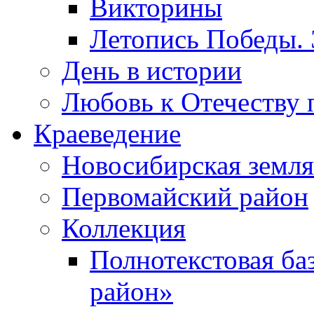
Викторины
Летопись Победы.
День в истории
Любовь к Отечеству 
Краеведение
Новосибирская земля
Первомайский район
Коллекция
Полнотекстовая ба
район»