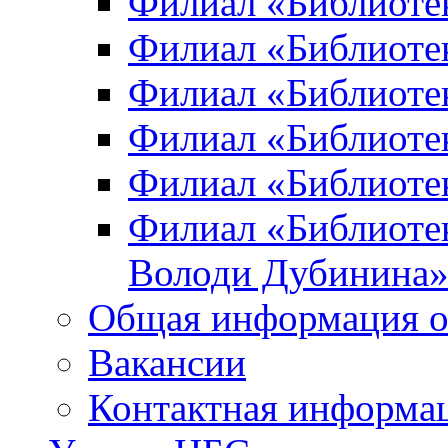
Филиал «Библиоте
Филиал «Библиотек
Филиал «Библиотек
Филиал «Библиотек
Филиал «Библиотек
Филиал «Библиотек
Володи Дубинина
Общая информация о
Вакансии
Контактная информа