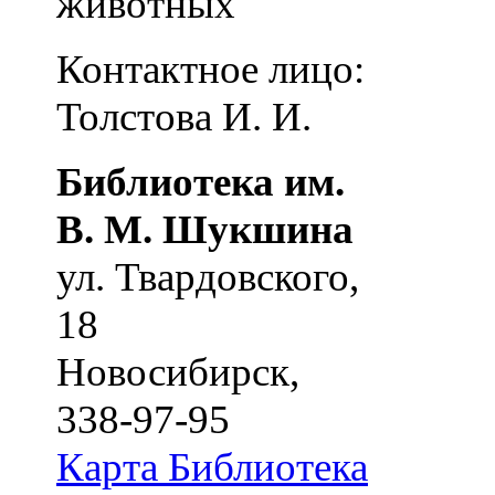
животных
Контактное лицо:
Толстова И. И.
Библиотека им.
В. М. Шукшина
ул. Твардовского,
18
Новосибирск
,
338-97-95
Карта
Библиотека