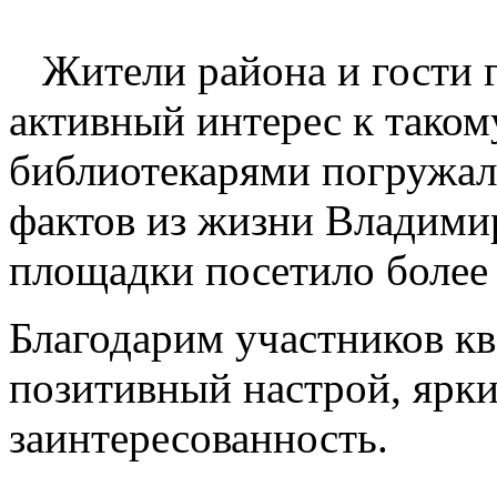
Жители
района и гости 
активный интерес к такому
библиотекарями погружал
фактов из жизни Владимир
площадки посетило более 
Благодарим участников кв
позитивный настрой, ярк
заинтересованность.