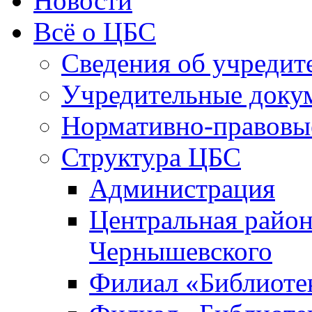
Новости
Всё о ЦБС
Сведения об учредит
Учредительные доку
Нормативно-правовы
Структура ЦБС
Администрация
Центральная район
Чернышевского
Филиал «Библиотек