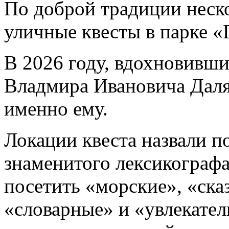
По доброй традиции неск
уличные квесты в парке 
В 2026 году, вдохновивш
Владмира Ивановича Даля
именно ему.
Локации квеста назвали п
знаменитого лексикографа
посетить «морские», «ска
«словарные» и «увлекател