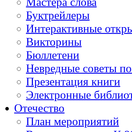
Мастера слова
Буктрейлеры
Интерактивные откр
Викторины
Бюллетени
Невредные советы по
Презентация книги
Электронные библиот
Отечество
План мероприятий