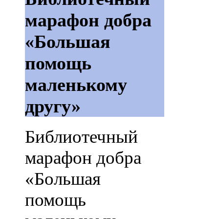
марафон добра
«Большая
помощь
маленькому
другу»
Библиотечный
марафон добра
«Большая
помощь