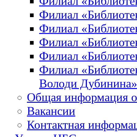
Филиал «Библиоте
Филиал «Библиотек
Филиал «Библиотек
Филиал «Библиотек
Филиал «Библиотек
Филиал «Библиотек
Володи Дубинина
Общая информация о
Вакансии
Контактная информа