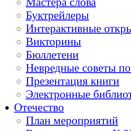
Мастера слова
Буктрейлеры
Интерактивные откр
Викторины
Бюллетени
Невредные советы по
Презентация книги
Электронные библиот
Отечество
План мероприятий