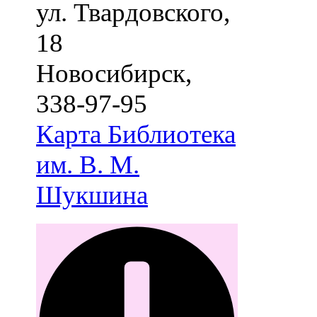
ул. Твардовского,
18
Новосибирск
,
338-97-95
Карта
Библиотека
им. В. М.
Шукшина