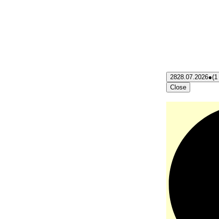
28
28.07.2026
●
(1
Close