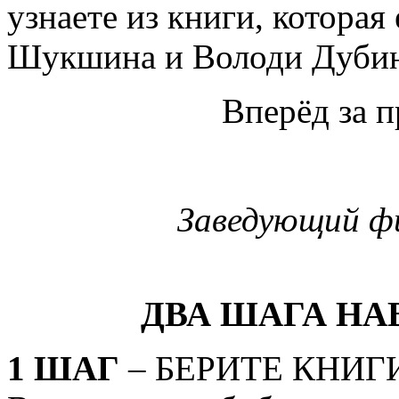
узнаете из книги, которая
Шукшина и Володи Дубин
Вперёд за 
Заведующий фи
ДВА ШАГА НА
1 ШАГ
– БЕРИТЕ КНИГ