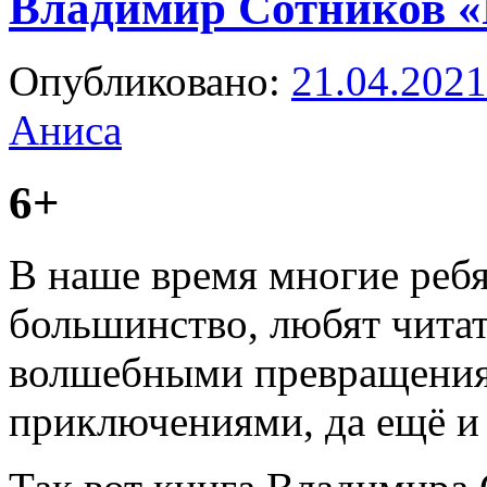
Владимир Сотников «
Опубликовано:
21.04.2021
Аниса
6+
В наше время многие ребя
большинство, любят читат
волшебными превращения
приключениями, да ещё и