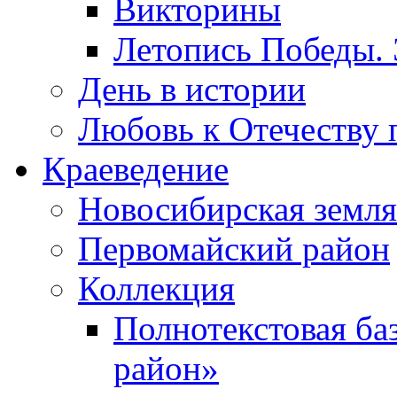
Викторины
Летопись Победы.
День в истории
Любовь к Отечеству 
Краеведение
Новосибирская земля
Первомайский район
Коллекция
Полнотекстовая ба
район»