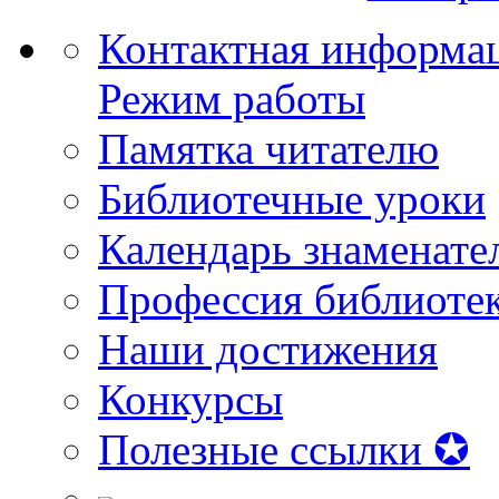
Контактная информа
Режим работы
Памятка читателю
Библиотечные уроки
Календарь знаменате
Профессия библиоте
Наши достижения
Конкурсы
Полезные ссылки ✪