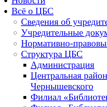
Новости
Всё о ЦБС
Сведения об учредит
Учредительные доку
Нормативно-правовы
Структура ЦБС
Администрация
Центральная район
Чернышевского
Филиал «Библиотек