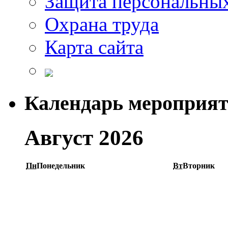
Защита персональны
Охрана труда
Карта сайта
Календарь мероприя
Август 2026
Пн
Понедельник
Вт
Вторник