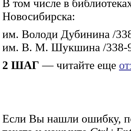
В том числе в библиотека
Новосибирска:
им. Володи Дубинина /338
им. В. М. Шукшина /338-
2 ШАГ
— читайте еще
от
Если Вы нашли ошибку, п