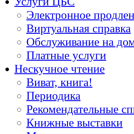
Услуги ЦБС
Электронное продлен
Виртуальная справка
Обслуживание на до
Платные услуги
Нескучное чтение
Виват, книга!
Периодика
Рекомендательные сп
Книжные выставки