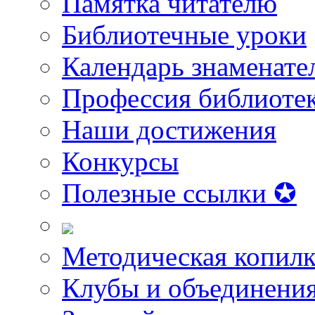
Памятка читателю
Библиотечные уроки
Календарь знаменате
Профессия библиоте
Наши достижения
Конкурсы
Полезные ссылки ✪
Методическая копилк
Клубы и объединени