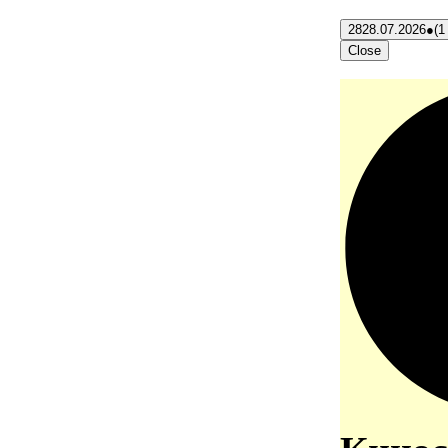
28
28.07.2026
●
(1
Close