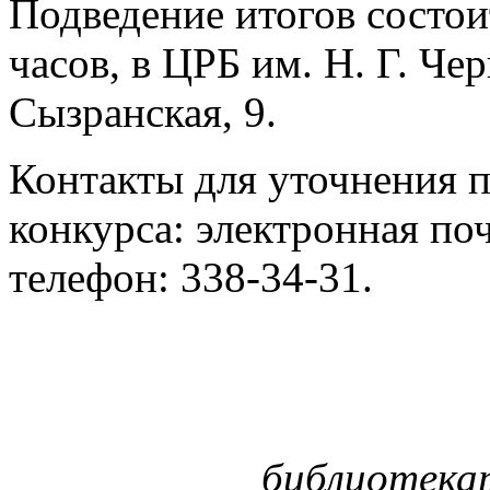
Подведение итогов состоитс
часов, в ЦРБ им. Н. Г. Че
Сызранская, 9.
Контакты для уточнения 
конкурса: электронная по
телефон: 338-34-31.
библиотекар