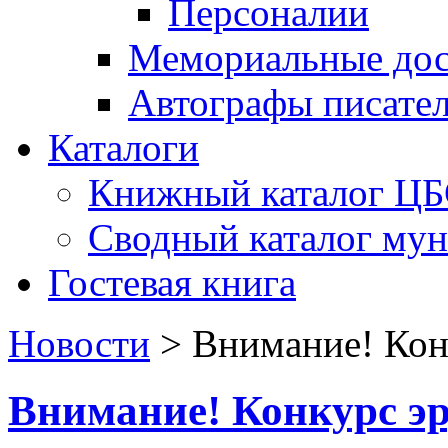
Персоналии
Мемориальные дос
Автографы писате
Каталоги
Книжный каталог Ц
Сводный каталог му
Гостевая книга
Новости
>
Внимание! Кон
Внимание! Конкурс эр