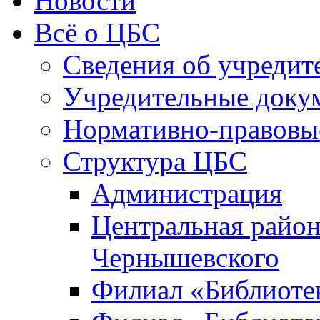
Новости
Всё о ЦБС
Сведения об учредит
Учредительные доку
Нормативно-правовы
Структура ЦБС
Администрация
Центральная район
Чернышевского
Филиал «Библиотек