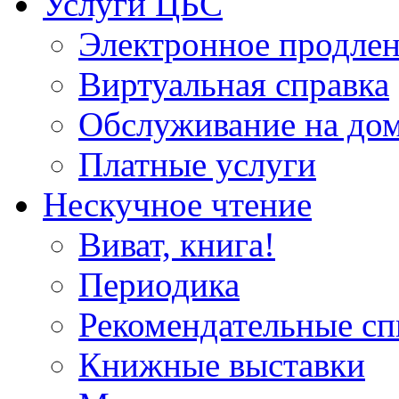
Услуги ЦБС
Электронное продлен
Виртуальная справка
Обслуживание на до
Платные услуги
Нескучное чтение
Виват, книга!
Периодика
Рекомендательные сп
Книжные выставки