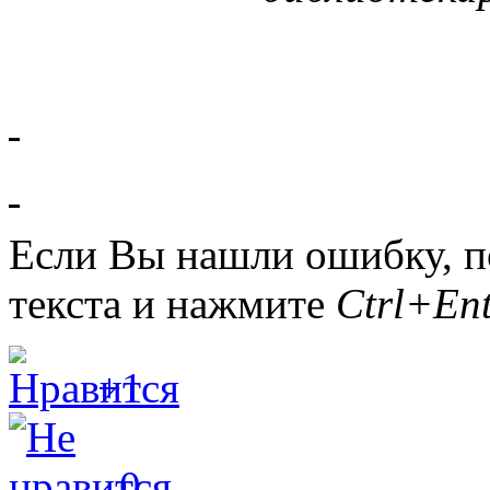
Если Вы нашли ошибку, п
текста и нажмите
Ctrl+Ent
+1
0