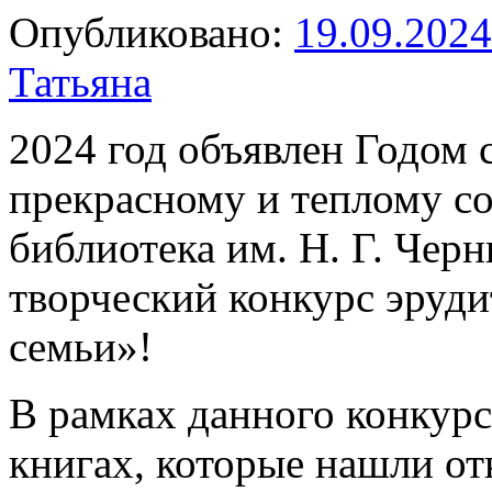
Опубликовано:
19.09.2024
Татьяна
2024 год объявлен Годом 
прекрасному и теплому с
библиотека им. Н. Г. Чер
творческий конкурс эруд
семьи»!
В рамках данного конкурс
книгах, которые нашли от