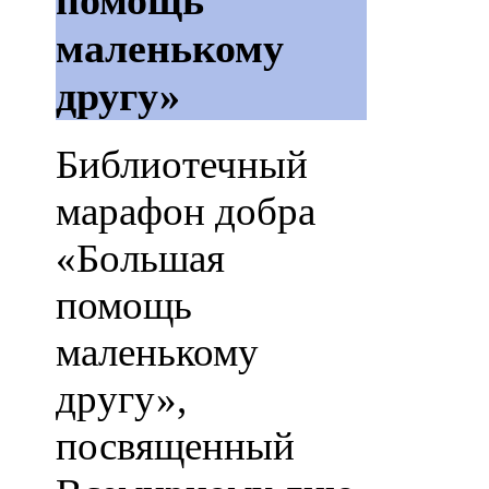
помощь
маленькому
другу»
Библиотечный
марафон добра
«Большая
помощь
маленькому
другу»,
посвященный