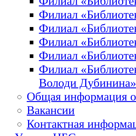
Филиал «Библиоте
Филиал «Библиотек
Филиал «Библиотек
Филиал «Библиотек
Филиал «Библиотек
Филиал «Библиотек
Володи Дубинина
Общая информация о
Вакансии
Контактная информа