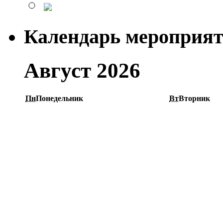
Календарь мероприя
Август 2026
Пн
Понедельник
Вт
Вторник