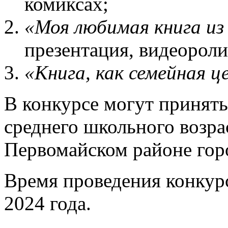
комиксах;
«Моя любимая книга из
презентация, видеороли
«Книга, как семейная 
В конкурсе могут принять
среднего школьного возр
Первомайском районе гор
Время проведения конкурс
2024 года.