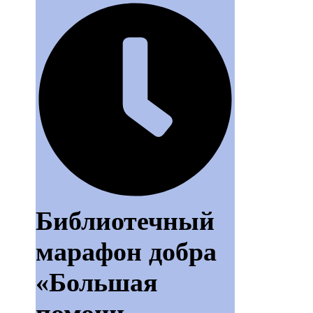
Библиотечный
марафон добра
«Большая