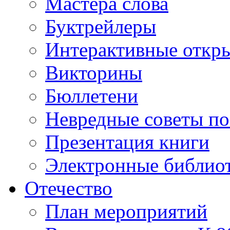
Мастера слова
Буктрейлеры
Интерактивные откр
Викторины
Бюллетени
Невредные советы по
Презентация книги
Электронные библиот
Отечество
План мероприятий