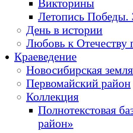
Викторины
Летопись Победы.
День в истории
Любовь к Отечеству 
Краеведение
Новосибирская земля
Первомайский район
Коллекция
Полнотекстовая ба
район»