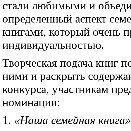
стали любимыми и объеди
определенный аспект семе
книгами, который очень п
индивидуальностью.
Творческая подача книг п
ними и раскрыть содержан
конкурса, участникам пр
номинации:
«Наша семейная книга»