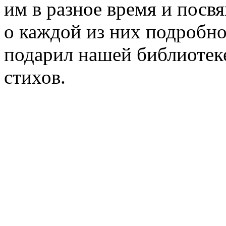
им в разное время и посв
о каждой из них подробно 
подарил нашей библиотеке
стихов.