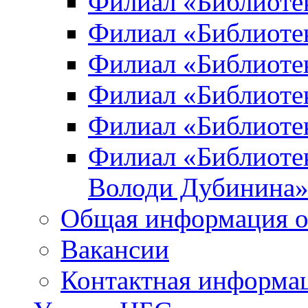
Филиал «Библиоте
Филиал «Библиотек
Филиал «Библиотек
Филиал «Библиотек
Филиал «Библиотек
Филиал «Библиотек
Володи Дубинина
Общая информация о
Вакансии
Контактная информа