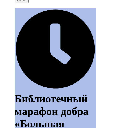
Библиотечный
марафон добра
«Большая