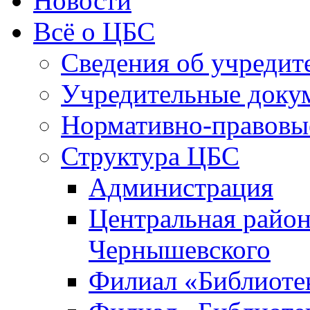
Новости
Всё о ЦБС
Сведения об учредит
Учредительные доку
Нормативно-правовы
Структура ЦБС
Администрация
Центральная район
Чернышевского
Филиал «Библиотек