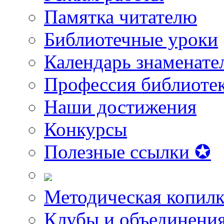
Памятка читателю
Библиотечные уроки
Календарь знаменате
Профессия библиоте
Наши достижения
Конкурсы
Полезные ссылки ✪
Методическая копилк
Клубы и объединени