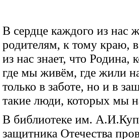
В сердце каждого из нас 
родителям, к тому краю, 
из нас знает, что Родина,
где мы живём, где жили н
только в заботе, но и в за
такие люди, которых мы 
В библиотеке им. А.И.Ку
защитника Отечества про