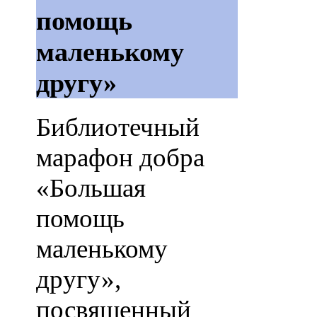
помощь
маленькому
другу»
Библиотечный
марафон добра
«Большая
помощь
маленькому
другу»,
посвященный