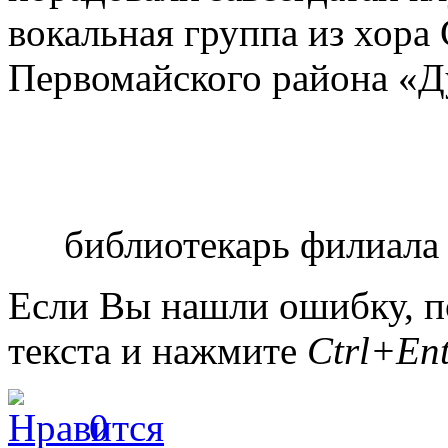
вокальная группа из хора
Первомайского района «Д
библиотекарь филиала
Если Вы нашли ошибку, п
текста и нажмите
Ctrl+Ent
0