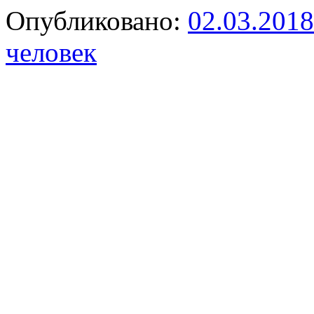
Опубликовано:
02.03.2018
человек