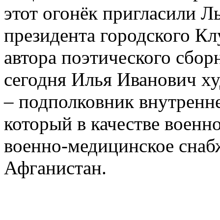
этот огонёк пригласили 
президента городского Кл
автора поэтического сбо
сегодня Илья Иванович ху
– подполковник внутрен
который в качестве военн
военно-медицинское снаб
Афганистан.