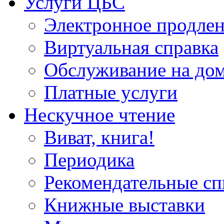
Услуги ЦБС
Электронное продлен
Виртуальная справка
Обслуживание на до
Платные услуги
Нескучное чтение
Виват, книга!
Периодика
Рекомендательные сп
Книжные выставки