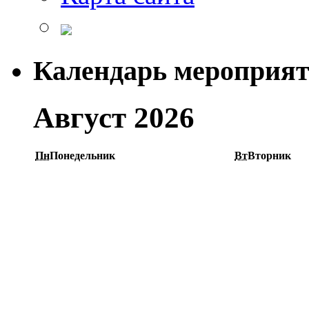
Календарь мероприя
Август 2026
Пн
Понедельник
Вт
Вторник