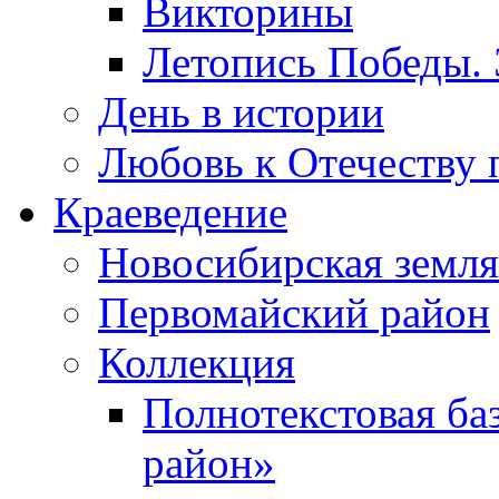
Викторины
Летопись Победы.
День в истории
Любовь к Отечеству 
Краеведение
Новосибирская земля
Первомайский район
Коллекция
Полнотекстовая ба
район»