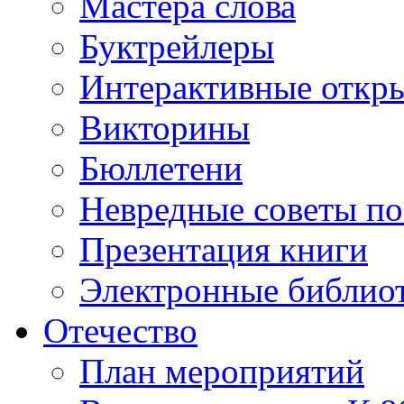
Мастера слова
Буктрейлеры
Интерактивные откр
Викторины
Бюллетени
Невредные советы по
Презентация книги
Электронные библиот
Отечество
План мероприятий