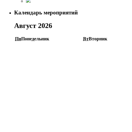
Календарь мероприятий
Август 2026
Пн
Понедельник
Вт
Вторник