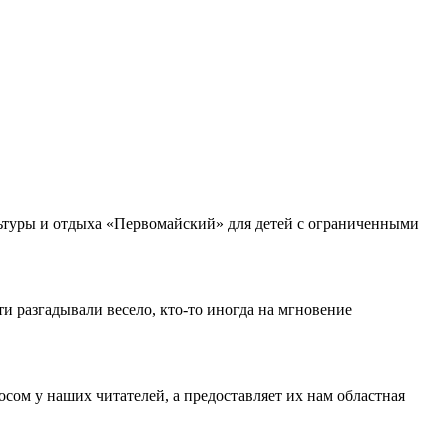
льтуры и отдыха «Первомайский» для детей с ограниченными
 разгадывали весело, кто-то иногда на мгновение
ом у наших читателей, а предоставляет их нам областная