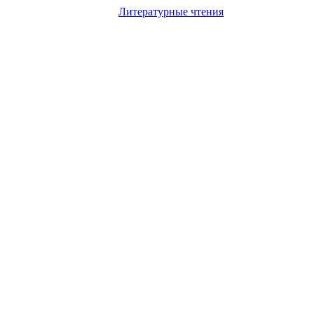
Литературные чтения