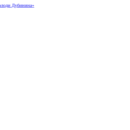
Володи Дубинина»