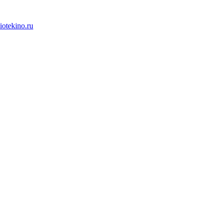
iotekino.ru