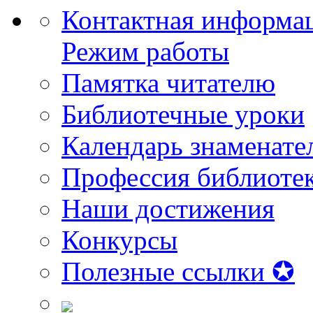
Контактная информа
Режим работы
Памятка читателю
Библиотечные уроки
Календарь знаменате
Профессия библиоте
Наши достижения
Конкурсы
Полезные ссылки ✪