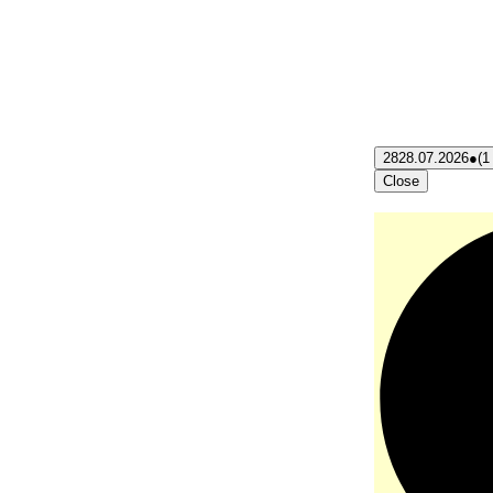
28
28.07.2026
●
(1
Close