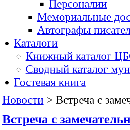
Персоналии
Мемориальные дос
Автографы писате
Каталоги
Книжный каталог Ц
Сводный каталог му
Гостевая книга
Новости
>
Встреча с зам
Встреча с замечатель