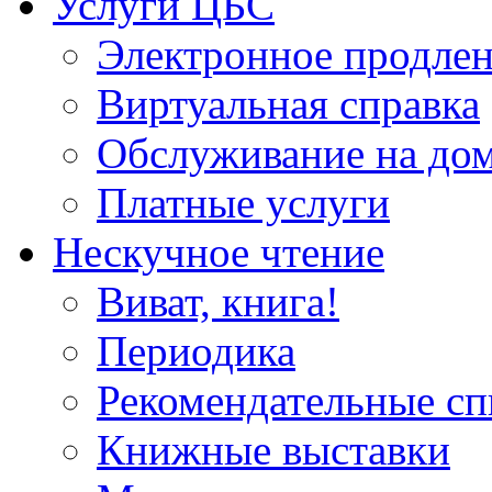
Услуги ЦБС
Электронное продлен
Виртуальная справка
Обслуживание на до
Платные услуги
Нескучное чтение
Виват, книга!
Периодика
Рекомендательные сп
Книжные выставки