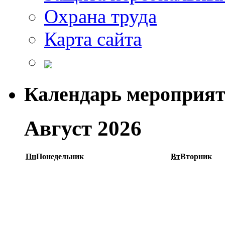
Охрана труда
Карта сайта
Календарь мероприя
Август 2026
Пн
Понедельник
Вт
Вторник