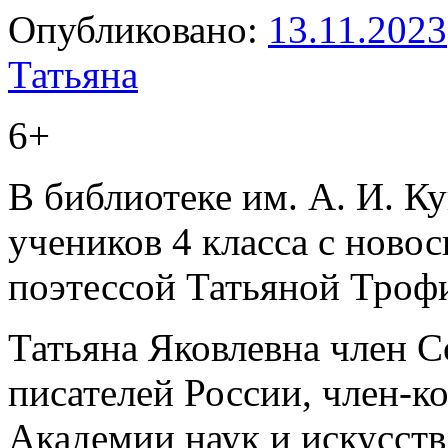
Опубликовано:
13.11.2023
Татьяна
6+
В библиотеке им. А. И. К
учеников 4 класса с ново
поэтессой Татьяной Тро
Татьяна Яковлевна член 
писателей России, член-к
Академии наук и искусств