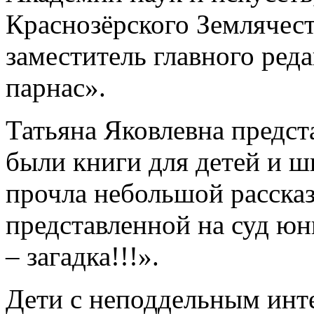
Краснозёрского Землячест
заместитель главного ред
парнас».
Татьяна Яковлевна предст
были книги для детей и ш
прочла небольшой расска
представленной на суд ю
– загадка!!!».
Дети с неподдельным инт