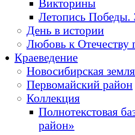
Викторины
Летопись Победы.
День в истории
Любовь к Отечеству 
Краеведение
Новосибирская земля
Первомайский район
Коллекция
Полнотекстовая ба
район»