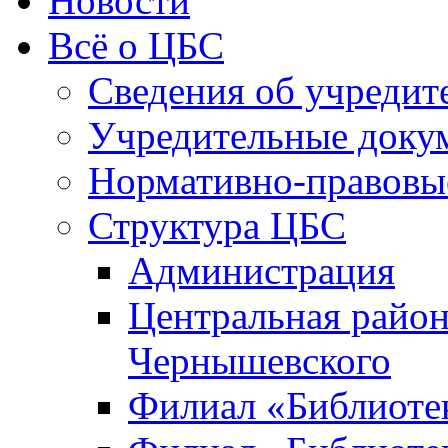
Новости
Всё о ЦБС
Сведения об учредит
Учредительные доку
Нормативно-правовы
Структура ЦБС
Администрация
Центральная район
Чернышевского
Филиал «Библиотек