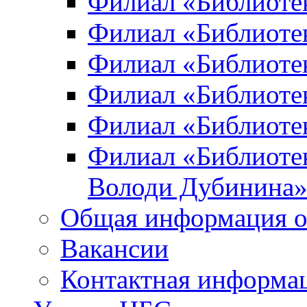
Филиал «Библиоте
Филиал «Библиотек
Филиал «Библиотек
Филиал «Библиотек
Филиал «Библиотек
Филиал «Библиотек
Володи Дубинина
Общая информация о
Вакансии
Контактная информа