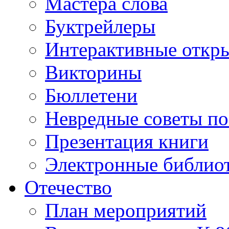
Мастера слова
Буктрейлеры
Интерактивные откр
Викторины
Бюллетени
Невредные советы по
Презентация книги
Электронные библиот
Отечество
План мероприятий