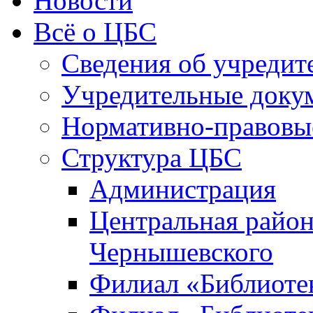
Новости
Всё о ЦБС
Сведения об учредит
Учредительные доку
Нормативно-правовы
Структура ЦБС
Администрация
Центральная район
Чернышевского
Филиал «Библиотек