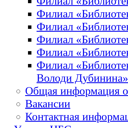
Филиал «Библиоте
Филиал «Библиотек
Филиал «Библиотек
Филиал «Библиотек
Филиал «Библиотек
Филиал «Библиотек
Володи Дубинина
Общая информация о
Вакансии
Контактная информа