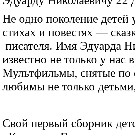
Эдуарду Николаевичу 22 д
Не одно поколение детей 
стихах и повестях — сказ
писателя. Имя Эдуарда Н
известно не только у нас в
Мультфильмы, снятые по 
любимы не только детьми,
Свой первый сборник детс