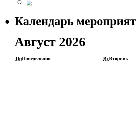
Календарь мероприя
Август 2026
Пн
Понедельник
Вт
Вторник