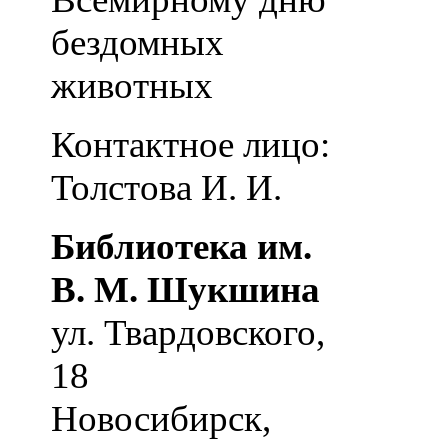
бездомных
животных
Контактное лицо:
Толстова И. И.
Библиотека им.
В. М. Шукшина
ул. Твардовского,
18
Новосибирск
,