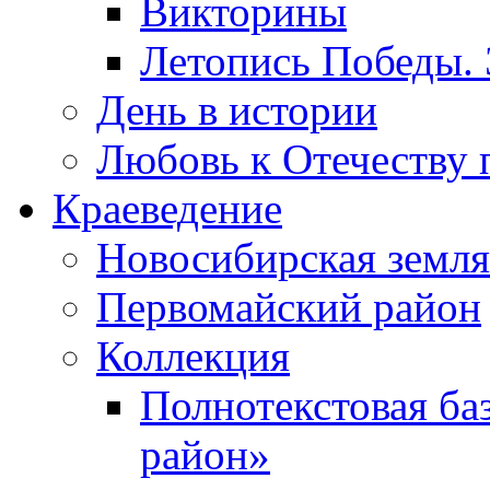
Викторины
Летопись Победы.
День в истории
Любовь к Отечеству 
Краеведение
Новосибирская земля
Первомайский район
Коллекция
Полнотекстовая ба
район»