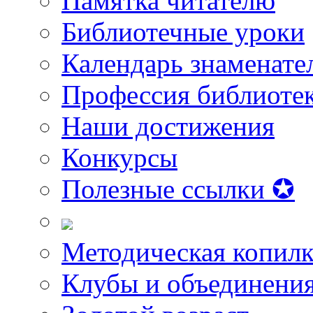
Памятка читателю
Библиотечные уроки
Календарь знаменате
Профессия библиоте
Наши достижения
Конкурсы
Полезные ссылки ✪
Методическая копилк
Клубы и объединени