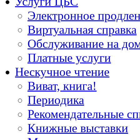
Услуги ЦБС
Электронное продлен
Виртуальная справка
Обслуживание на до
Платные услуги
Нескучное чтение
Виват, книга!
Периодика
Рекомендательные сп
Книжные выставки