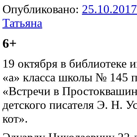
Опубликовано:
25.10.2017
Татьяна
6+
19 октября в библиотеке и
«а» класса школы № 145 
«Встречи в Простоквашин
детского писателя Э. Н. У
кот».