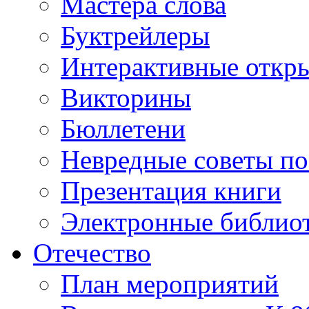
Мастера слова
Буктрейлеры
Интерактивные откр
Викторины
Бюллетени
Невредные советы по
Презентация книги
Электронные библиот
Отечество
План мероприятий