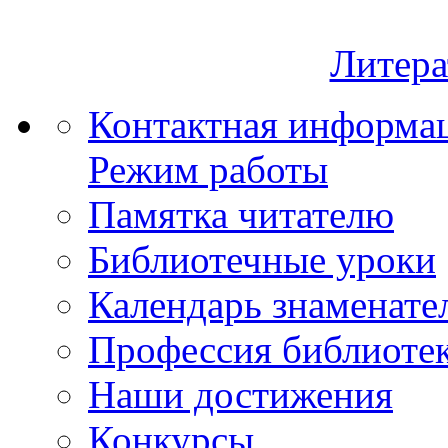
Литера
Контактная информа
Режим работы
Памятка читателю
Библиотечные уроки
Календарь знаменате
Профессия библиоте
Наши достижения
Конкурсы