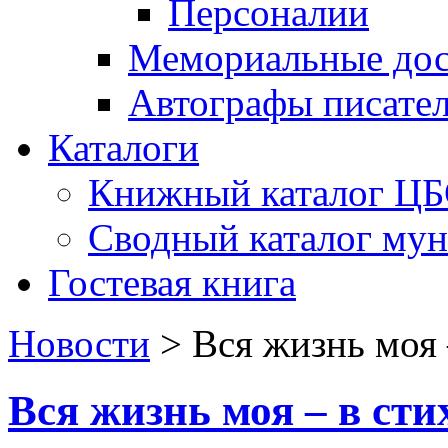
Персоналии
Мемориальные дос
Автографы писате
Каталоги
Книжный каталог Ц
Сводный каталог му
Гостевая книга
Новости
>
Вся жизнь моя 
Вся жизнь моя – в сти