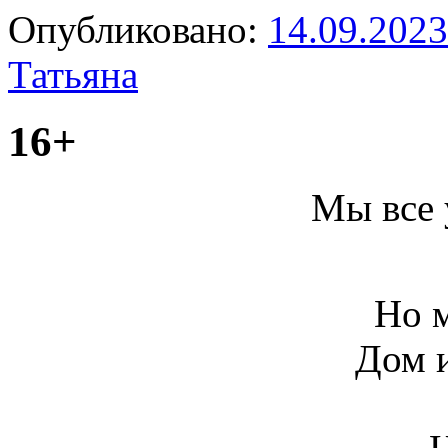
Опубликовано:
14.09.2023
Татьяна
16+
Мы все 
Но м
Дом и