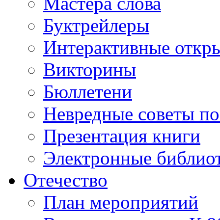
Мастера слова
Буктрейлеры
Интерактивные откр
Викторины
Бюллетени
Невредные советы по
Презентация книги
Электронные библиот
Отечество
План мероприятий