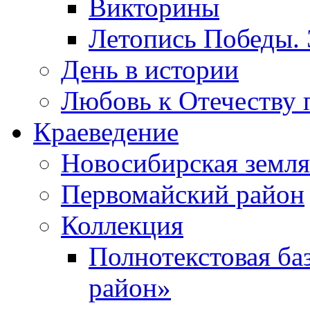
Викторины
Летопись Победы.
День в истории
Любовь к Отечеству 
Краеведение
Новосибирская земля
Первомайский район
Коллекция
Полнотекстовая ба
район»