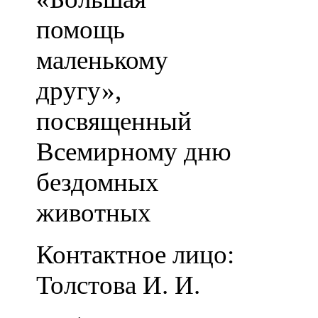
помощь
маленькому
другу»,
посвященный
Всемирному дню
бездомных
животных
Контактное лицо:
Толстова И. И.