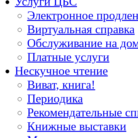
Услуги ЦБС
Электронное продлен
Виртуальная справка
Обслуживание на до
Платные услуги
Нескучное чтение
Виват, книга!
Периодика
Рекомендательные сп
Книжные выставки