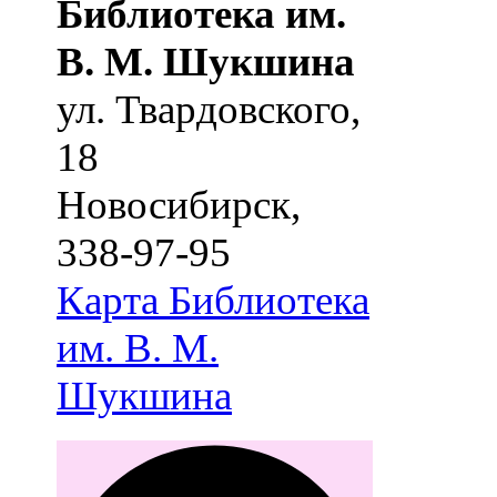
Библиотека им.
В. М. Шукшина
ул. Твардовского,
18
Новосибирск
,
338-97-95
Карта
Библиотека
им. В. М.
Шукшина