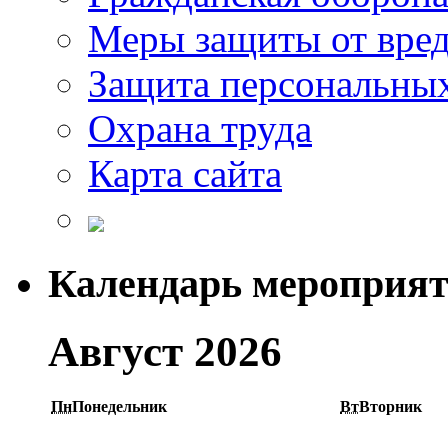
Меры защиты от вре
Защита персональны
Охрана труда
Карта сайта
Календарь мероприя
Август 2026
Пн
Понедельник
Вт
Вторник