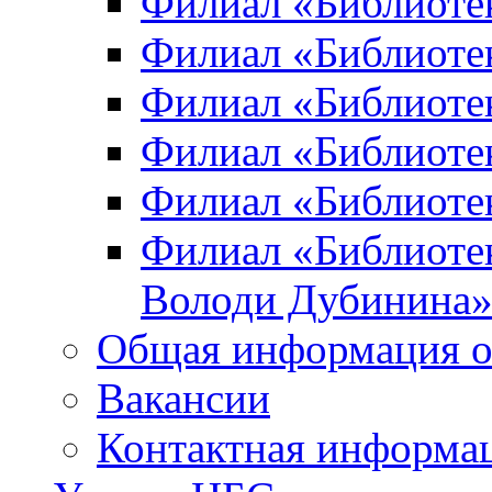
Филиал «Библиоте
Филиал «Библиотек
Филиал «Библиотек
Филиал «Библиотек
Филиал «Библиотек
Филиал «Библиотек
Володи Дубинина
Общая информация о
Вакансии
Контактная информа