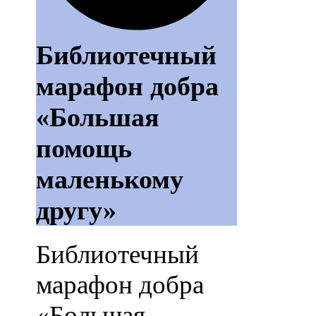
Библиотечный
марафон добра
«Большая
помощь
маленькому
другу»
Библиотечный
марафон добра
«Большая