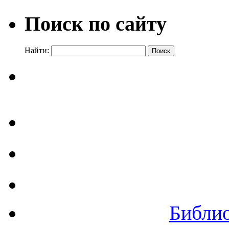
Поиск по сайту
Найти:
Библи