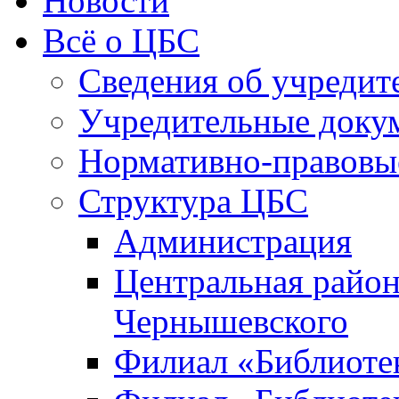
Новости
Всё о ЦБС
Сведения об учредит
Учредительные доку
Нормативно-правовы
Структура ЦБС
Администрация
Центральная район
Чернышевского
Филиал «Библиотек