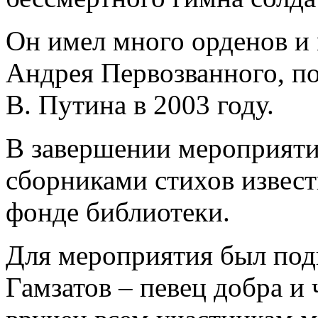
Он имел много орденов и 
Андрея Первозванного, по
В. Путина в 2003 году.
В завершении мероприяти
сборниками стихов извест
фонде библиотеки.
Для мероприятия был подг
Гамзатов – певец добра и