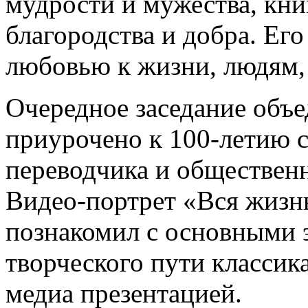
мудрости и мужества, кни
благородства и добра. Ег
любовью к жизни, людям, 
Очередное заседание объ
приурочено к 100-летию с
переводчика и общественн
Видео-портрет «Вся жизнь
познакомил с основными 
творческого пути классик
медиа презентацией.