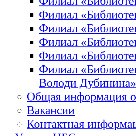
Филиал «Библиоте
Филиал «Библиотек
Филиал «Библиотек
Филиал «Библиотек
Филиал «Библиотек
Филиал «Библиотек
Володи Дубинина
Общая информация о
Вакансии
Контактная информа