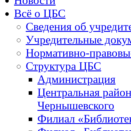
Новости
Всё о ЦБС
Сведения об учредит
Учредительные доку
Нормативно-правовы
Структура ЦБС
Администрация
Центральная район
Чернышевского
Филиал «Библиотек