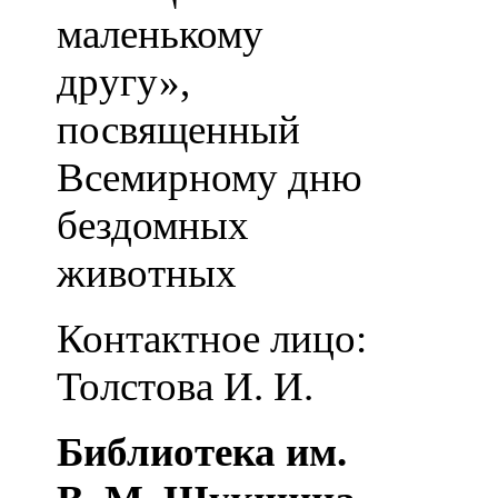
маленькому
другу»,
посвященный
Всемирному дню
бездомных
животных
Контактное лицо:
Толстова И. И.
Библиотека им.