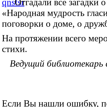
Отгадали все загадки о
«Народная мудрость глас
поговорки о доме, о дружб
На протяжении всего меро
стихи.
Ведущий библиотекарь 
Если Вы нашли ошибку, п