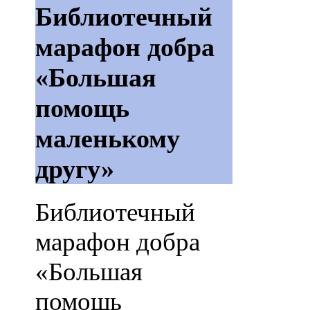
Библиотечный
марафон добра
«Большая
помощь
маленькому
другу»
Библиотечный
марафон добра
«Большая
помощь