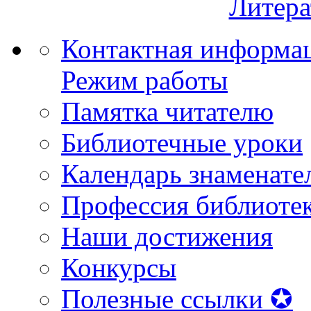
Литера
Контактная информа
Режим работы
Памятка читателю
Библиотечные уроки
Календарь знаменате
Профессия библиоте
Наши достижения
Конкурсы
Полезные ссылки ✪