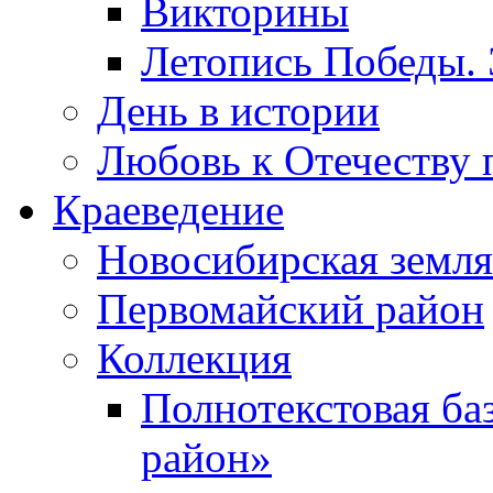
Викторины
Летопись Победы.
День в истории
Любовь к Отечеству 
Краеведение
Новосибирская земля
Первомайский район
Коллекция
Полнотекстовая ба
район»