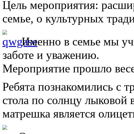
Цель мероприятия: расшир
семье, о культурных трад
Именно в семье мы уч
заботе и уважению.
Мероприятие прошло весе
Ребята познакомились с 
стола по солнцу лыковой 
матрешка является олице