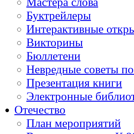
Мастера слова
Буктрейлеры
Интерактивные откр
Викторины
Бюллетени
Невредные советы по
Презентация книги
Электронные библиот
Отечество
План мероприятий