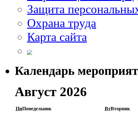
Защита персональны
Охрана труда
Карта сайта
Календарь мероприя
Август 2026
Пн
Понедельник
Вт
Вторник