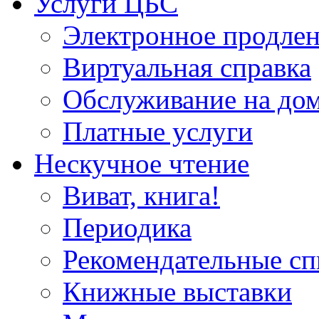
Услуги ЦБС
Электронное продлен
Виртуальная справка
Обслуживание на до
Платные услуги
Нескучное чтение
Виват, книга!
Периодика
Рекомендательные сп
Книжные выставки