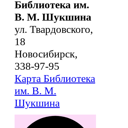
Библиотека им.
В. М. Шукшина
ул. Твардовского,
18
Новосибирск
,
338-97-95
Карта
Библиотека
им. В. М.
Шукшина