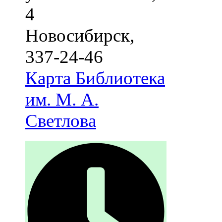
4
Новосибирск
,
337-24-46
Карта
Библиотека
им. М. А.
Светлова