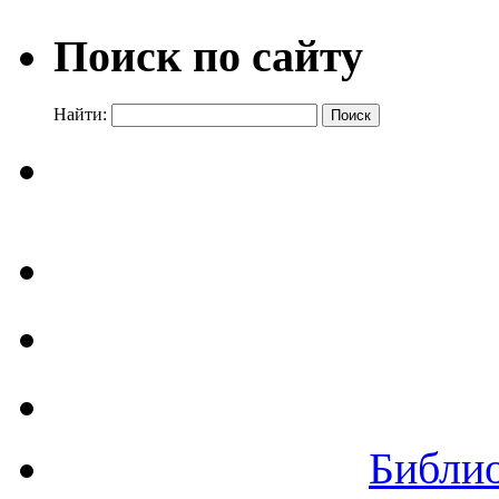
Поиск по сайту
Найти:
Библи