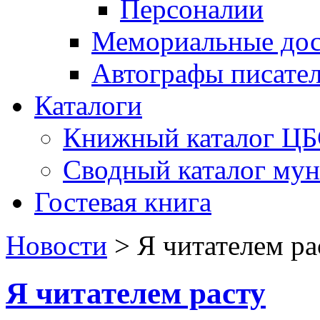
Персоналии
Мемориальные дос
Автографы писате
Каталоги
Книжный каталог Ц
Сводный каталог му
Гостевая книга
Новости
>
Я читателем ра
Я читателем расту