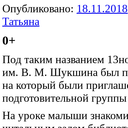
Опубликовано:
18.11.2018
Татьяна
0+
Под таким названием 13но
им. В. М. Шукшина был п
на который были приглаш
подготовительной группы 
На уроке малыши знакоми