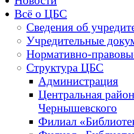
Новости
Всё о ЦБС
Сведения об учредит
Учредительные доку
Нормативно-правовы
Структура ЦБС
Администрация
Центральная район
Чернышевского
Филиал «Библиотек