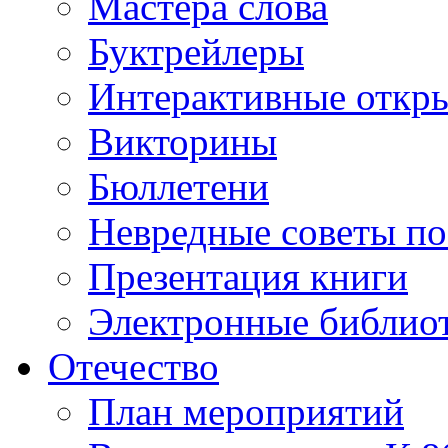
Мастера слова
Буктрейлеры
Интерактивные откр
Викторины
Бюллетени
Невредные советы по
Презентация книги
Электронные библиот
Отечество
План мероприятий