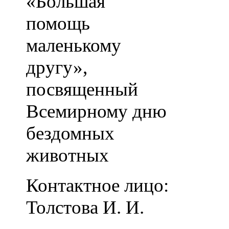
«Большая
помощь
маленькому
другу»,
посвященный
Всемирному дню
бездомных
животных
Контактное лицо:
Толстова И. И.