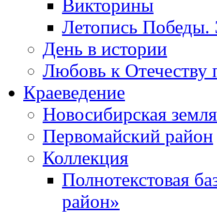
Викторины
Летопись Победы.
День в истории
Любовь к Отечеству 
Краеведение
Новосибирская земля
Первомайский район
Коллекция
Полнотекстовая ба
район»