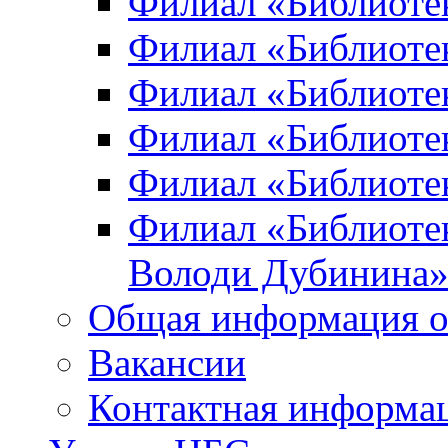
Филиал «Библиоте
Филиал «Библиотек
Филиал «Библиотек
Филиал «Библиотек
Филиал «Библиотек
Филиал «Библиотек
Володи Дубинина
Общая информация о
Вакансии
Контактная информа