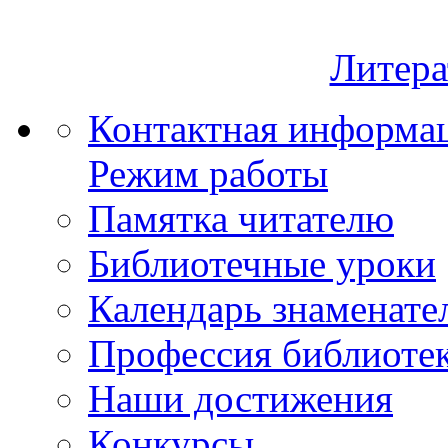
Литера
Контактная информа
Режим работы
Памятка читателю
Библиотечные уроки
Календарь знаменате
Профессия библиоте
Наши достижения
Конкурсы