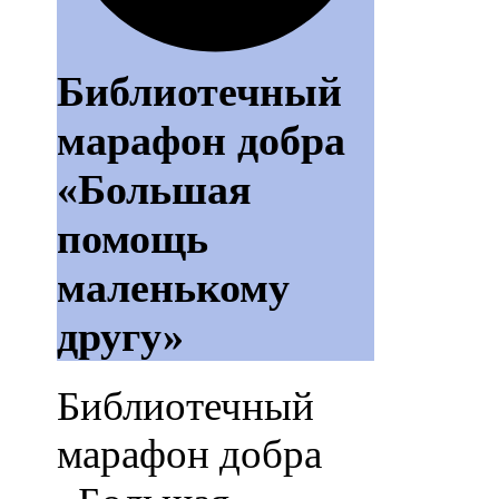
Библиотечный
марафон добра
«Большая
помощь
маленькому
другу»
Библиотечный
марафон добра