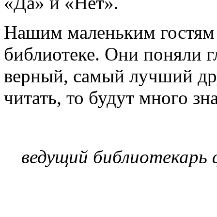
«Да» и «Нет».
Нашим маленьким гостям 
библиотеке. Они поняли г
верный, самый лучший дру
читать, то будут много зна
ведущий библиотекарь 