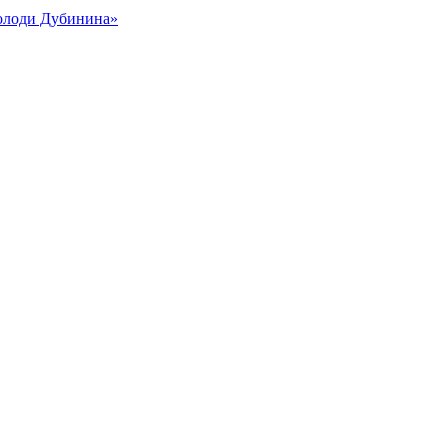
Володи Дубинина»