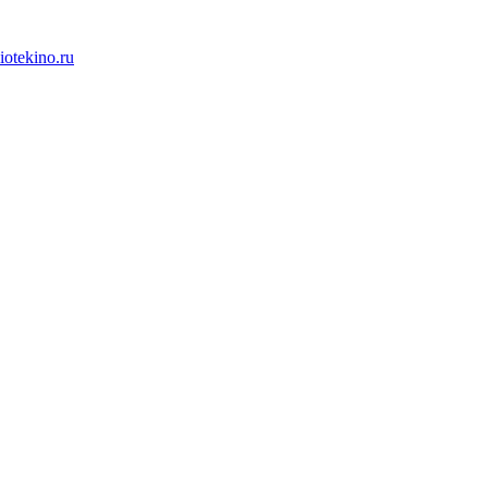
iotekino.ru