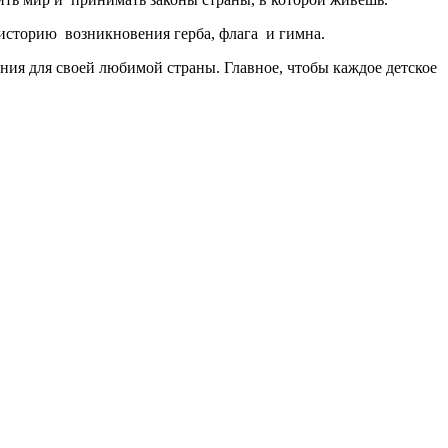
историю возникновения герба, флага и гимна.
ния для своей любимой страны. Главное, чтобы каждое детское