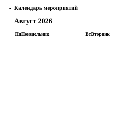
Календарь мероприятий
Август 2026
Пн
Понедельник
Вт
Вторник