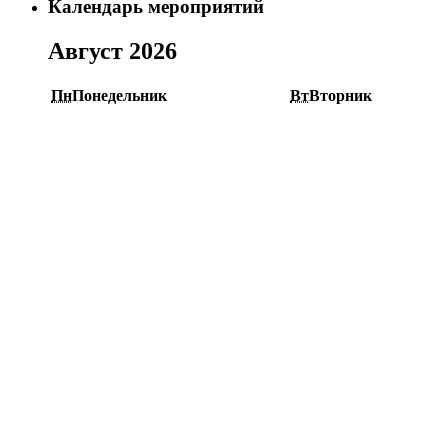
Календарь мероприятий
Август 2026
Пн
Понедельник
Вт
Вторник