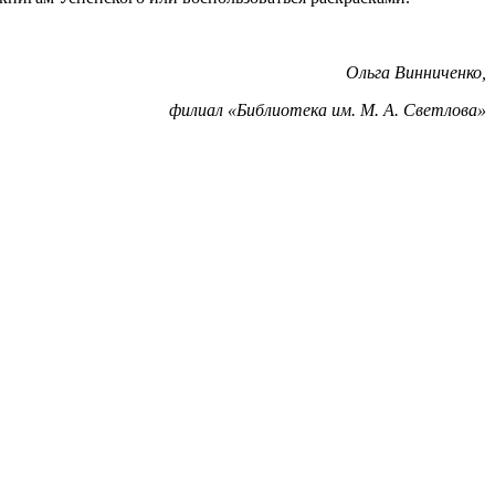
Ольга Винниченко,
филиал «Библиотека им. М. А. Светлова»