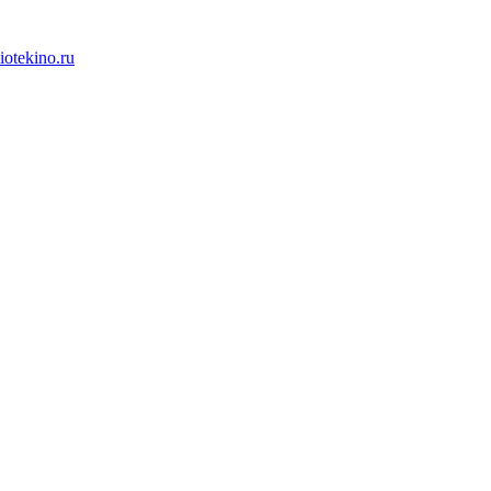
iotekino.ru