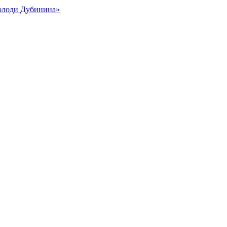
Володи Дубинина»