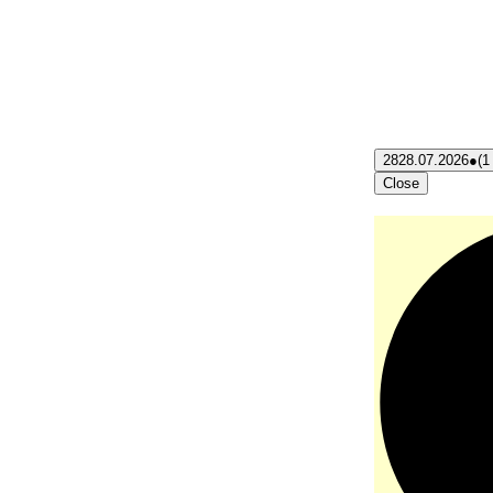
28
28.07.2026
●
(1
Close