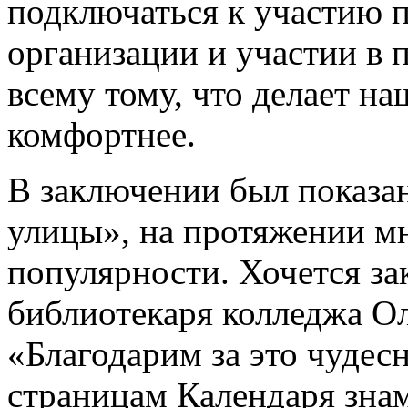
подключаться к участию п
организации и участии в
всему тому, что делает на
комфортнее.
В заключении был показа
улицы», на протяжении мн
популярности. Хочется за
библиотекаря колледжа О
«Благодарим за это чудес
страницам Календаря зна