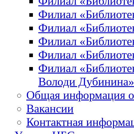
Филиал «Библиоте
Филиал «Библиотек
Филиал «Библиотек
Филиал «Библиотек
Филиал «Библиотек
Филиал «Библиотек
Володи Дубинина
Общая информация о
Вакансии
Контактная информа