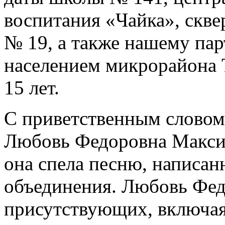
воспитания «Чайка», скве
№ 19, а также нашему пар
населением микрорайона 
15 лет.
С приветственным словом 
Любовь Федоровна Максим
она спела песню, написан
объединения. Любовь Фед
присутствующих, включая