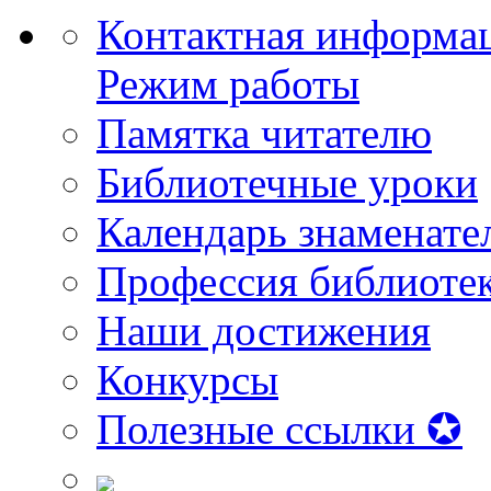
Контактная информа
Режим работы
Памятка читателю
Библиотечные уроки
Календарь знаменате
Профессия библиоте
Наши достижения
Конкурсы
Полезные ссылки ✪