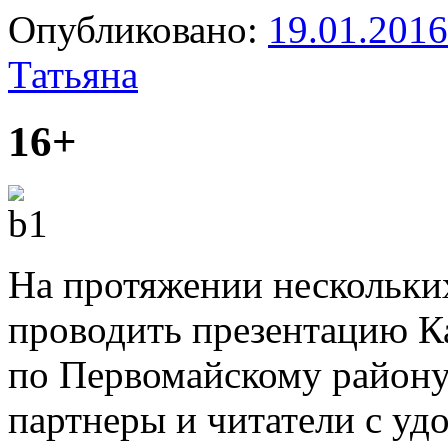
Опубликовано:
19.01.2016
Татьяна
16+
На протяжении нескольких
проводить презентацию К
по Первомайскому району
партнеры и читатели с уд