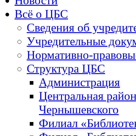
Новости
Всё о ЦБС
Сведения об учредит
Учредительные доку
Нормативно-правовы
Структура ЦБС
Администрация
Центральная район
Чернышевского
Филиал «Библиотек