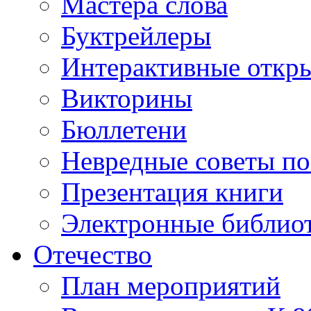
Мастера слова
Буктрейлеры
Интерактивные откр
Викторины
Бюллетени
Невредные советы по
Презентация книги
Электронные библиот
Отечество
План мероприятий