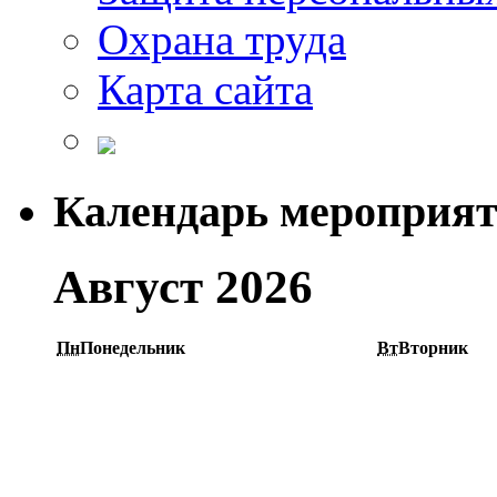
Охрана труда
Карта сайта
Календарь мероприя
Август 2026
Пн
Понедельник
Вт
Вторник