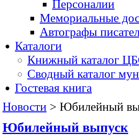
Персоналии
Мемориальные дос
Автографы писате
Каталоги
Книжный каталог Ц
Сводный каталог му
Гостевая книга
Новости
>
Юбилейный вы
Юбилейный выпуск