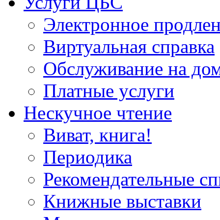
Услуги ЦБС
Электронное продлен
Виртуальная справка
Обслуживание на до
Платные услуги
Нескучное чтение
Виват, книга!
Периодика
Рекомендательные сп
Книжные выставки