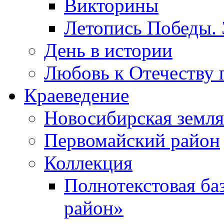
Викторины
Летопись Победы.
День в истории
Любовь к Отечеству 
Краеведение
Новосибирская земля
Первомайский район
Коллекция
Полнотекстовая ба
район»