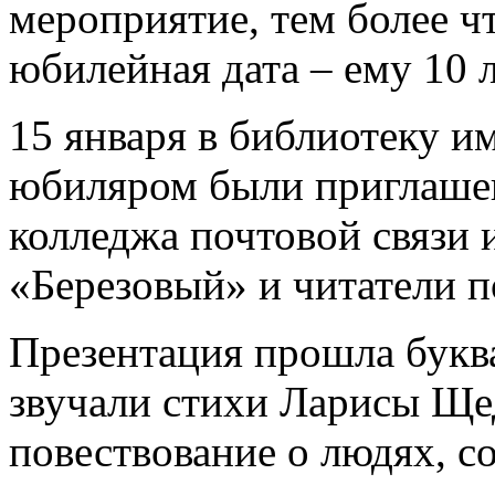
мероприятие, тем более чт
юбилейная дата – ему 10 л
15 января в библиотеку и
юбиляром были приглаше
колледжа почтовой связи 
«Березовый» и читатели п
Презентация прошла буква
звучали стихи Ларисы Ще
повествование о людях, со