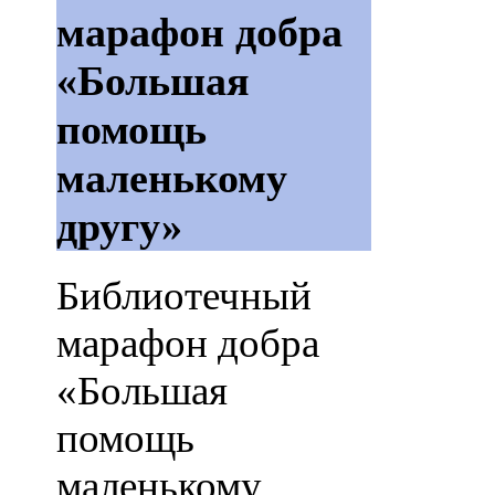
марафон добра
«Большая
помощь
маленькому
другу»
Библиотечный
марафон добра
«Большая
помощь
маленькому