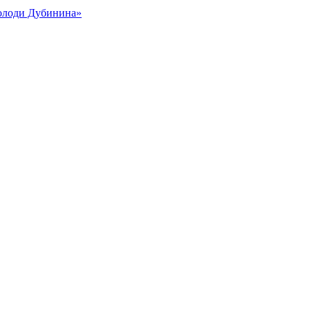
Володи Дубинина»