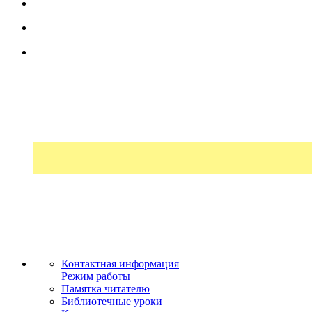
Контактная информация
Режим работы
Памятка читателю
Библиотечные уроки