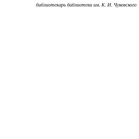
библиотекарь библиотеки им. К. И. Чуковского