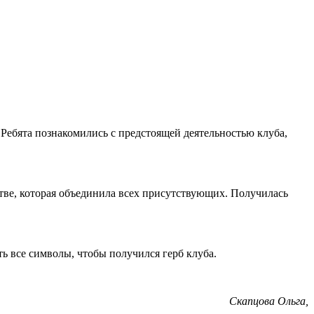
Ребята познакомились с предстоящей деятельностью клуба,
тве, которая объединила всех присутствующих. Получилась
ть все символы, чтобы получился герб
клуба.
Скапцова Ольга,