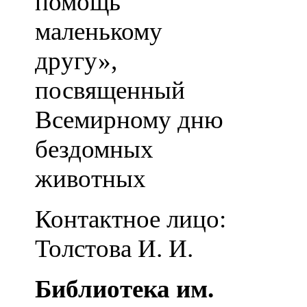
помощь
маленькому
другу»,
посвященный
Всемирному дню
бездомных
животных
Контактное лицо:
Толстова И. И.
Библиотека им.