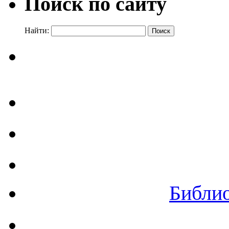
Поиск по сайту
Найти:
Библи