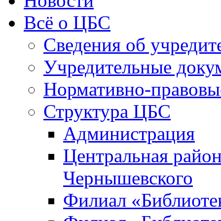
Новости
Всё о ЦБС
Сведения об учредит
Учредительные доку
Нормативно-правовы
Структура ЦБС
Администрация
Центральная район
Чернышевского
Филиал «Библиотек