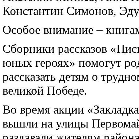
Константин Симонов, Эд
Особое внимание – книгам
Сборники рассказов «Пись
юных героях» помогут ро
рассказать детям о трудно
великой Победе.
Во время акции «Закладка
вышли на улицы Первомай
раздавали жителям района