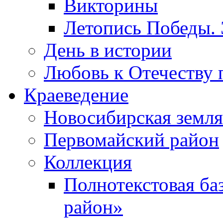
Викторины
Летопись Победы.
День в истории
Любовь к Отечеству 
Краеведение
Новосибирская земля
Первомайский район
Коллекция
Полнотекстовая ба
район»