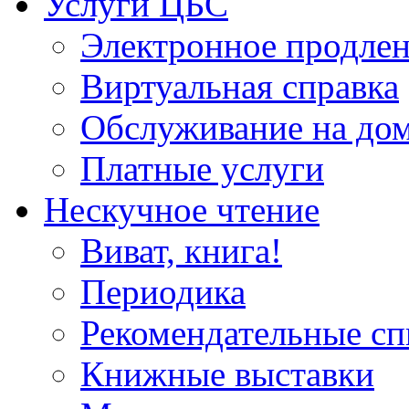
Услуги ЦБС
Электронное продлен
Виртуальная справка
Обслуживание на до
Платные услуги
Нескучное чтение
Виват, книга!
Периодика
Рекомендательные сп
Книжные выставки