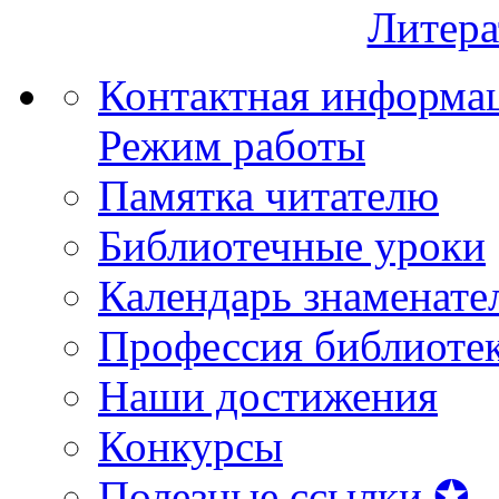
Литера
Контактная информа
Режим работы
Памятка читателю
Библиотечные уроки
Календарь знаменате
Профессия библиоте
Наши достижения
Конкурсы
Полезные ссылки ✪