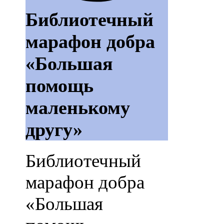
Библиотечный
марафон добра
«Большая
помощь
маленькому
другу»
Библиотечный
марафон добра
«Большая