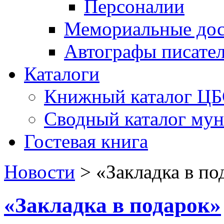
Персоналии
Мемориальные дос
Автографы писате
Каталоги
Книжный каталог Ц
Сводный каталог му
Гостевая книга
Новости
>
«Закладка в по
«Закладка в подарок»