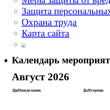
Защита персональны
Охрана труда
Карта сайта
Календарь мероприя
Август 2026
Пн
Понедельник
Вт
Вторник