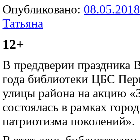
Опубликовано:
08.05.2018
Татьяна
12+
В преддверии праздника 
года библиотеки ЦБС Пер
улицы района на акцию «З
состоялась в рамках горо
патриотизма поколений».