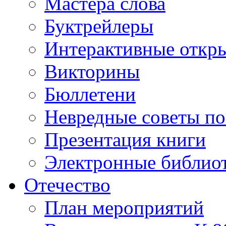
Мастера слова
Буктрейлеры
Интерактивные откр
Викторины
Бюллетени
Невредные советы по
Презентация книги
Электронные библиот
Отечество
План мероприятий