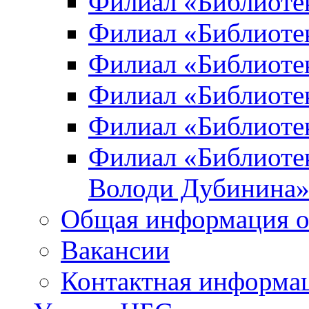
Филиал «Библиоте
Филиал «Библиотек
Филиал «Библиотек
Филиал «Библиотек
Филиал «Библиотек
Филиал «Библиотек
Володи Дубинина
Общая информация о
Вакансии
Контактная информа