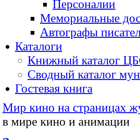
Персоналии
Мемориальные дос
Автографы писате
Каталоги
Книжный каталог Ц
Сводный каталог му
Гостевая книга
Мир кино на страницах ж
в мире кино и анимации