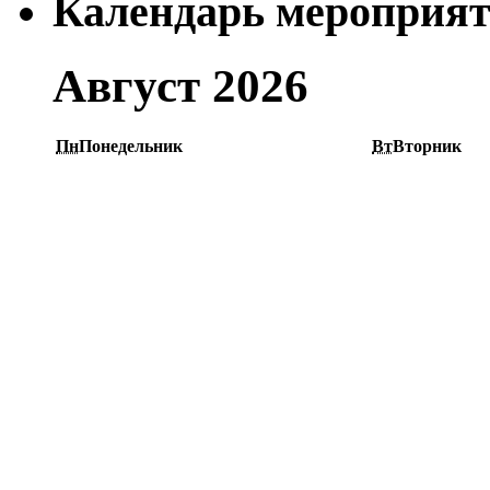
Календарь мероприя
Август 2026
Пн
Понедельник
Вт
Вторник