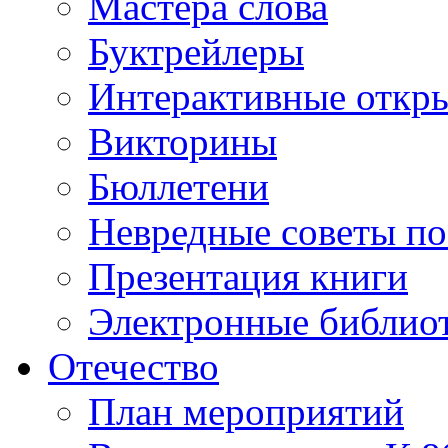
Мастера слова
Буктрейлеры
Интерактивные откр
Викторины
Бюллетени
Невредные советы по
Презентация книги
Электронные библиот
Отечество
План мероприятий