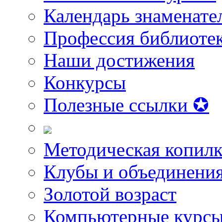
Календарь знаменате
Профессия библиоте
Наши достижения
Конкурсы
Полезные ссылки ✪
Методическая копилк
Клубы и объединени
Золотой возраст
Компьютерные курс