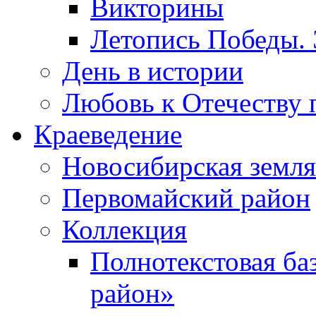
Викторины
Летопись Победы.
День в истории
Любовь к Отечеству 
Краеведение
Новосибирская земля
Первомайский район
Коллекция
Полнотекстовая ба
район»