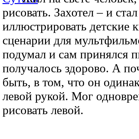
рисовать. Захотел – и ст
иллюстрировать детские к
сценарии для мультфильм
подумал и сам принялся пи
получалось здорово. А по
быть, в том, что он одина
левой рукой. Мог одновре
рисовать левой.