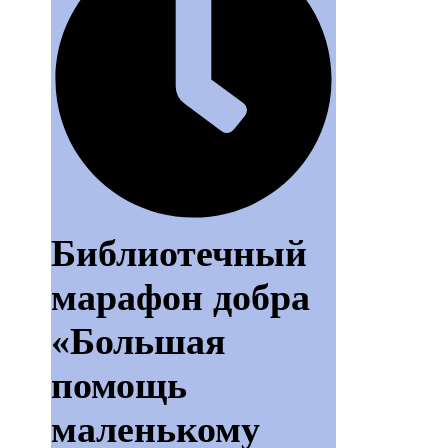
Библиотечный
марафон добра
«Большая
помощь
маленькому