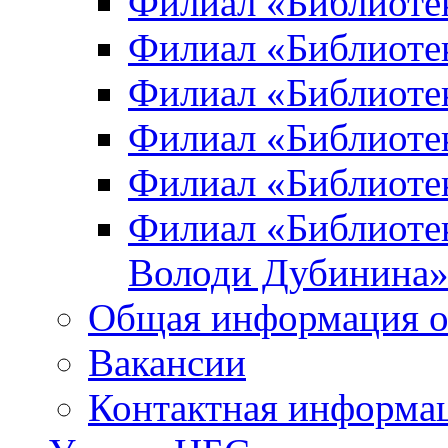
Филиал «Библиоте
Филиал «Библиотек
Филиал «Библиотек
Филиал «Библиотек
Филиал «Библиотек
Филиал «Библиотек
Володи Дубинина
Общая информация о
Вакансии
Контактная информа