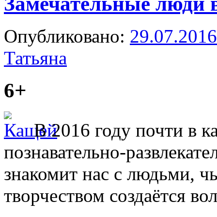
Замечательные люди 
Опубликовано:
29.07.2016
Татьяна
6+
В 2016 году почти в 
познавательно-развлекат
знакомит нас с людьми, ч
творчеством создаётся в