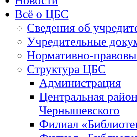
Новости
Всё о ЦБС
Сведения об учредит
Учредительные доку
Нормативно-правовы
Структура ЦБС
Администрация
Центральная район
Чернышевского
Филиал «Библиотек