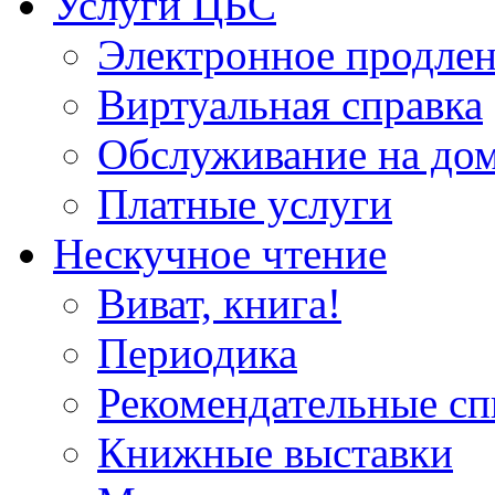
Услуги ЦБС
Электронное продлен
Виртуальная справка
Обслуживание на до
Платные услуги
Нескучное чтение
Виват, книга!
Периодика
Рекомендательные сп
Книжные выставки