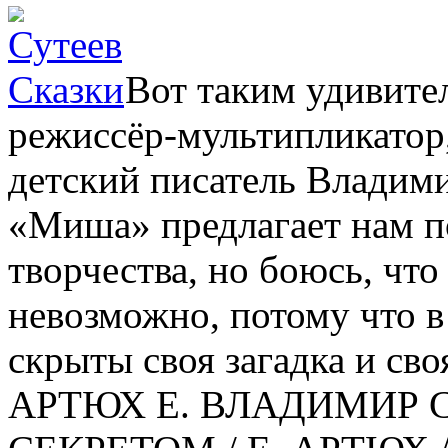
Вот таким удивите
режиссёр-мультипликатор
детский писатель Владим
«Миша» предлагает нам по
творчества, но боюсь, что
невозможно, потому что 
скрыты своя загадка и сво
АРТЮХ Е. ВЛАДИМИР С