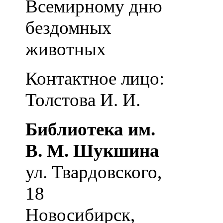
Всемирному дню
бездомных
животных
Контактное лицо:
Толстова И. И.
Библиотека им.
В. М. Шукшина
ул. Твардовского,
18
Новосибирск
,