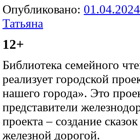
Опубликовано:
01.04.2024
Татьяна
12+
Библиотека семейного чт
реализует городской про
нашего города». Это проек
представители железнодо
проекта – создание сказок
железной дорогой.