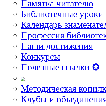
Памятка читателю
Библиотечные уроки
Календарь знаменате
Профессия библиоте
Наши достижения
Конкурсы
Полезные ссылки ✪
Методическая копилк
Клубы и объединени