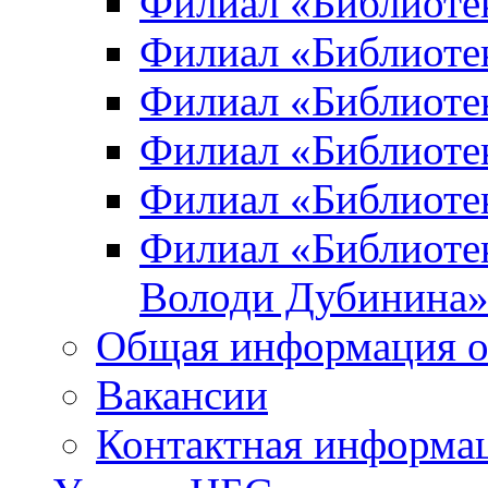
Филиал «Библиоте
Филиал «Библиотек
Филиал «Библиотек
Филиал «Библиотек
Филиал «Библиотек
Филиал «Библиотек
Володи Дубинина
Общая информация о
Вакансии
Контактная информа