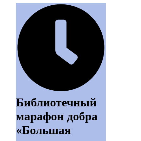
Библиотечный
марафон добра
«Большая