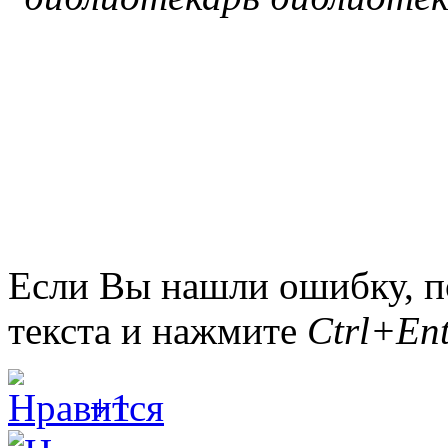
Если Вы нашли ошибку, п
текста и нажмите
Ctrl+Ent
+1