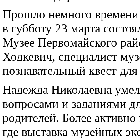
Прошло немного времени 
в субботу 23 марта состоя
Музее Первомайского рай
Ходкевич, специалист муз
познавательный квест для
Надежда Николаевна умело
вопросами и заданиями д
родителей. Более активно 
где выставка музейных эк