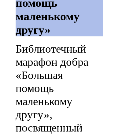
помощь
маленькому
другу»
Библиотечный
марафон добра
«Большая
помощь
маленькому
другу»,
посвященный