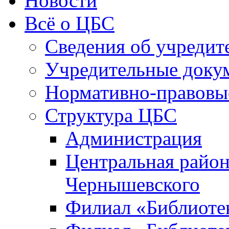
Новости
Всё о ЦБС
Сведения об учредит
Учредительные доку
Нормативно-правовы
Структура ЦБС
Администрация
Центральная район
Чернышевского
Филиал «Библиотек