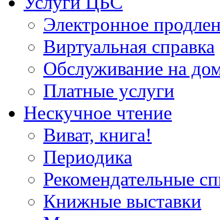
Услуги ЦБС
Электронное продлен
Виртуальная справка
Обслуживание на до
Платные услуги
Нескучное чтение
Виват, книга!
Периодика
Рекомендательные сп
Книжные выставки