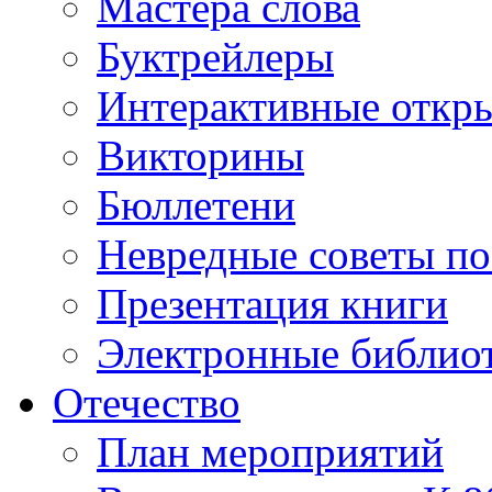
Мастера слова
Буктрейлеры
Интерактивные откр
Викторины
Бюллетени
Невредные советы по
Презентация книги
Электронные библиот
Отечество
План мероприятий