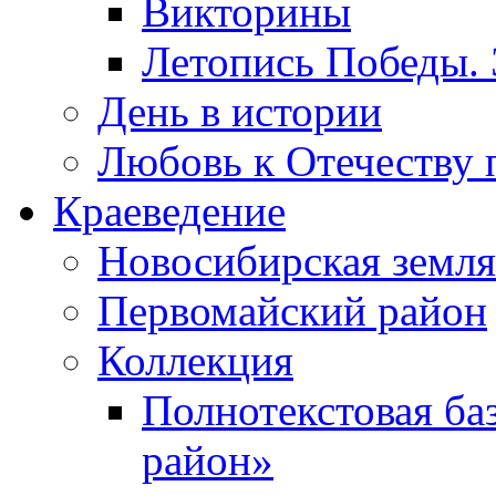
Викторины
Летопись Победы.
День в истории
Любовь к Отечеству 
Краеведение
Новосибирская земля
Первомайский район
Коллекция
Полнотекстовая ба
район»