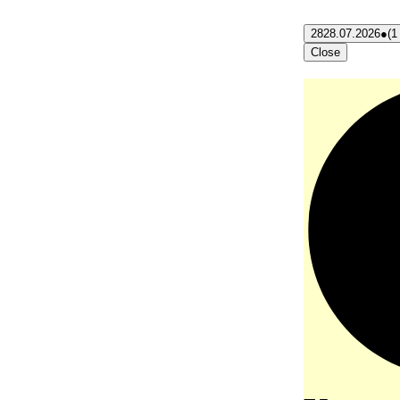
28
28.07.2026
●
(1
Close