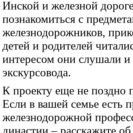
Инской и железной дороге
познакомиться с предмета
железнодорожников, прик
детей и родителей читали
интересом они слушали и
экскурсовода.
К проекту еще не поздно 
Если в вашей семье есть 
железнодорожной професс
династии – расскажите об