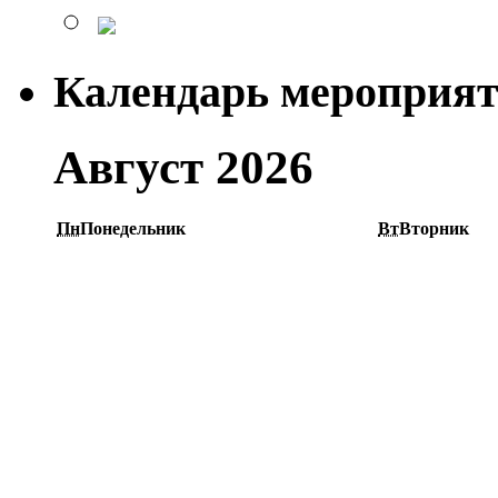
Календарь мероприя
Август 2026
Пн
Понедельник
Вт
Вторник