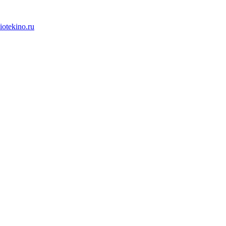
iotekino.ru