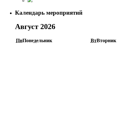
Календарь мероприятий
Август 2026
Пн
Понедельник
Вт
Вторник