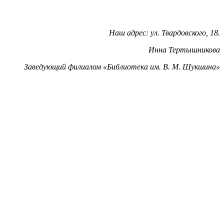
Наш адрес: ул. Твардовского, 18.
Инна Тертышникова
Заведующий филиалом «Библиотека им. В. М. Шукшина»