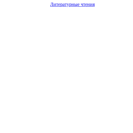
Литературные чтения