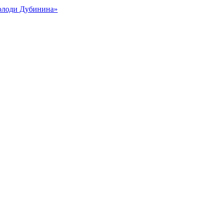
Володи Дубинина»