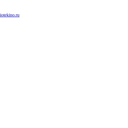
iotekino.ru