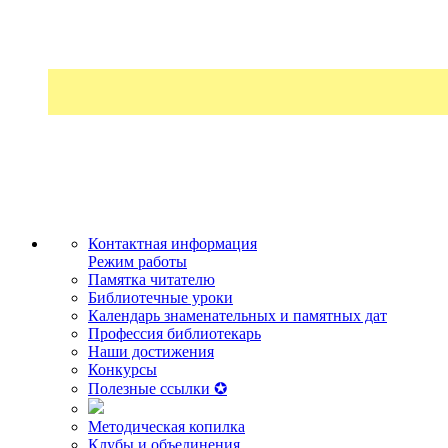
Контактная информация
Режим работы
Памятка читателю
Библиотечные уроки
Календарь знаменательных и памятных дат
Профессия библиотекарь
Наши достижения
Конкурсы
Полезные ссылки ✪
Методическая копилка
Клубы и объединения