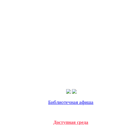
Библиотечная афиша
Доступная среда