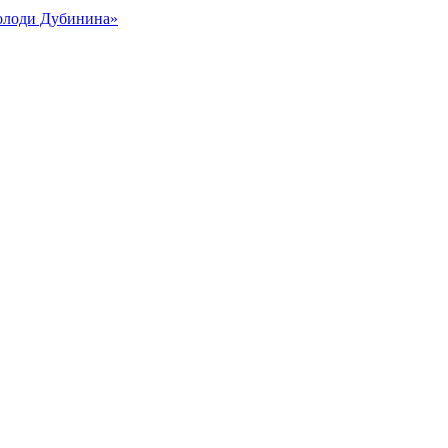
Володи Дубинина»