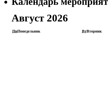
Календарь мероприя
Август 2026
Пн
Понедельник
Вт
Вторник