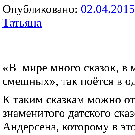
Опубликовано:
02.04.2015
Татьяна
«В мире много сказок, в 
смешных», так поётся в о
К таким сказкам можно о
знаменитого датского ска
Андерсена, которому в это