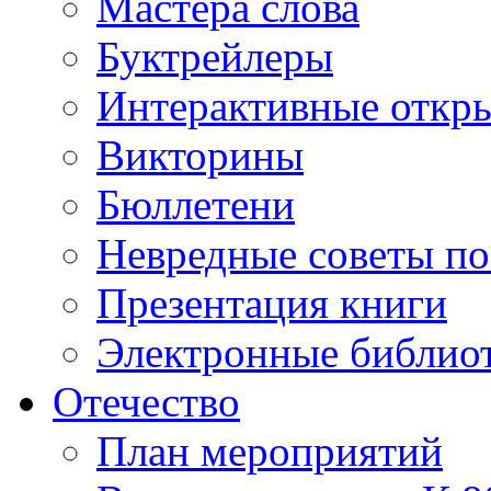
Мастера слова
Буктрейлеры
Интерактивные откр
Викторины
Бюллетени
Невредные советы по
Презентация книги
Электронные библиот
Отечество
План мероприятий