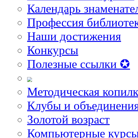
Календарь знаменате
Профессия библиоте
Наши достижения
Конкурсы
Полезные ссылки ✪
Методическая копилк
Клубы и объединени
Золотой возраст
Компьютерные курс