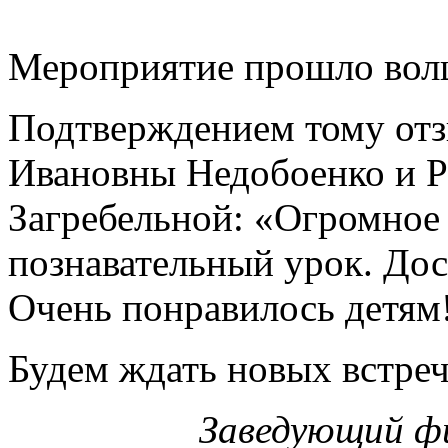
Мероприятие прошло вол
Подтверждением тому отз
Ивановны Недобоенко и 
Загребельной: «Огромное 
познавательный урок. Дос
Очень понравилось детям
Будем ждать новых встреч
Заведующий фи