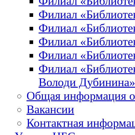
Филиал «Библиоте
Филиал «Библиотек
Филиал «Библиотек
Филиал «Библиотек
Филиал «Библиотек
Филиал «Библиотек
Володи Дубинина
Общая информация о
Вакансии
Контактная информа