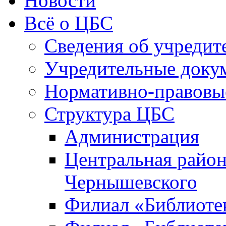
Новости
Всё о ЦБС
Сведения об учредит
Учредительные доку
Нормативно-правовы
Структура ЦБС
Администрация
Центральная район
Чернышевского
Филиал «Библиотек