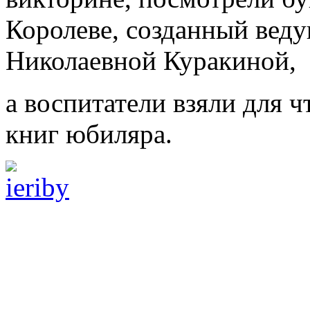
Королеве, созданный вед
Николаевной Куракиной,
а воспитатели взяли для ч
книг юбиляра.