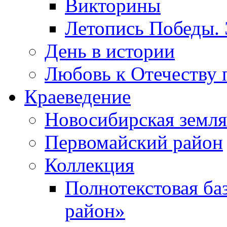
Викторины
Летопись Победы.
День в истории
Любовь к Отечеству 
Краеведение
Новосибирская земля
Первомайский район
Коллекция
Полнотекстовая ба
район»