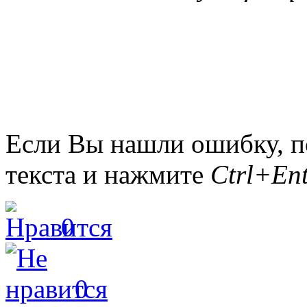
Если Вы нашли ошибку, п
текста и нажмите
Ctrl+Ent
0
0