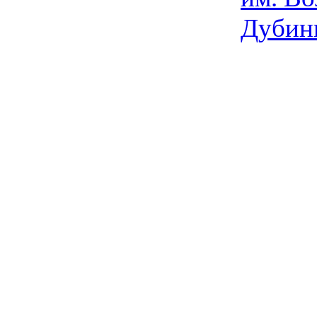
Дубин