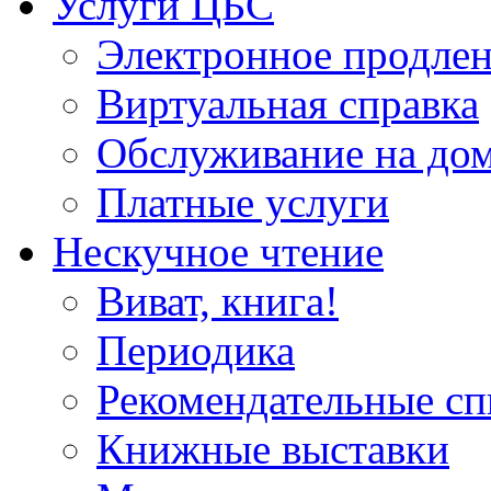
Услуги ЦБС
Электронное продлен
Виртуальная справка
Обслуживание на до
Платные услуги
Нескучное чтение
Виват, книга!
Периодика
Рекомендательные сп
Книжные выставки