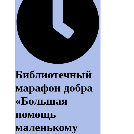
Библиотечный
марафон добра
«Большая
помощь
маленькому