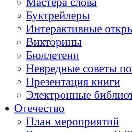
Мастера слова
Буктрейлеры
Интерактивные откр
Викторины
Бюллетени
Невредные советы по
Презентация книги
Электронные библиот
Отечество
План мероприятий