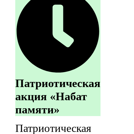
Патриотическая
акция «Набат
памяти»
Патриотическая