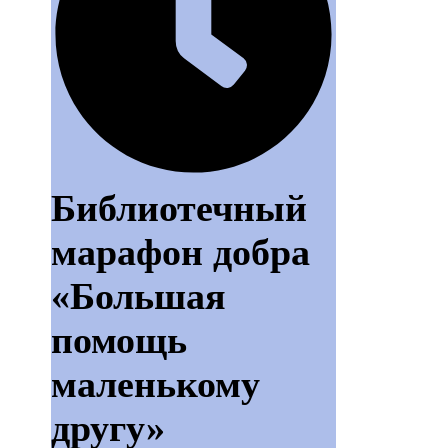
Библиотечный
марафон добра
«Большая
помощь
маленькому
другу»