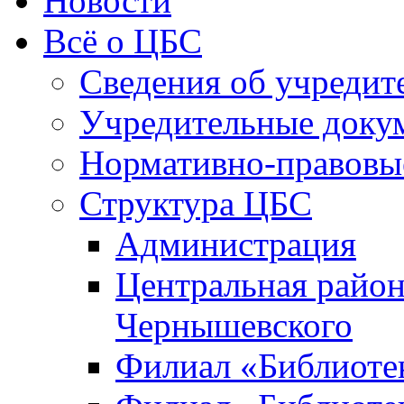
Новости
Всё о ЦБС
Сведения об учредит
Учредительные доку
Нормативно-правовы
Структура ЦБС
Администрация
Центральная район
Чернышевского
Филиал «Библиотек