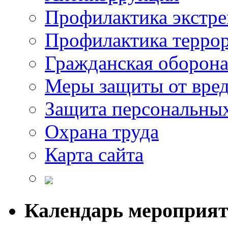
Профилактика экстр
Профилактика терро
Гражданская оборон
Меры защиты от вре
Защита персональны
Охрана труда
Карта сайта
Календарь мероприя