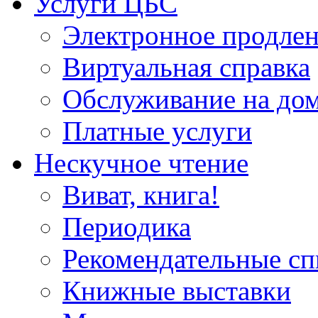
Услуги ЦБС
Электронное продлен
Виртуальная справка
Обслуживание на до
Платные услуги
Нескучное чтение
Виват, книга!
Периодика
Рекомендательные сп
Книжные выставки