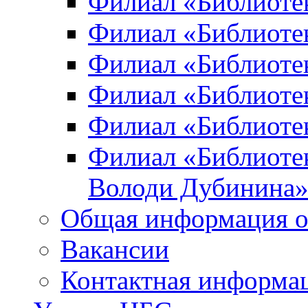
Филиал «Библиоте
Филиал «Библиотек
Филиал «Библиотек
Филиал «Библиотек
Филиал «Библиотек
Филиал «Библиотек
Володи Дубинина
Общая информация о
Вакансии
Контактная информа