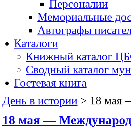
Персоналии
Мемориальные дос
Автографы писате
Каталоги
Книжный каталог Ц
Сводный каталог му
Гостевая книга
День в истории
>
18 мая 
18 мая — Международ