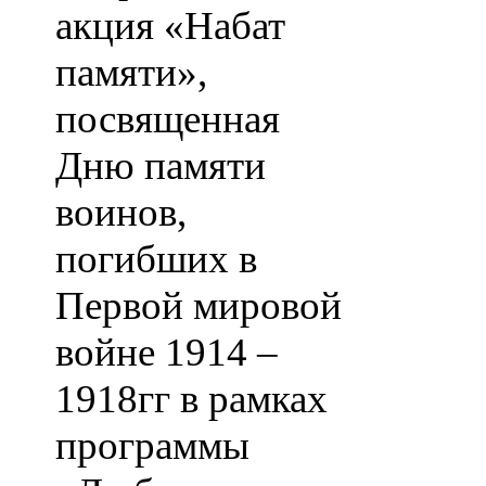
акция «Набат
памяти»,
посвященная
Дню памяти
воинов,
погибших в
Первой мировой
войне 1914 –
1918гг в рамках
программы