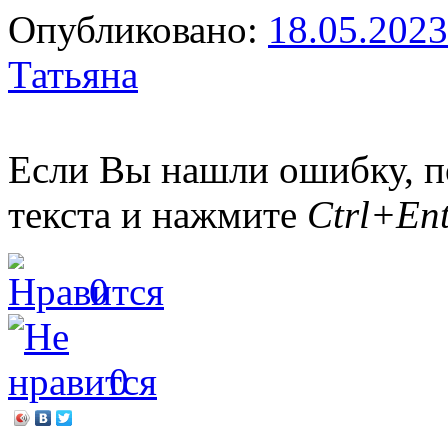
Опубликовано:
18.05.2023
Татьяна
Если Вы нашли ошибку, п
текста и нажмите
Ctrl+Ent
0
0