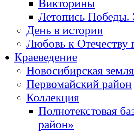
Викторины
Летопись Победы.
День в истории
Любовь к Отечеству 
Краеведение
Новосибирская земля
Первомайский район
Коллекция
Полнотекстовая ба
район»