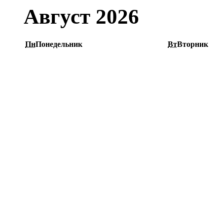
Август 2026
Пн
Понедельник
Вт
Вторник