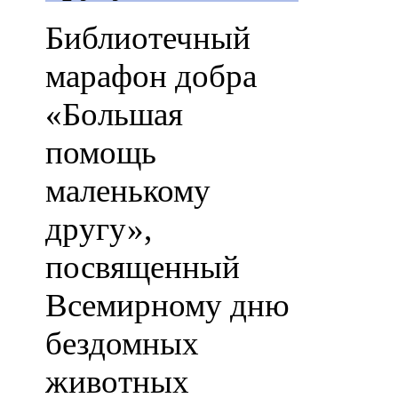
Библиотечный
марафон добра
«Большая
помощь
маленькому
другу»,
посвященный
Всемирному дню
бездомных
животных