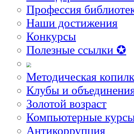
Профессия библиоте
Наши достижения
Конкурсы
Полезные ссылки ✪
Методическая копилк
Клубы и объединени
Золотой возраст
Компьютерные курс
Антикоррупция