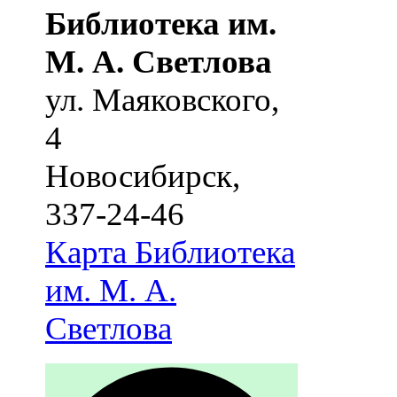
Библиотека им.
М. А. Светлова
ул. Маяковского,
4
Новосибирск
,
337-24-46
Карта
Библиотека
им. М. А.
Светлова