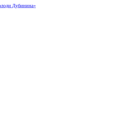
Володи Дубинина»