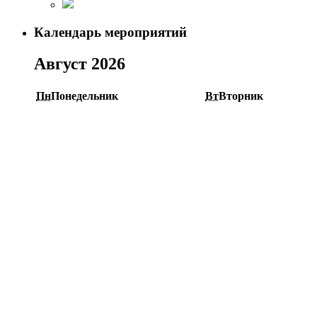
Календарь мероприятий
Август 2026
Пн
Понедельник
Вт
Вторник