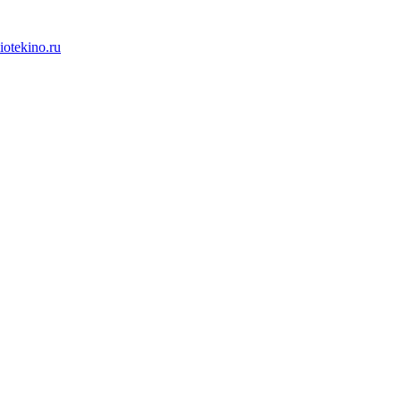
iotekino.ru