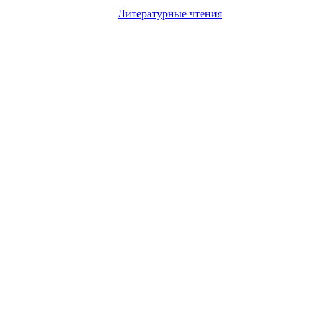
Литературные чтения