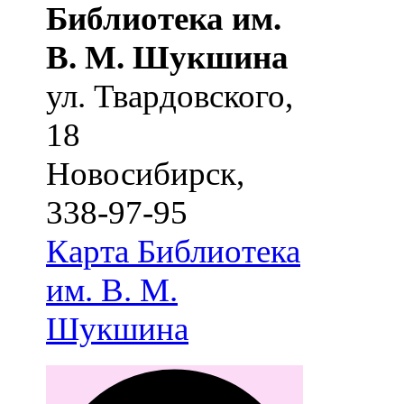
Библиотека им.
В. М. Шукшина
ул. Твардовского,
18
Новосибирск
,
338-97-95
Карта
Библиотека
им. В. М.
Шукшина