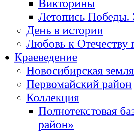
Викторины
Летопись Победы.
День в истории
Любовь к Отечеству 
Краеведение
Новосибирская земля
Первомайский район
Коллекция
Полнотекстовая ба
район»