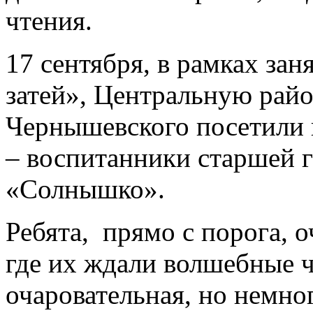
чтения.
17 сентября, в рамках за
затей», Центральную райо
Чернышевского посетили
– воспитанники старшей г
«Солнышко».
Ребята, прямо с порога, 
где их ждали волшебные чу
очаровательная, но немно