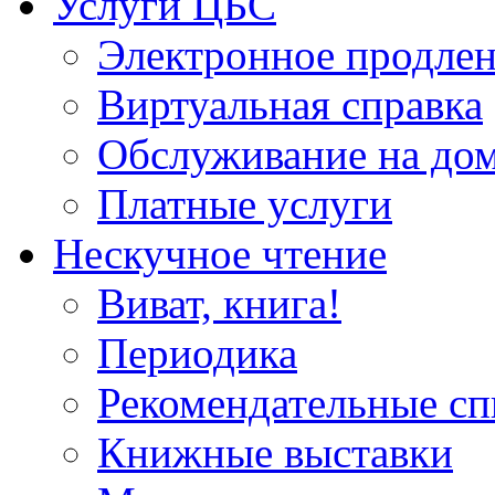
Услуги ЦБС
Электронное продлен
Виртуальная справка
Обслуживание на до
Платные услуги
Нескучное чтение
Виват, книга!
Периодика
Рекомендательные сп
Книжные выставки