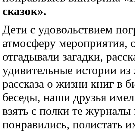
сказок».
Дети с удовольствием пог
атмосферу мероприятия, о
отгадывали загадки, расск
удивительные истории из
рассказа о жизни книг в 
беседы, наши друзья име
взять с полки те журналы
понравились, полистать и