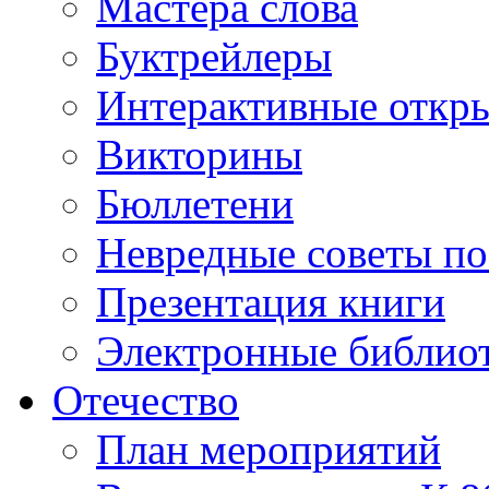
Мастера слова
Буктрейлеры
Интерактивные откр
Викторины
Бюллетени
Невредные советы по
Презентация книги
Электронные библиот
Отечество
План мероприятий