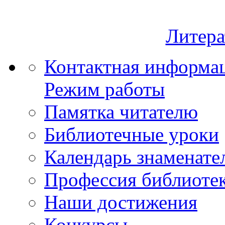
Литера
Контактная информа
Режим работы
Памятка читателю
Библиотечные уроки
Календарь знаменате
Профессия библиоте
Наши достижения
Конкурсы