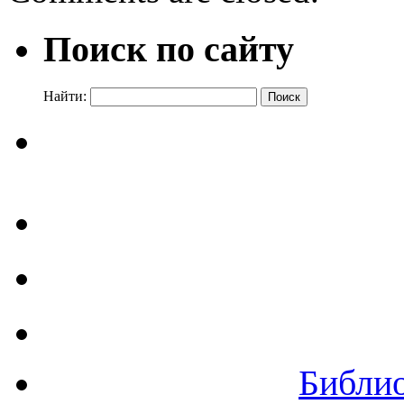
Поиск по сайту
Найти:
Библи