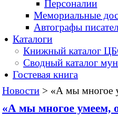
Персоналии
Мемориальные дос
Автографы писате
Каталоги
Книжный каталог Ц
Сводный каталог му
Гостевая книга
Новости
>
«А мы многое 
«А мы многое умеем, 