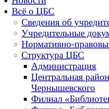
Новости
Всё о ЦБС
Сведения об учредит
Учредительные доку
Нормативно-правовы
Структура ЦБС
Администрация
Центральная район
Чернышевского
Филиал «Библиотек