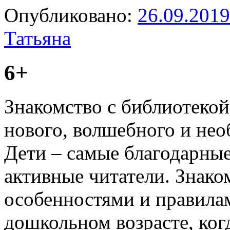
Опубликовано:
26.09.2019
Татьяна
6+
Знакомство с библиотекой
нового, волшебного и нео
Дети – самые благодарны
активные читатели. Знаком
особенностями и правила
дошкольном возрасте, ког