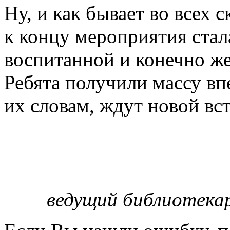
Ну, и как бывает во всех 
к концу мероприятия стал
воспитанной и конечно же
Ребята получили массу вп
их словам, ждут новой вс
ведущий библиотекар