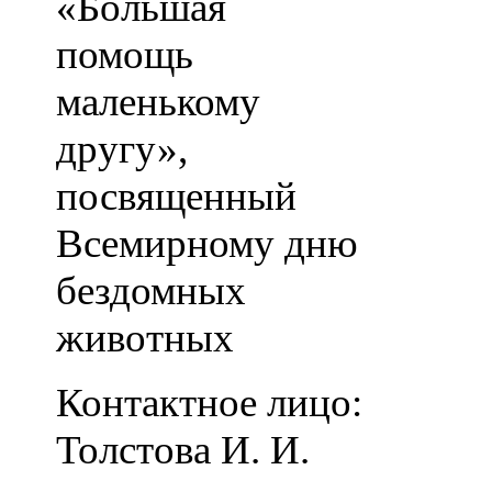
«Большая
помощь
маленькому
другу»,
посвященный
Всемирному дню
бездомных
животных
Контактное лицо:
Толстова И. И.