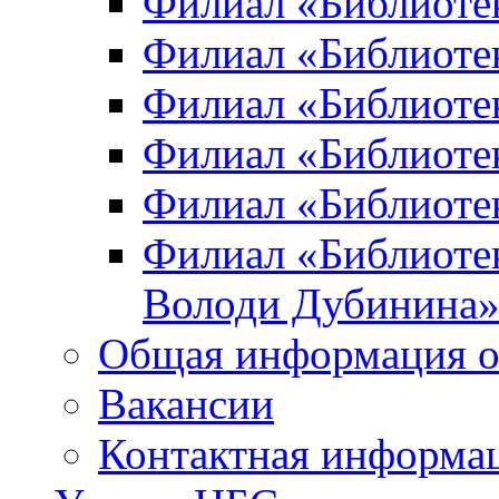
Филиал «Библиоте
Филиал «Библиотек
Филиал «Библиотек
Филиал «Библиотек
Филиал «Библиотек
Филиал «Библиотек
Володи Дубинина
Общая информация о
Вакансии
Контактная информа