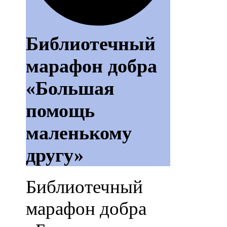
Библиотечный
марафон добра
«Большая
помощь
маленькому
другу»
Библиотечный
марафон добра