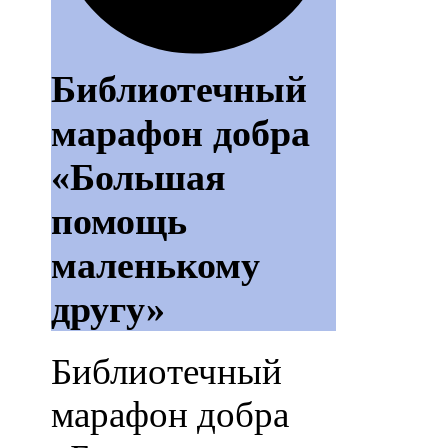
Библиотечный
марафон добра
«Большая
помощь
маленькому
другу»
Библиотечный
марафон добра