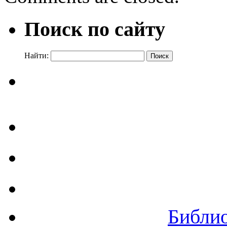
Поиск по сайту
Найти:
Библи