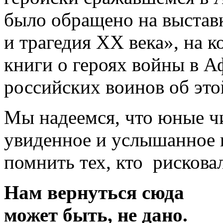
было обращено на выстав
и трагедия XX века», на 
книги о героях войны в А
российских воинов об это
Мы надеемся, что юные ч
увиденное и услышанное 
помнить тех, кто рискова
Нам вернуться сюда
может быть, не дано.