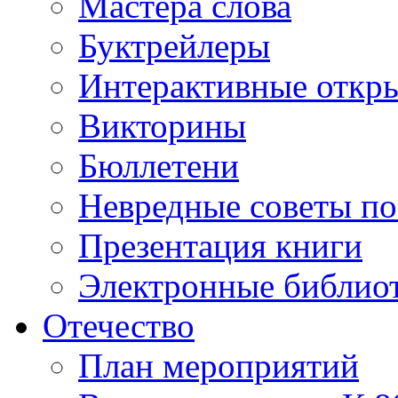
Мастера слова
Буктрейлеры
Интерактивные откр
Викторины
Бюллетени
Невредные советы по
Презентация книги
Электронные библиот
Отечество
План мероприятий