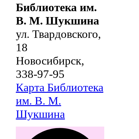
Библиотека им.
В. М. Шукшина
ул. Твардовского,
18
Новосибирск
,
338-97-95
Карта
Библиотека
им. В. М.
Шукшина