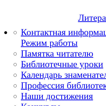
Литера
Контактная информа
Режим работы
Памятка читателю
Библиотечные уроки
Календарь знаменате
Профессия библиоте
Наши достижения