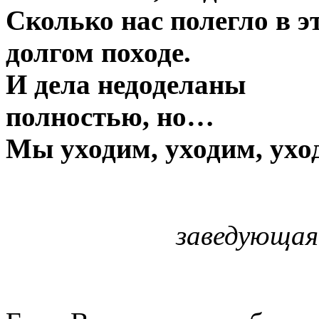
Сколько нас полегло в э
долгом походе.
И дела недоделаны
полностью, но…
Мы уходим, уходим, ух
заведующая