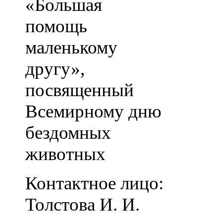
«Большая
помощь
маленькому
другу»,
посвященный
Всемирному дню
бездомных
животных
Контактное лицо:
Толстова И. И.