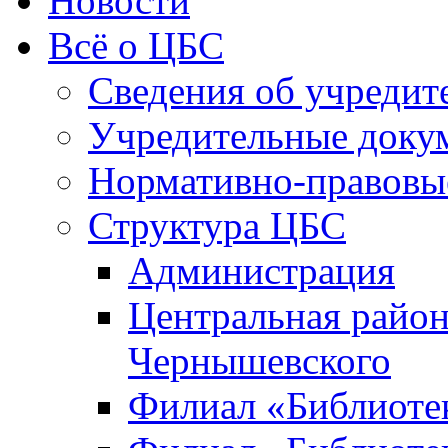
Новости
Всё о ЦБС
Сведения об учредит
Учредительные доку
Нормативно-правовы
Структура ЦБС
Администрация
Центральная район
Чернышевского
Филиал «Библиотек