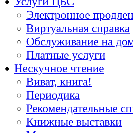
Услуги ЦБС
Электронное продлен
Виртуальная справка
Обслуживание на до
Платные услуги
Нескучное чтение
Виват, книга!
Периодика
Рекомендательные сп
Книжные выставки