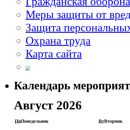
Гражданская оборон
Меры защиты от вре
Защита персональны
Охрана труда
Карта сайта
Календарь мероприя
Август 2026
Пн
Понедельник
Вт
Вторник