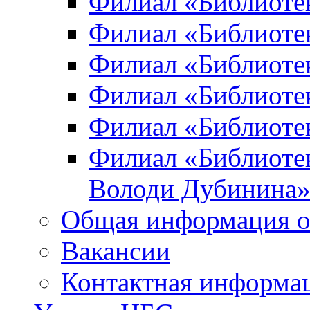
Филиал «Библиоте
Филиал «Библиотек
Филиал «Библиотек
Филиал «Библиотек
Филиал «Библиотек
Филиал «Библиотек
Володи Дубинина
Общая информация о
Вакансии
Контактная информа