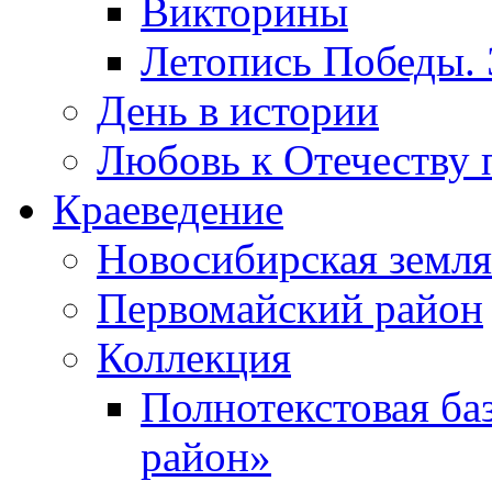
Викторины
Летопись Победы.
День в истории
Любовь к Отечеству 
Краеведение
Новосибирская земля
Первомайский район
Коллекция
Полнотекстовая ба
район»