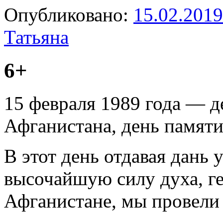
Опубликовано:
15.02.2019
Татьяна
6+
15 февраля 1989 года — д
Афганистана, день памяти
В этот день отдавая дань 
высочайшую силу духа, ге
Афганистане, мы провели