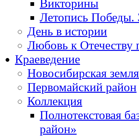
Викторины
Летопись Победы.
День в истории
Любовь к Отечеству 
Краеведение
Новосибирская земля
Первомайский район
Коллекция
Полнотекстовая ба
район»