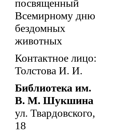
посвященный
Всемирному дню
бездомных
животных
Контактное лицо:
Толстова И. И.
Библиотека им.
В. М. Шукшина
ул. Твардовского,
18