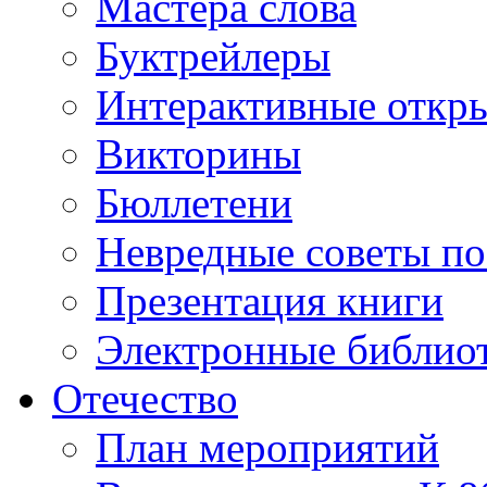
Мастера слова
Буктрейлеры
Интерактивные откр
Викторины
Бюллетени
Невредные советы по
Презентация книги
Электронные библиот
Отечество
План мероприятий