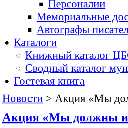
Персоналии
Мемориальные дос
Автографы писате
Каталоги
Книжный каталог Ц
Сводный каталог му
Гостевая книга
Новости
>
Акция «Мы до
Акция «Мы должны и