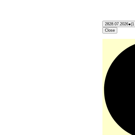
28
28.07.2026
●
(1
Close