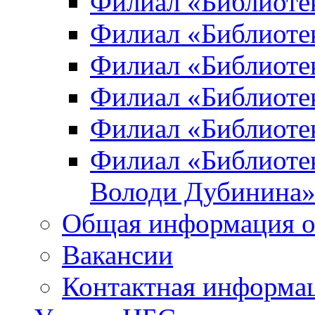
Филиал «Библиоте
Филиал «Библиотек
Филиал «Библиотек
Филиал «Библиотек
Филиал «Библиотек
Филиал «Библиотек
Володи Дубинина
Общая информация о
Вакансии
Контактная информа