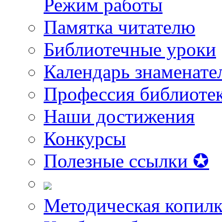
Режим работы
Памятка читателю
Библиотечные уроки
Календарь знаменате
Профессия библиоте
Наши достижения
Конкурсы
Полезные ссылки ✪
Методическая копилк