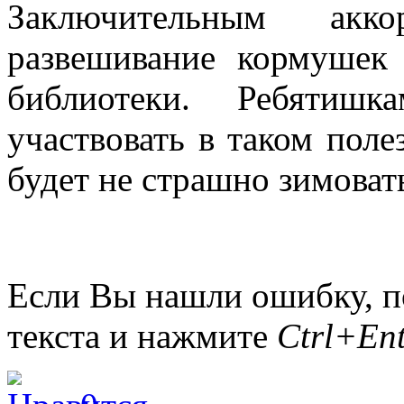
Заключительным акк
развешивание кормушек 
библиотеки. Ребятиш
участвовать в таком поле
будет не страшно зимоват
Если Вы нашли ошибку, п
текста и нажмите
Ctrl+Ent