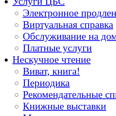
Услуги ЦБС
Электронное продлен
Виртуальная справка
Обслуживание на до
Платные услуги
Нескучное чтение
Виват, книга!
Периодика
Рекомендательные сп
Книжные выставки