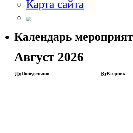
Карта сайта
Календарь мероприя
Август 2026
Пн
Понедельник
Вт
Вторник