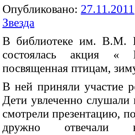
Опубликовано:
27.11.2011
Звезда
В библиотеке им. В.М.
состоялась акция «
посвященная птицам, зим
В ней приняли участие р
Дети увлеченно слушали 
смотрели презентацию, п
дружно отвечали 