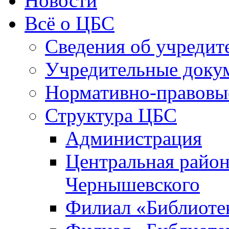
Новости
Всё о ЦБС
Сведения об учредит
Учредительные доку
Нормативно-правовы
Структура ЦБС
Администрация
Центральная район
Чернышевского
Филиал «Библиотек