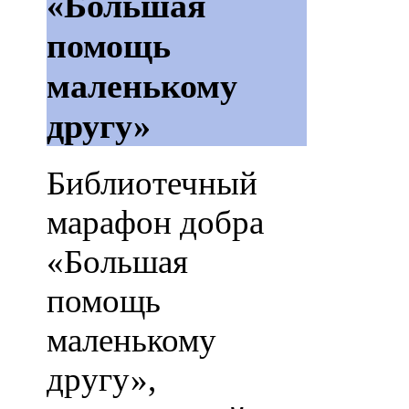
«Большая
помощь
маленькому
другу»
Библиотечный
марафон добра
«Большая
помощь
маленькому
другу»,