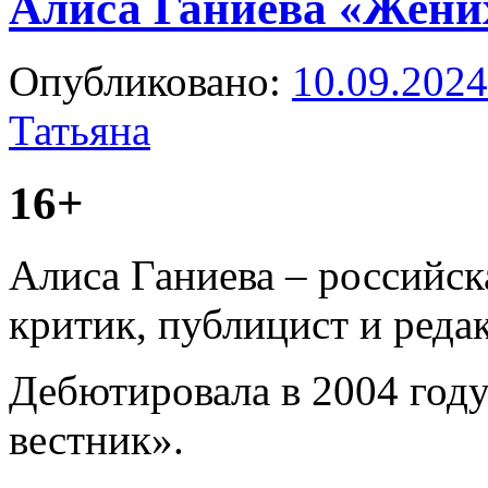
Алиса Ганиева «Жених
Опубликовано:
10.09.2024
Татьяна
16+
Алиса Ганиева – российск
критик, публицист и редак
Дебютировала в 2004 год
вестник».