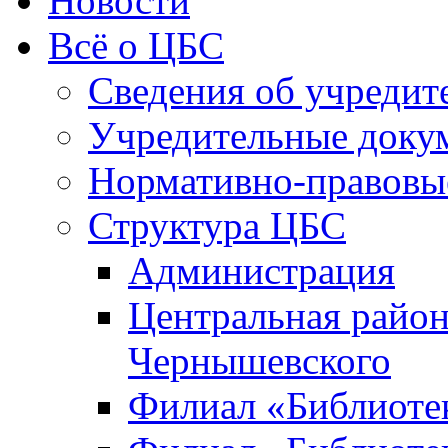
Новости
Всё о ЦБС
Сведения об учредит
Учредительные доку
Нормативно-правовы
Структура ЦБС
Администрация
Центральная район
Чернышевского
Филиал «Библиотек