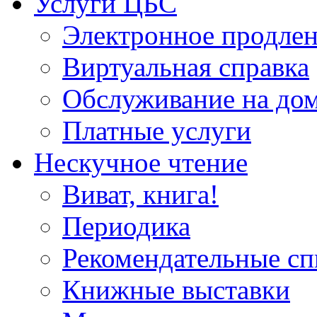
Услуги ЦБС
Электронное продлен
Виртуальная справка
Обслуживание на до
Платные услуги
Нескучное чтение
Виват, книга!
Периодика
Рекомендательные сп
Книжные выставки