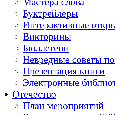
Мастера слова
Буктрейлеры
Интерактивные откр
Викторины
Бюллетени
Невредные советы по
Презентация книги
Электронные библиот
Отечество
План мероприятий