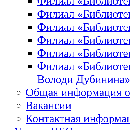
Филиал «Библиоте
Филиал «Библиотек
Филиал «Библиотек
Филиал «Библиотек
Филиал «Библиотек
Филиал «Библиотек
Володи Дубинина
Общая информация о
Вакансии
Контактная информа