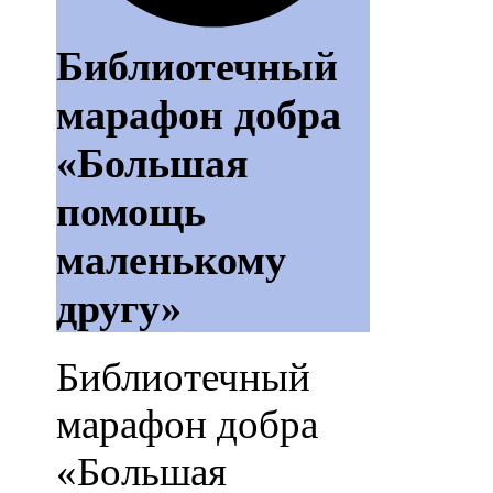
Библиотечный
марафон добра
«Большая
помощь
маленькому
другу»
Библиотечный
марафон добра
«Большая