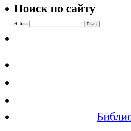
Поиск по сайту
Найти:
Библи