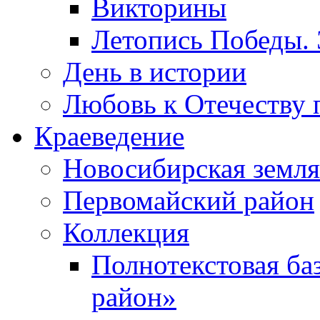
Викторины
Летопись Победы.
День в истории
Любовь к Отечеству 
Краеведение
Новосибирская земля
Первомайский район
Коллекция
Полнотекстовая ба
район»