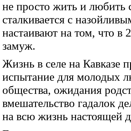
не просто жить и любить 
сталкивается с назойливы
настаивают на том, что в 
замуж.
Жизнь в селе на Кавказе п
испытание для молодых л
общества, ожидания родс
вмешательство гадалок де
на всю жизнь настоящей 