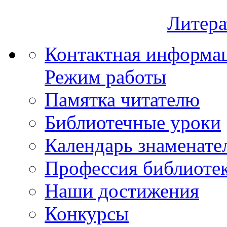
Литера
Контактная информа
Режим работы
Памятка читателю
Библиотечные уроки
Календарь знаменате
Профессия библиоте
Наши достижения
Конкурсы