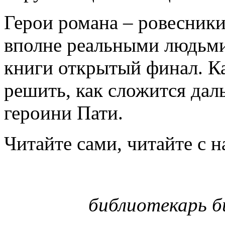
Герои романа – ровесники
вполне реальными людьм
книги открытый финал. К
решить, как сложится дал
героини Пати.
Читайте сами, читайте с н
библиотекарь б