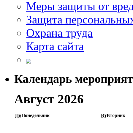
Меры защиты от вре
Защита персональны
Охрана труда
Карта сайта
Календарь мероприя
Август 2026
Пн
Понедельник
Вт
Вторник