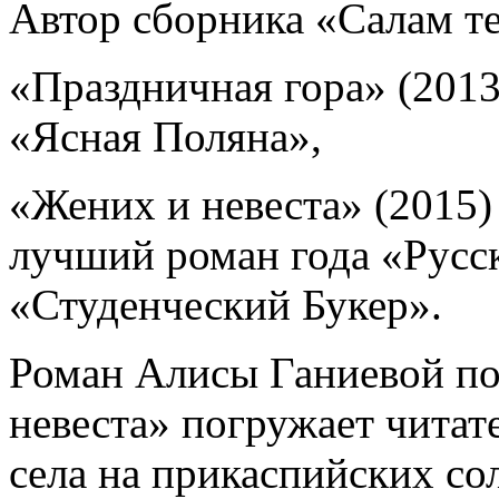
Автор сборника «Салам те
«Праздничная гора» (2013
«Ясная Поляна»,
«Жених и невеста» (2015)
лучший роман года «Русс
«Студенческий Букер».
Роман Алисы Ганиевой по
невеста» погружает читат
села на прикаспийских со