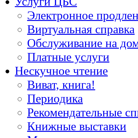
Услуги ЦБС
Электронное продлен
Виртуальная справка
Обслуживание на до
Платные услуги
Нескучное чтение
Виват, книга!
Периодика
Рекомендательные сп
Книжные выставки