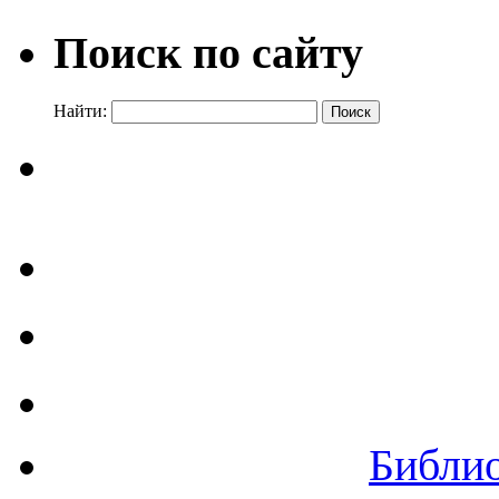
Поиск по сайту
Найти:
Библи