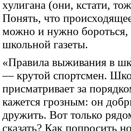
хулигана (они, кстати, то
Понять, что происходящее
можно и нужно бороться,
школьной газеты.
«Правила выживания в шк
— крутой спортсмен. Школ
присматривает за порядко
кажется грозным: он добр
дружить. Вот только рядо
сказать? Как попросить н