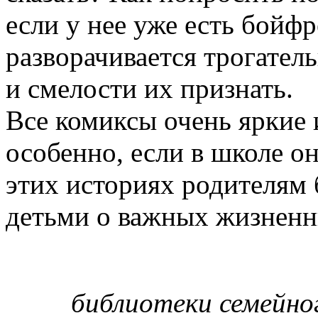
если у нее уже есть бойф
разворачивается трогател
и смелости их признать.
Все комиксы очень яркие 
особенно, если в школе он
этих историях родителям 
детьми о важных жизненн
библиотеки семейно