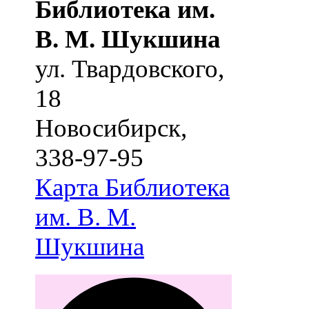
Библиотека им.
В. М. Шукшина
ул. Твардовского,
18
Новосибирск
,
338-97-95
Карта
Библиотека
им. В. М.
Шукшина