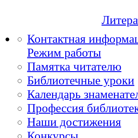
Литера
Контактная информа
Режим работы
Памятка читателю
Библиотечные уроки
Календарь знаменате
Профессия библиоте
Наши достижения
Конкурсы