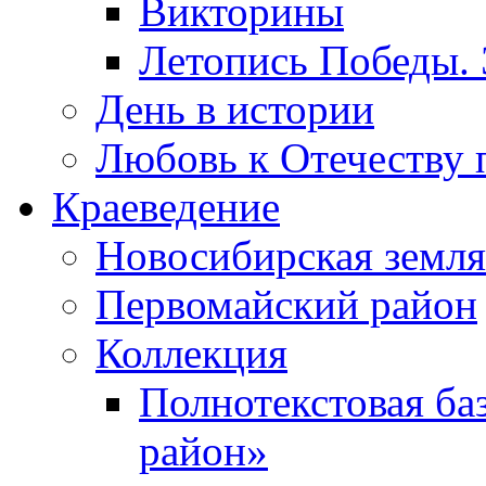
Викторины
Летопись Победы.
День в истории
Любовь к Отечеству 
Краеведение
Новосибирская земля
Первомайский район
Коллекция
Полнотекстовая ба
район»