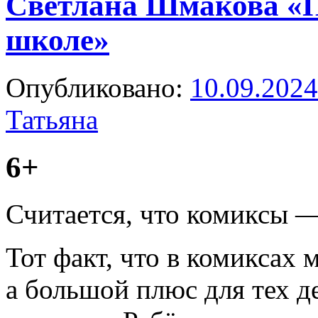
Светлана Шмакова «
школе»
Опубликовано:
10.09.2024
Татьяна
6+
Считается, что комиксы —
Тот факт, что в комиксах 
а большой плюс для тех де