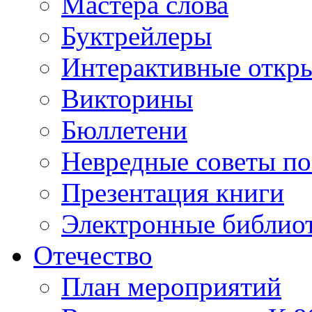
Мастера слова
Буктрейлеры
Интерактивные откр
Викторины
Бюллетени
Невредные советы по
Презентация книги
Электронные библиот
Отечество
План мероприятий