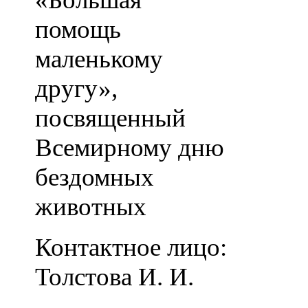
помощь
маленькому
другу»,
посвященный
Всемирному дню
бездомных
животных
Контактное лицо:
Толстова И. И.