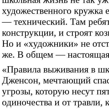
художественного кружка 
— технический. Там ребя
конструкции, и строят ко
Но и «художники» не отст
же. В общем — настоящая
«Правила выживания в шк
Дженсон, мечтающий спас
угрозы, которую несут пят
одиночества и от травли, 