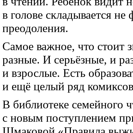
в чтении. Ребёнок видит н
в голове складывается не
преодоления.
Самое важное, что стоит 
разные. И серьёзные, и ра
и взрослые. Есть образов
и ещё целый ряд комиксов
В библиотеке семейного 
с новым поступлением пр
Шмаковой «Правила выжи