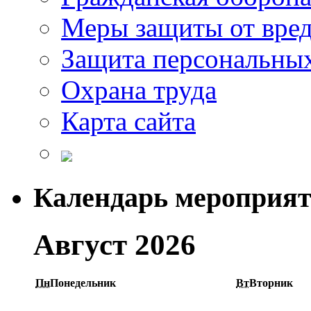
Меры защиты от вре
Защита персональны
Охрана труда
Карта сайта
Календарь мероприя
Август 2026
Пн
Понедельник
Вт
Вторник