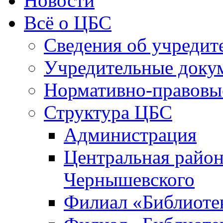
Новости
Всё о ЦБС
Сведения об учредит
Учредительные доку
Нормативно-правовы
Структура ЦБС
Администрация
Центральная район
Чернышевского
Филиал «Библиотек