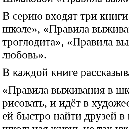
В серию входят три книги
школе», «Правила выжива
троглодита», «Правила вы
любовь».
В каждой книге рассказыв
«Правила выживания в ш
рисовать, и идёт в худож
ей быстро найти друзей в 
школьная жизнь не так уж