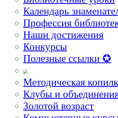
Календарь знаменате
Профессия библиоте
Наши достижения
Конкурсы
Полезные ссылки ✪
Методическая копилк
Клубы и объединени
Золотой возраст
Компьютерные курс