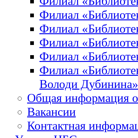
Филиал «Библиоте
Филиал «Библиотек
Филиал «Библиотек
Филиал «Библиотек
Филиал «Библиотек
Филиал «Библиотек
Володи Дубинина
Общая информация о
Вакансии
Контактная информа