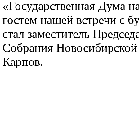
«Государственная Дума н
гостем нашей встречи с 
стал заместитель Председ
Собрания Новосибирской
Карпов.