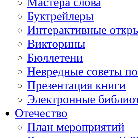
Мастера слова
Буктрейлеры
Интерактивные откр
Викторины
Бюллетени
Невредные советы по
Презентация книги
Электронные библиот
Отечество
План мероприятий