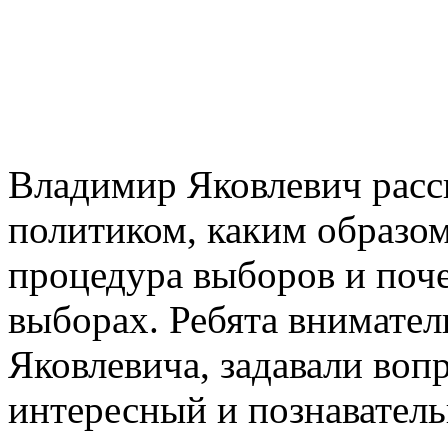
Владимир Яковлевич расск
политиком, каким образом
процедура выборов и поч
выборах. Ребята внимате
Яковлевича, задавали вопр
интересный и познаватель