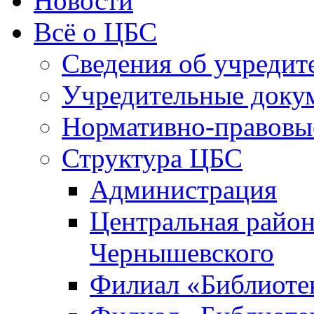
Новости
Всё о ЦБС
Сведения об учредит
Учредительные доку
Нормативно-правовы
Структура ЦБС
Администрация
Центральная район
Чернышевского
Филиал «Библиотек