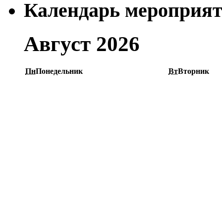
Календарь мероприя
Август 2026
Пн
Понедельник
Вт
Вторник