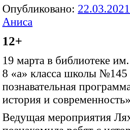
Опубликовано:
22.03.2021
Аниса
12+
19 марта в библиотеке им
8 «а» класса школы №145
познавательная программ
история и современность»
Ведущая мероприятия Лях