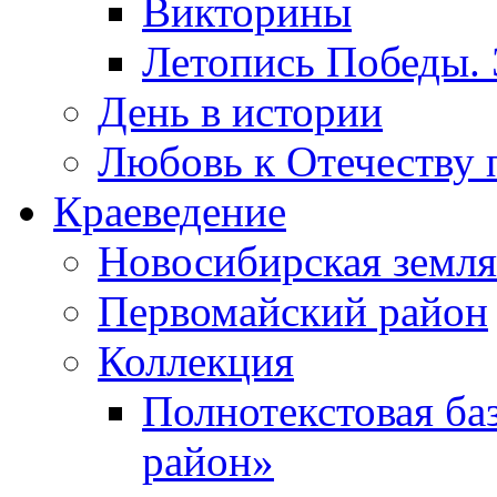
Викторины
Летопись Победы.
День в истории
Любовь к Отечеству 
Краеведение
Новосибирская земля
Первомайский район
Коллекция
Полнотекстовая ба
район»