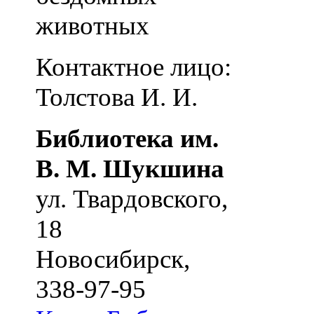
животных
Контактное лицо:
Толстова И. И.
Библиотека им.
В. М. Шукшина
ул. Твардовского,
18
Новосибирск
,
338-97-95