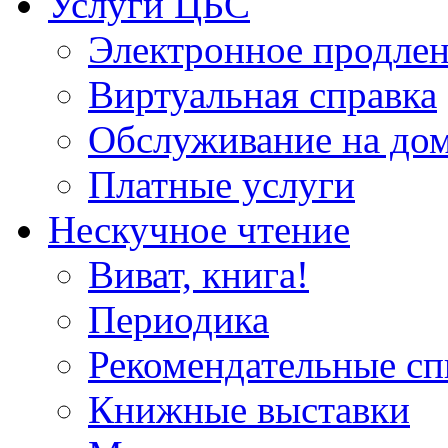
Услуги ЦБС
Электронное продлен
Виртуальная справка
Обслуживание на до
Платные услуги
Нескучное чтение
Виват, книга!
Периодика
Рекомендательные сп
Книжные выставки