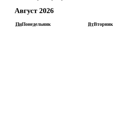
Август 2026
Пн
Понедельник
Вт
Вторник