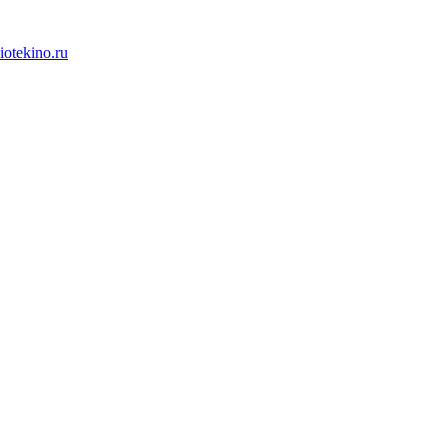
iotekino.ru