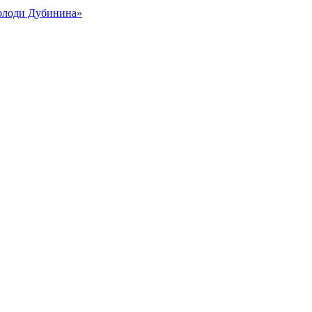
Володи Дубинина»