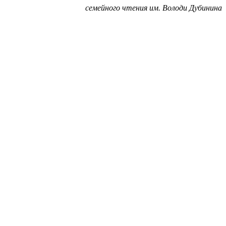
семейного чтения им. Володи Дубинина