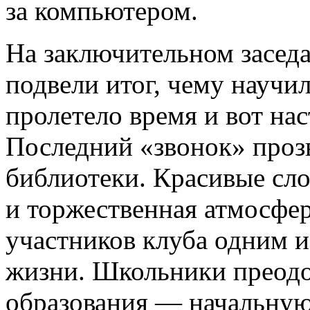
за компьютером.
На заключительном засед
подвели итог, чему научи
пролетело время и вот нас
Последний «звонок» прозв
библиотеки. Красивые сло
и торжественная атмосфер
участников клуба одним 
жизни. Школьники преодо
образования — начальную