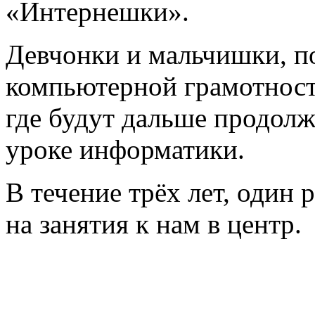
«Интернешки».
Девчонки и мальчишки, п
компьютерной грамотности
где будут дальше продолж
уроке информатики.
В течение трёх лет, один 
на занятия к нам в центр.