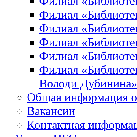
Филиал «Библиоте
Филиал «Библиотек
Филиал «Библиотек
Филиал «Библиотек
Филиал «Библиотек
Филиал «Библиотек
Володи Дубинина
Общая информация о
Вакансии
Контактная информа