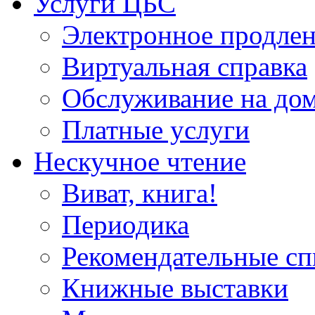
Услуги ЦБС
Электронное продлен
Виртуальная справка
Обслуживание на до
Платные услуги
Нескучное чтение
Виват, книга!
Периодика
Рекомендательные сп
Книжные выставки