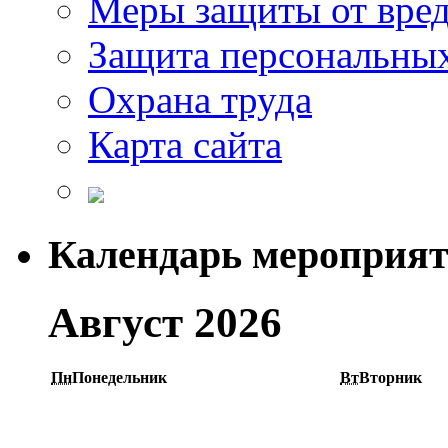
Меры защиты от вре
Защита персональны
Охрана труда
Карта сайта
Календарь мероприя
Август 2026
Пн
Понедельник
Вт
Вторник