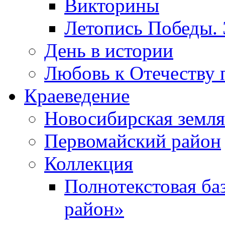
Викторины
Летопись Победы.
День в истории
Любовь к Отечеству 
Краеведение
Новосибирская земля
Первомайский район
Коллекция
Полнотекстовая ба
район»