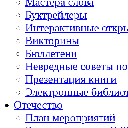
Мастера слова
Буктрейлеры
Интерактивные откр
Викторины
Бюллетени
Невредные советы по
Презентация книги
Электронные библиот
Отечество
План мероприятий