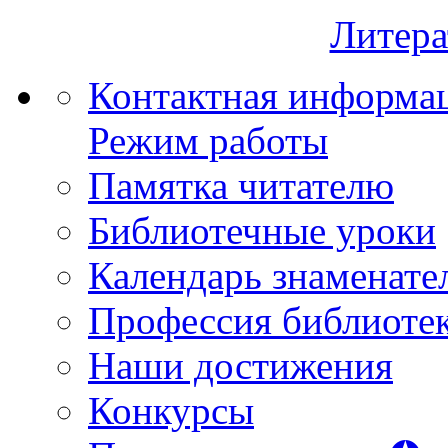
Литера
Контактная информа
Режим работы
Памятка читателю
Библиотечные уроки
Календарь знаменате
Профессия библиоте
Наши достижения
Конкурсы