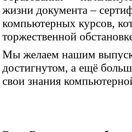
жизни документа – серти
компьютерных курсов, ко
торжественной обстановке
Мы желаем нашим выпускн
достигнутом, а ещё боль
свои знания компьютерно