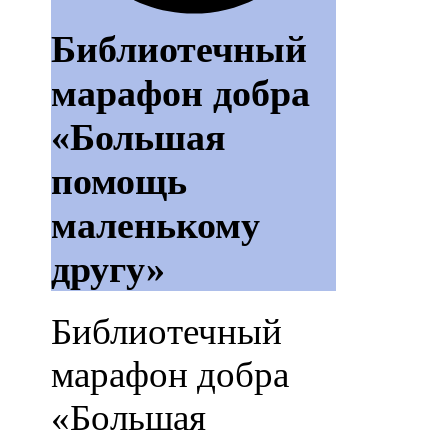
Библиотечный
марафон добра
«Большая
помощь
маленькому
другу»
Библиотечный
марафон добра
«Большая