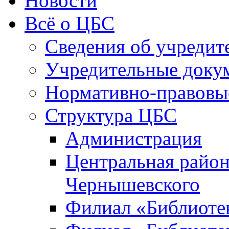
Новости
Всё о ЦБС
Сведения об учредит
Учредительные доку
Нормативно-правовы
Структура ЦБС
Администрация
Центральная район
Чернышевского
Филиал «Библиотек