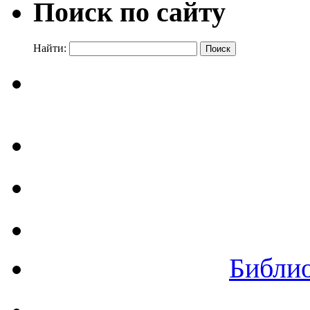
Поиск по сайту
Найти:
Библи