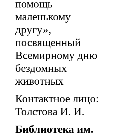
помощь
маленькому
другу»,
посвященный
Всемирному дню
бездомных
животных
Контактное лицо:
Толстова И. И.
Библиотека им.