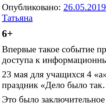
Опубликовано:
26.05.2019
Татьяна
6+
Впервые такое событие п
доступа к информационны
23 мая для учащихся 4 «а
праздник «Дело было так
Это было заключительное 