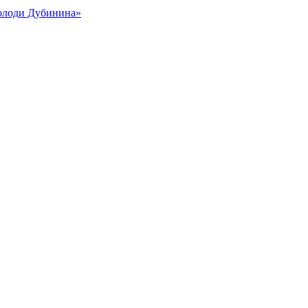
Володи Дубинина»