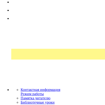
Контактная информация
Режим работы
Памятка читателю
Библиотечные уроки