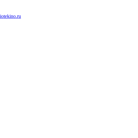
iotekino.ru