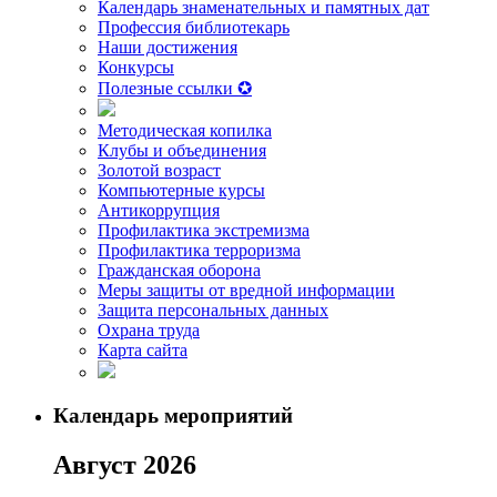
Календарь знаменательных и памятных дат
Профессия библиотекарь
Наши достижения
Конкурсы
Полезные ссылки ✪
Методическая копилка
Клубы и объединения
Золотой возраст
Компьютерные курсы
Антикоррупция
Профилактика экстремизма
Профилактика терроризма
Гражданская оборона
Меры защиты от вредной информации
Защита персональных данных
Охрана труда
Карта сайта
Календарь мероприятий
Август 2026