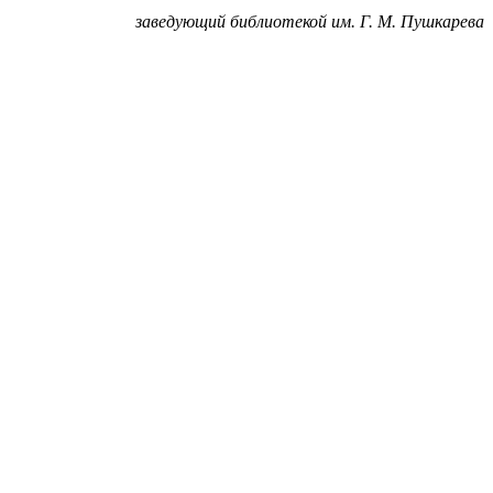
заведующий библиотекой им. Г. М. Пушкарева