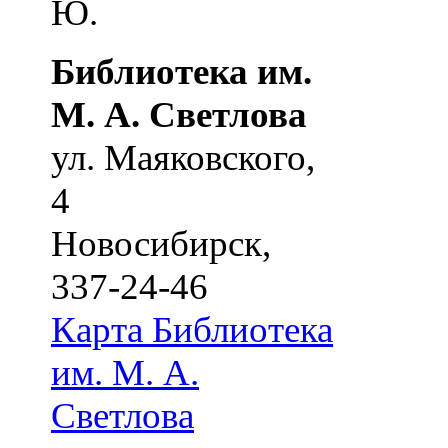
Ю.
Библиотека им.
М. А. Светлова
ул. Маяковского,
4
Новосибирск
,
337-24-46
Карта
Библиотека
им. М. А.
Светлова