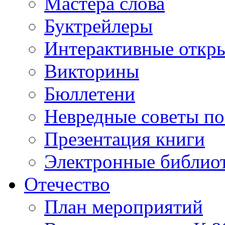
Мастера слова
Буктрейлеры
Интерактивные откр
Викторины
Бюллетени
Невредные советы по
Презентация книги
Электронные библиот
Отечество
План мероприятий