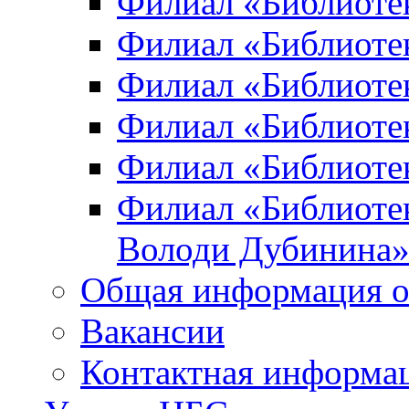
Филиал «Библиоте
Филиал «Библиотек
Филиал «Библиотек
Филиал «Библиотек
Филиал «Библиотек
Филиал «Библиотек
Володи Дубинина
Общая информация о
Вакансии
Контактная информа