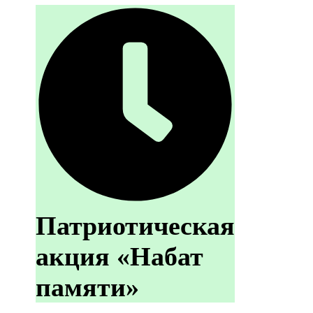
Патриотическая
акция «Набат
памяти»