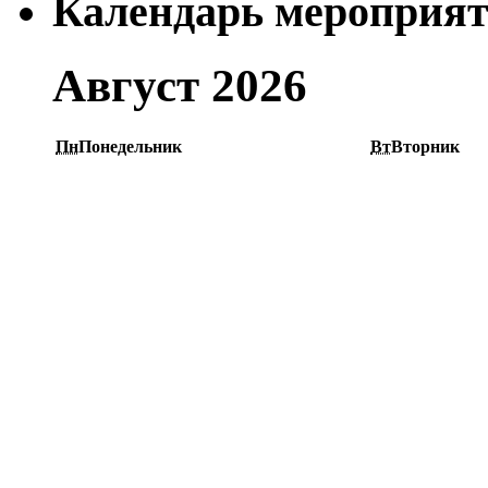
Календарь мероприя
Август 2026
Пн
Понедельник
Вт
Вторник