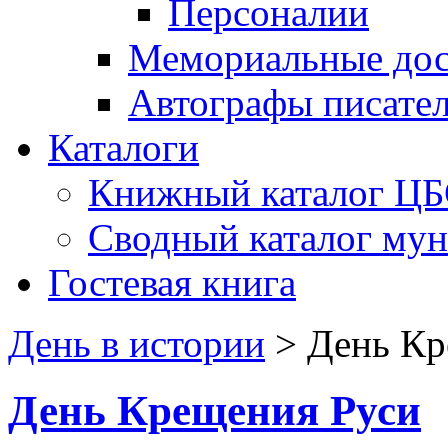
Персоналии
Мемориальные дос
Автографы писате
Каталоги
Книжный каталог Ц
Сводный каталог му
Гостевая книга
День в истории
>
День Кр
День Крещения Руси