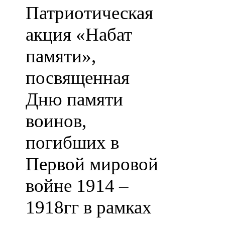
Патриотическая
акция «Набат
памяти»,
посвященная
Дню памяти
воинов,
погибших в
Первой мировой
войне 1914 –
1918гг в рамках