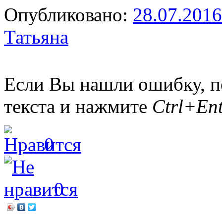
Опубликовано:
28.07.2016
Татьяна
Если Вы нашли ошибку, п
текста и нажмите
Ctrl+Ent
0
0