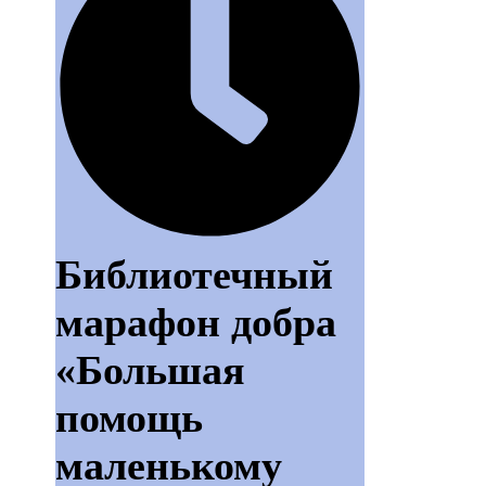
Библиотечный
марафон добра
«Большая
помощь
маленькому