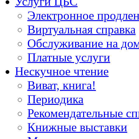
Услуги ЦБС
Электронное продлен
Виртуальная справка
Обслуживание на до
Платные услуги
Нескучное чтение
Виват, книга!
Периодика
Рекомендательные сп
Книжные выставки