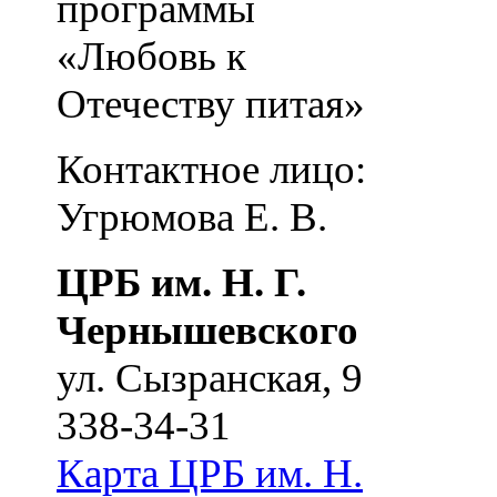
программы
«Любовь к
Отечеству питая»
Контактное лицо:
Угрюмова Е. В.
ЦРБ им. Н. Г.
Чернышевского
ул. Сызранская, 9
338-34-31
Карта
ЦРБ им. Н.