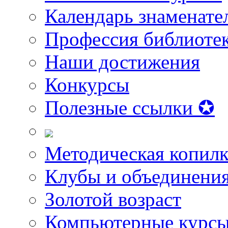
Календарь знаменате
Профессия библиоте
Наши достижения
Конкурсы
Полезные ссылки ✪
Методическая копилк
Клубы и объединени
Золотой возраст
Компьютерные курс