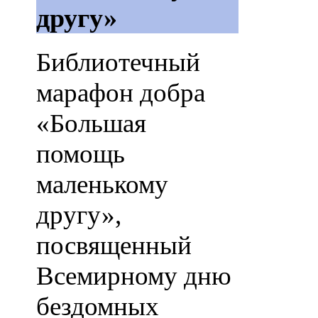
другу»
Библиотечный
марафон добра
«Большая
помощь
маленькому
другу»,
посвященный
Всемирному дню
бездомных