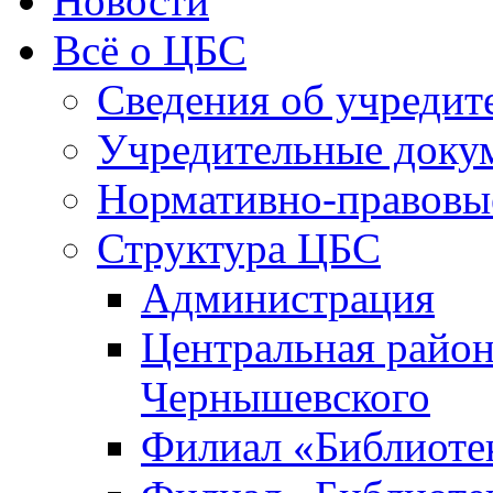
Новости
Всё о ЦБС
Сведения об учредит
Учредительные доку
Нормативно-правовы
Структура ЦБС
Администрация
Центральная район
Чернышевского
Филиал «Библиотек