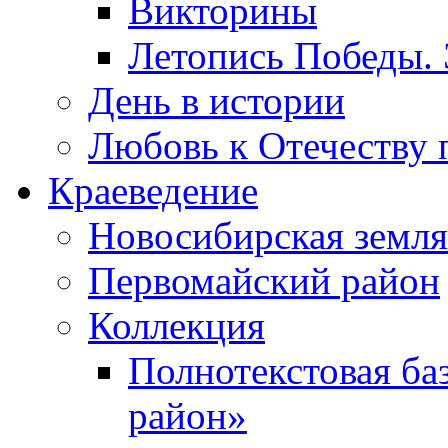
Викторины
Летопись Победы.
День в истории
Любовь к Отечеству 
Краеведение
Новосибирская земля
Первомайский район
Коллекция
Полнотекстовая ба
район»