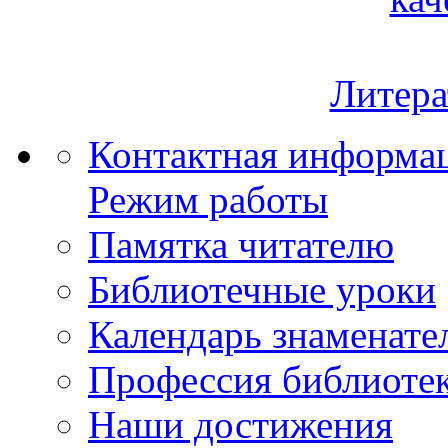
Литера
Контактная информа
Режим работы
Памятка читателю
Библиотечные уроки
Календарь знаменате
Профессия библиоте
Наши достижения