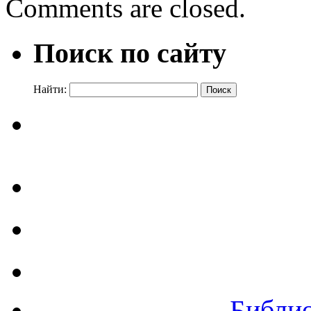
Comments are closed.
Поиск по сайту
Найти:
Библи