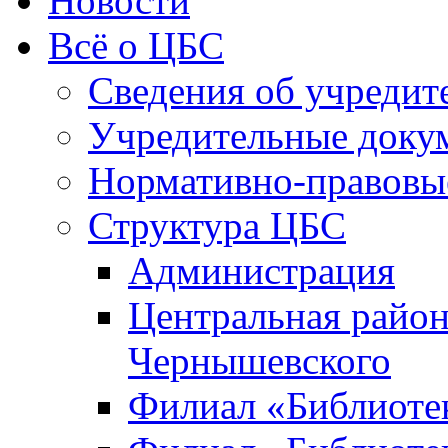
Новости
Всё о ЦБС
Сведения об учредит
Учредительные доку
Нормативно-правовы
Структура ЦБС
Администрация
Центральная район
Чернышевского
Филиал «Библиотек