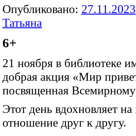
Опубликовано:
27.11.2023
Татьяна
6+
21 ноября в библиотеке и
добрая акция «Мир привет
посвященная Всемирному
Этот день вдохновляет на
отношение друг к другу.