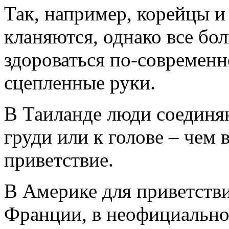
Так, например, корейцы 
кланяются, однако все бо
здороваться по-современн
сцепленные руки.
В Таиланде люди соединя
груди или к голове – чем
приветствие.
В Америке для приветстви
Франции, в неофициально