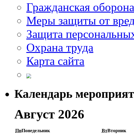
Гражданская оборон
Меры защиты от вре
Защита персональны
Охрана труда
Карта сайта
Календарь мероприя
Август 2026
Пн
Понедельник
Вт
Вторник