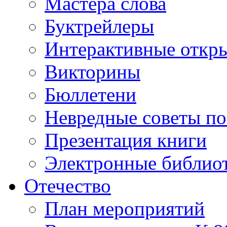
Мастера слова
Буктрейлеры
Интерактивные откр
Викторины
Бюллетени
Невредные советы по
Презентация книги
Электронные библиот
Отечество
План мероприятий