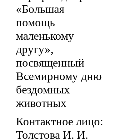
«Большая
помощь
маленькому
другу»,
посвященный
Всемирному дню
бездомных
животных
Контактное лицо:
Толстова И. И.