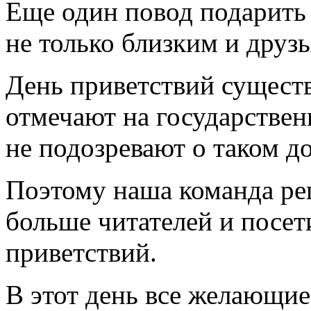
Еще один повод подарить
не только близким и друзь
День приветствий существу
отмечают на государствен
не подозревают о таком д
Поэтому наша команда ре
больше читателей и посет
приветствий.
В этот день все желающи