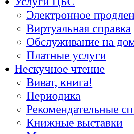
Услуги ЦБС
Электронное продлен
Виртуальная справка
Обслуживание на до
Платные услуги
Нескучное чтение
Виват, книга!
Периодика
Рекомендательные сп
Книжные выставки