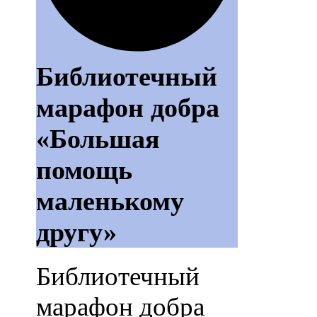
Библиотечный
марафон добра
«Большая
помощь
маленькому
другу»
Библиотечный
марафон добра