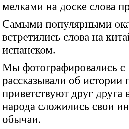
мелками на доске слова п
Самыми популярными оказ
встретились слова на кит
испанском.
Мы фотографировались с 
рассказывали об истории 
приветствуют друг друга 
народа сложились свои и
обычаи.