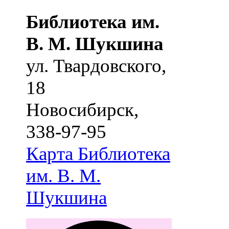
Библиотека им.
В. М. Шукшина
ул. Твардовского,
18
Новосибирск
,
338-97-95
Карта
Библиотека
им. В. М.
Шукшина