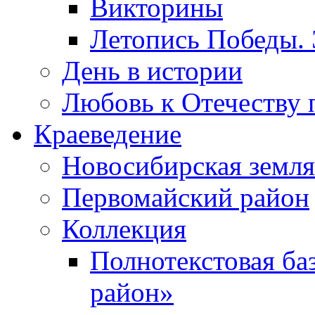
Викторины
Летопись Победы.
День в истории
Любовь к Отечеству 
Краеведение
Новосибирская земля
Первомайский район
Коллекция
Полнотекстовая ба
район»