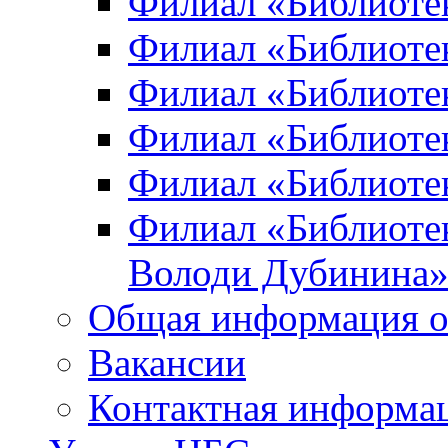
Филиал «Библиоте
Филиал «Библиотек
Филиал «Библиотек
Филиал «Библиотек
Филиал «Библиотек
Филиал «Библиотек
Володи Дубинина
Общая информация о
Вакансии
Контактная информа