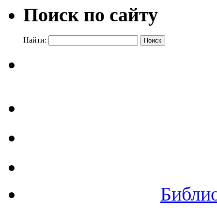
Поиск по сайту
Найти:
Библи