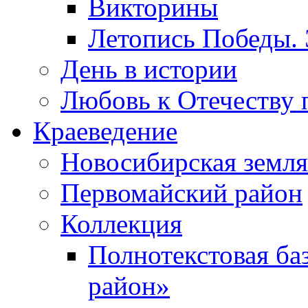
Викторины
Летопись Победы.
День в истории
Любовь к Отечеству 
Краеведение
Новосибирская земля
Первомайский район
Коллекция
Полнотекстовая ба
район»