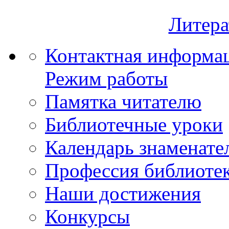
Литера
Контактная информа
Режим работы
Памятка читателю
Библиотечные уроки
Календарь знаменате
Профессия библиоте
Наши достижения
Конкурсы