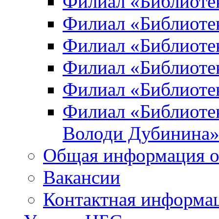
Филиал «Библиоте
Филиал «Библиотек
Филиал «Библиотек
Филиал «Библиотек
Филиал «Библиотек
Филиал «Библиотек
Володи Дубинина
Общая информация о
Вакансии
Контактная информа