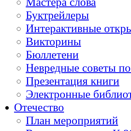
Мастера слова
Буктрейлеры
Интерактивные откр
Викторины
Бюллетени
Невредные советы по
Презентация книги
Электронные библиот
Отечество
План мероприятий