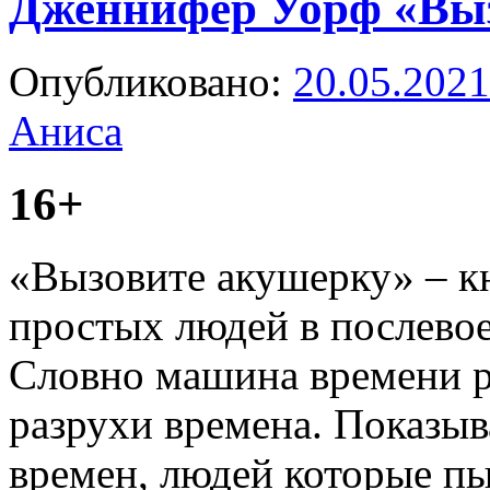
Дженнифер Уорф «Вы
Опубликовано:
20.05.2021
Аниса
16+
«Вызовите акушерку» – кн
простых людей в послевое
Словно машина времени р
разрухи времена. Показыв
времен, людей которые пы