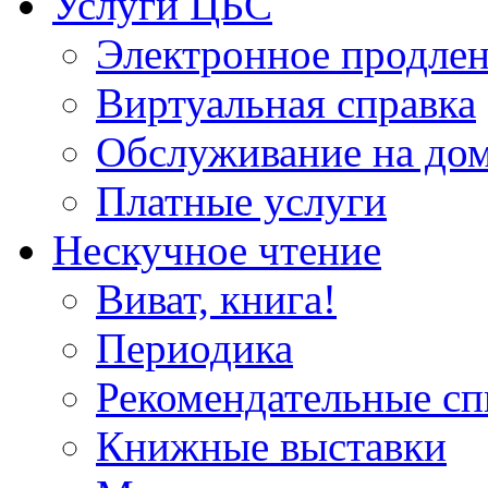
Услуги ЦБС
Электронное продлен
Виртуальная справка
Обслуживание на до
Платные услуги
Нескучное чтение
Виват, книга!
Периодика
Рекомендательные сп
Книжные выставки