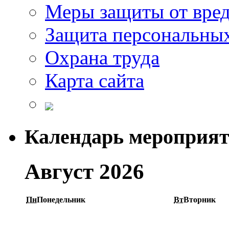
Меры защиты от вре
Защита персональны
Охрана труда
Карта сайта
Календарь мероприя
Август 2026
Пн
Понедельник
Вт
Вторник