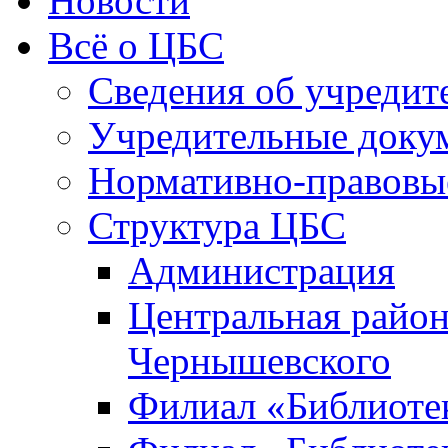
Новости
Всё о ЦБС
Сведения об учредит
Учредительные доку
Нормативно-правовы
Структура ЦБС
Администрация
Центральная район
Чернышевского
Филиал «Библиотек