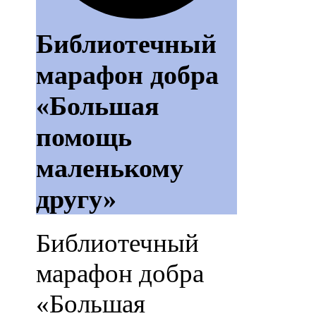
Библиотечный
марафон добра
«Большая
помощь
маленькому
другу»
Библиотечный
марафон добра
«Большая