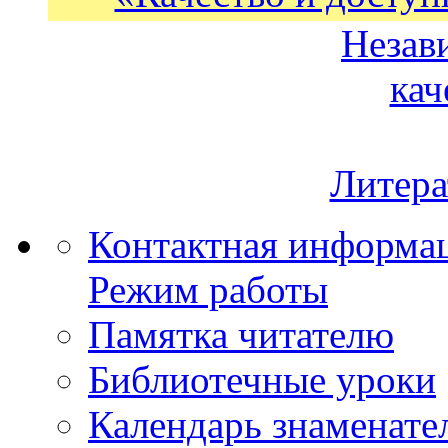
Незав
кач
Литера
Контактная информа
Режим работы
Памятка читателю
Библиотечные уроки
Календарь знаменате