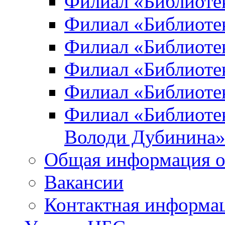
Филиал «Библиоте
Филиал «Библиотек
Филиал «Библиотек
Филиал «Библиотек
Филиал «Библиотек
Филиал «Библиотек
Володи Дубинина
Общая информация о
Вакансии
Контактная информа