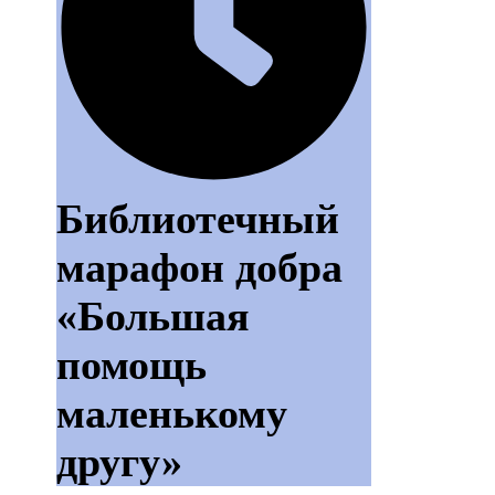
Библиотечный
марафон добра
«Большая
помощь
маленькому
другу»