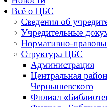
Новости
Всё о ЦБС
Сведения об учредит
Учредительные доку
Нормативно-правовы
Структура ЦБС
Администрация
Центральная район
Чернышевского
Филиал «Библиотек