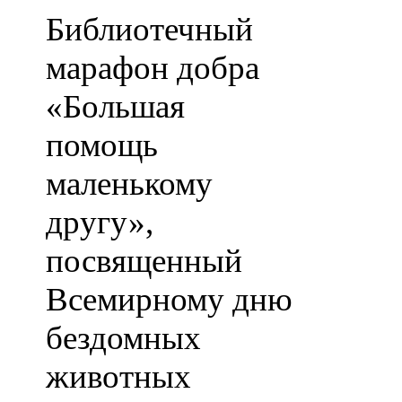
Библиотечный
марафон добра
«Большая
помощь
маленькому
другу»,
посвященный
Всемирному дню
бездомных
животных