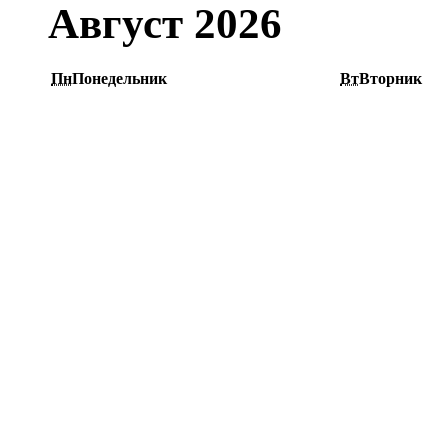
Август 2026
Пн
Понедельник
Вт
Вторник