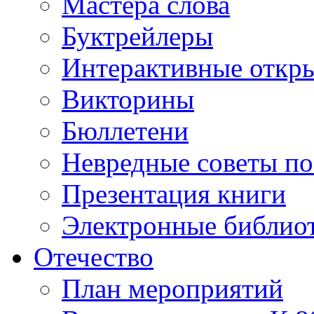
Мастера слова
Буктрейлеры
Интерактивные откр
Викторины
Бюллетени
Невредные советы по
Презентация книги
Электронные библиот
Отечество
План мероприятий