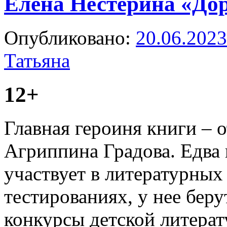
Елена Нестерина «Дор
Опубликовано:
20.06.2023
Татьяна
12+
Главная героиня книги – 
Агриппина Градова. Едва 
участвует в литературных
тестированиях, у нее бер
конкурсы детской литерат