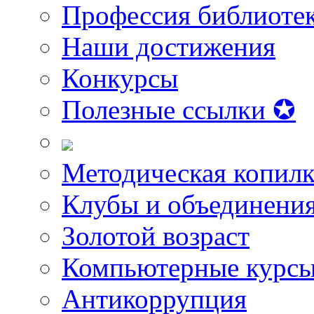
Профессия библиоте
Наши достижения
Конкурсы
Полезные ссылки ✪
Методическая копилк
Клубы и объединени
Золотой возраст
Компьютерные курс
Антикоррупция