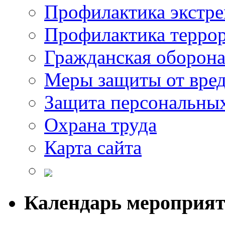
Профилактика экстр
Профилактика терро
Гражданская оборон
Меры защиты от вре
Защита персональны
Охрана труда
Карта сайта
Календарь мероприя