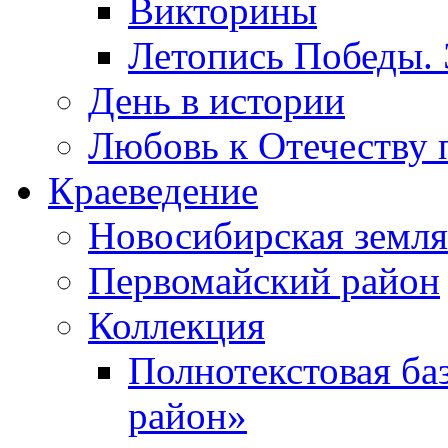
Викторины
Летопись Победы.
День в истории
Любовь к Отечеству 
Краеведение
Новосибирская земля
Первомайский район
Коллекция
Полнотекстовая ба
район»