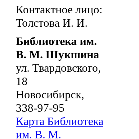
Контактное лицо:
Толстова И. И.
Библиотека им.
В. М. Шукшина
ул. Твардовского,
18
Новосибирск
,
338-97-95
Карта
Библиотека
им. В. М.