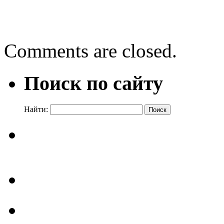
Ольга Савельева «Два сап
Comments are closed.
Поиск по сайту
Найти: