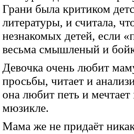
Грани была критиком дет
литературы, и считала, ч
незнакомых детей, если «
весьма смышленый и бой
Девочка очень любит мам
просьбы, читает и анализи
она любит петь и мечтает
мюзикле.
Мама же не придаёт ника