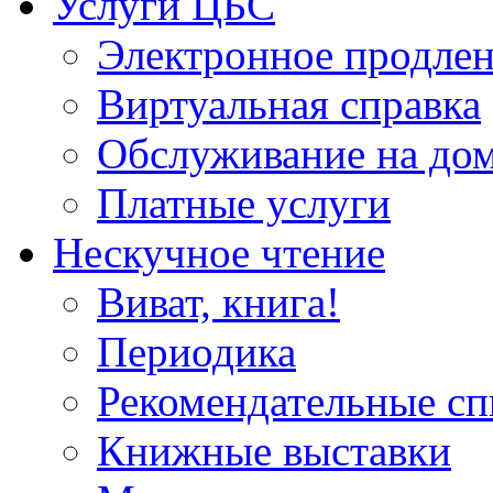
Услуги ЦБС
Электронное продлен
Виртуальная справка
Обслуживание на до
Платные услуги
Нескучное чтение
Виват, книга!
Периодика
Рекомендательные сп
Книжные выставки