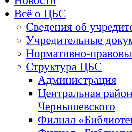
Новости
Всё о ЦБС
Сведения об учредит
Учредительные доку
Нормативно-правовы
Структура ЦБС
Администрация
Центральная район
Чернышевского
Филиал «Библиотек