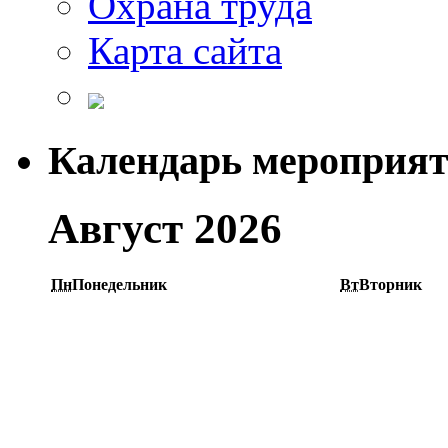
Охрана труда
Карта сайта
Календарь мероприя
Август 2026
Пн
Понедельник
Вт
Вторник