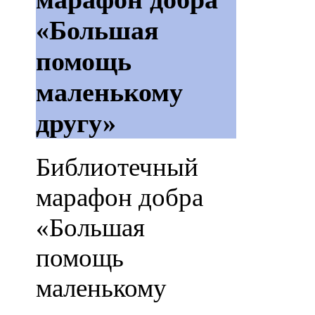
«Большая
помощь
маленькому
другу»
Библиотечный
марафон добра
«Большая
помощь
маленькому