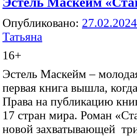
Эстель Маскейм «Ста
Опубликовано:
27.02.2024
Татьяна
16+
Эстель Маскейм – молодая
первая книга вышла, когда
Права на публикацию кни
17 стран мира. Роман «Ст
новой захватывающей тр