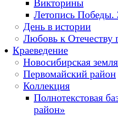
Викторины
Летопись Победы.
День в истории
Любовь к Отечеству 
Краеведение
Новосибирская земля
Первомайский район
Коллекция
Полнотекстовая ба
район»