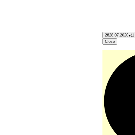
28
28.07.2026
●
(1
Close