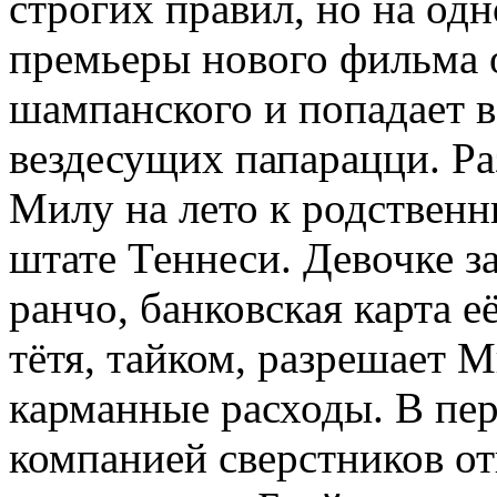
строгих правил, но на одн
премьеры нового фильма 
шампанского и попадает 
вездесущих папарацци. Ра
Милу на лето к родственн
штате Теннеси. Девочке 
ранчо, банковская карта 
тётя, тайком, разрешает М
карманные расходы. В пе
компанией сверстников от