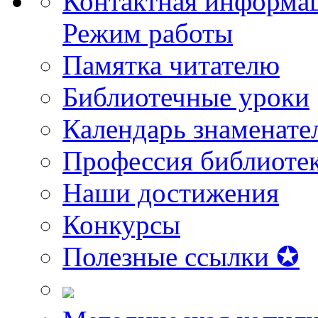
Контактная информа
Режим работы
Памятка читателю
Библиотечные уроки
Календарь знаменате
Профессия библиоте
Наши достижения
Конкурсы
Полезные ссылки ✪