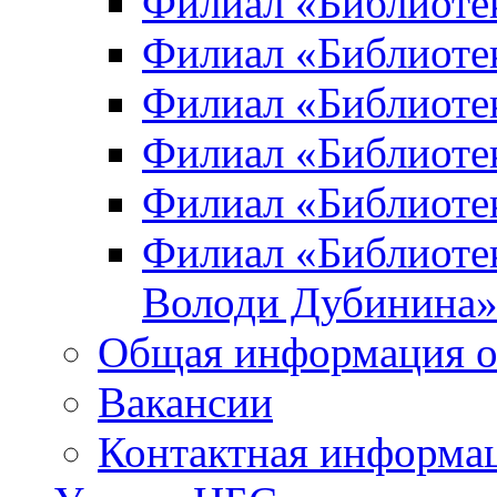
Филиал «Библиоте
Филиал «Библиотек
Филиал «Библиотек
Филиал «Библиотек
Филиал «Библиотек
Филиал «Библиотек
Володи Дубинина
Общая информация о
Вакансии
Контактная информа