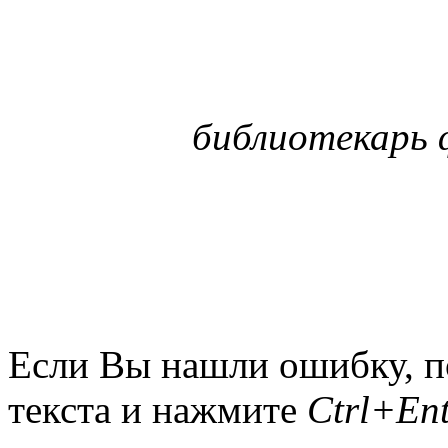
библиотекарь 
Если Вы нашли ошибку, п
текста и нажмите
Ctrl+Ent