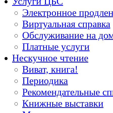
Услуги ЦБС
Электронное продлен
Виртуальная справка
Обслуживание на до
Платные услуги
Нескучное чтение
Виват, книга!
Периодика
Рекомендательные сп
Книжные выставки