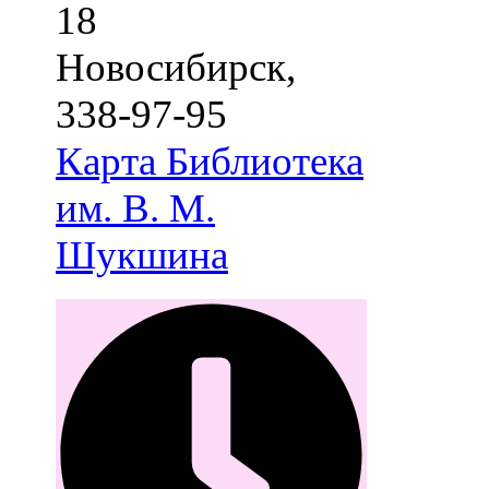
18
Новосибирск
,
338-97-95
Карта
Библиотека
им. В. М.
Шукшина