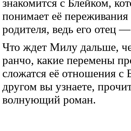
знакомится с Блейком, ко
понимает её переживания 
родителя, ведь его отец —
Что ждет Милу дальше, че
ранчо, какие перемены пр
сложатся её отношения с 
другом вы узнаете, прочи
волнующий роман.