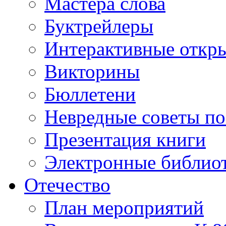
Мастера слова
Буктрейлеры
Интерактивные откр
Викторины
Бюллетени
Невредные советы по
Презентация книги
Электронные библиот
Отечество
План мероприятий