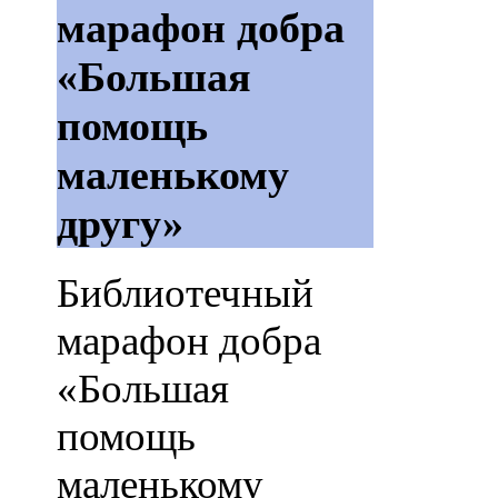
марафон добра
«Большая
помощь
маленькому
другу»
Библиотечный
марафон добра
«Большая
помощь
маленькому