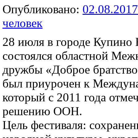
Опубликовано:
02.08.2017
человек
28 июля в городе Купино
состоялся областной Меж
дружбы «Доброе братство
был приурочен к Междун
который с 2011 года отме
решению ООН.
Цель фестиваля: сохранен