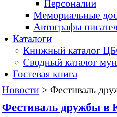
Персоналии
Мемориальные дос
Автографы писате
Каталоги
Книжный каталог Ц
Сводный каталог му
Гостевая книга
Новости
>
Фестиваль дру
Фестиваль дружбы в 