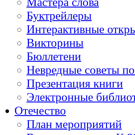
Мастера слова
Буктрейлеры
Интерактивные откр
Викторины
Бюллетени
Невредные советы по
Презентация книги
Электронные библиот
Отечество
План мероприятий