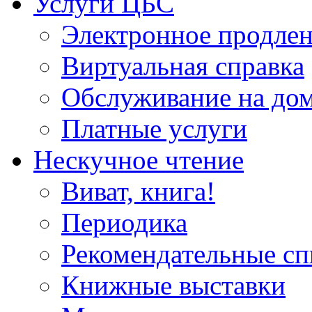
Услуги ЦБС
Электронное продлен
Виртуальная справка
Обслуживание на до
Платные услуги
Нескучное чтение
Виват, книга!
Периодика
Рекомендательные сп
Книжные выставки