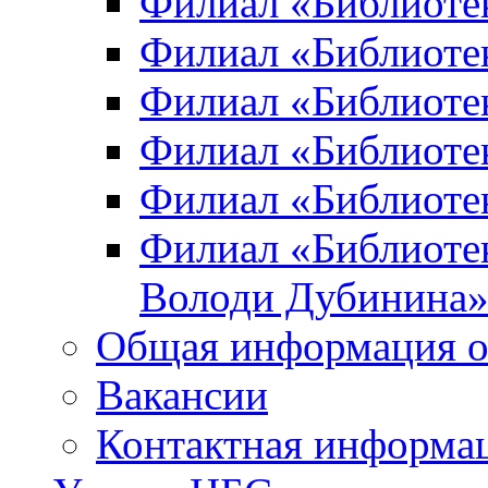
Филиал «Библиоте
Филиал «Библиотек
Филиал «Библиотек
Филиал «Библиотек
Филиал «Библиотек
Филиал «Библиотек
Володи Дубинина
Общая информация о
Вакансии
Контактная информа