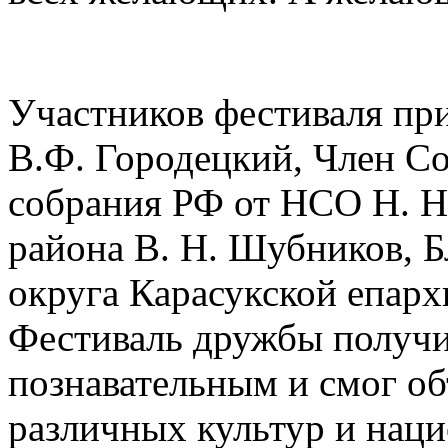
Участников фестиваля пр
В.Ф. Городецкий, Член С
собрания РФ от НСО Н. Н.
района В. Н. Шубников, 
округа Карасукской епарх
Фестиваль дружбы получи
познавательным и смог об
различных культур и наци