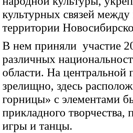
народной культуры, укре
культурных связей между
территории Новосибирско
В нем приняли участие 2
различных национальност
области. На центральной
зрелищно, здесь располо
горницы» с элементами б
прикладного творчества,
игры и танцы.