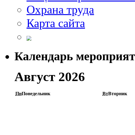
Охрана труда
Карта сайта
Календарь мероприя
Август 2026
Пн
Понедельник
Вт
Вторник