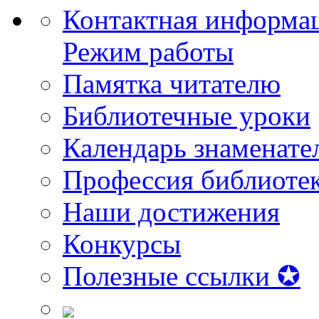
Контактная информа
Режим работы
Памятка читателю
Библиотечные уроки
Календарь знаменате
Профессия библиоте
Наши достижения
Конкурсы
Полезные ссылки ✪