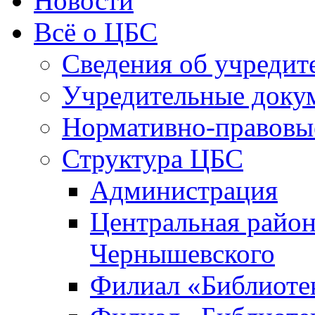
Новости
Всё о ЦБС
Сведения об учредит
Учредительные доку
Нормативно-правовы
Структура ЦБС
Администрация
Центральная район
Чернышевского
Филиал «Библиотек