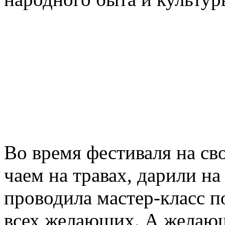
Во время фестиваля на св
чаем на травах, дарили на
проводила мастер-класс п
всех желающих. А желаю