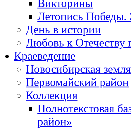
Викторины
Летопись Победы.
День в истории
Любовь к Отечеству 
Краеведение
Новосибирская земля
Первомайский район
Коллекция
Полнотекстовая ба
район»