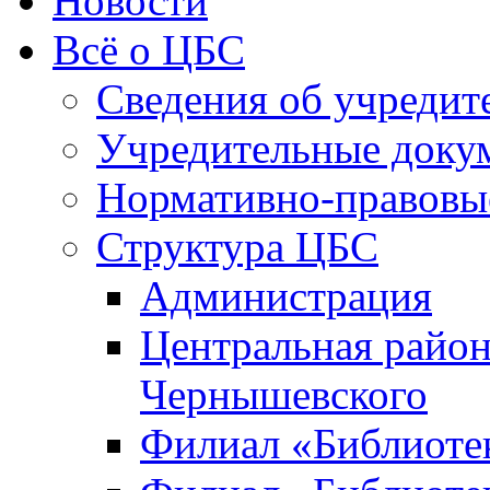
Новости
Всё о ЦБС
Сведения об учредит
Учредительные доку
Нормативно-правовы
Структура ЦБС
Администрация
Центральная район
Чернышевского
Филиал «Библиотек