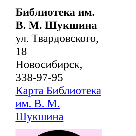
Библиотека им.
В. М. Шукшина
ул. Твардовского,
18
Новосибирск
,
338-97-95
Карта
Библиотека
им. В. М.
Шукшина