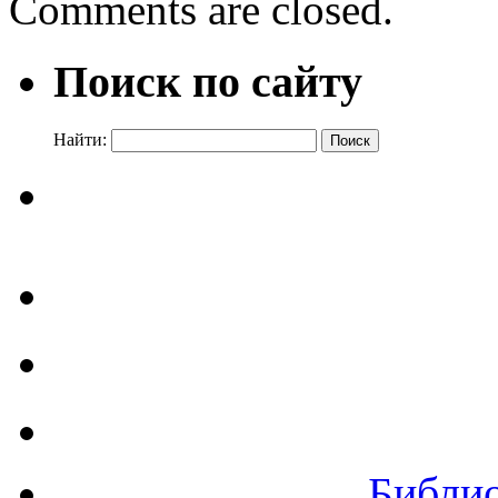
Comments are closed.
Поиск по сайту
Найти:
Библи