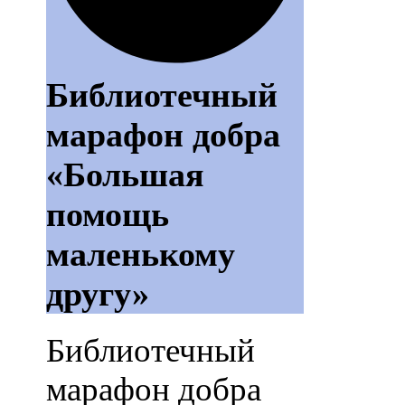
Библиотечный
марафон добра
«Большая
помощь
маленькому
другу»
Библиотечный
марафон добра