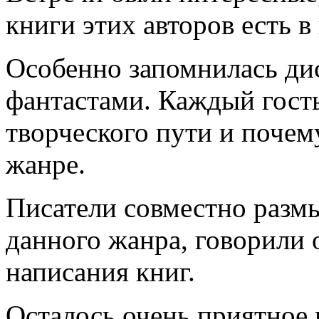
книги этих авторов есть в
Особенно запомнилась ди
фантастами. Каждый гость
творческого пути и почем
жанре.
Писатели совместно разм
данного жанра, говорили 
написания книг.
Осталось очень приятное 