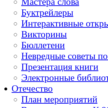
Мастера слова
Буктрейлеры
Интерактивные откр
Викторины
Бюллетени
Невредные советы по
Презентация книги
Электронные библиот
Отечество
План мероприятий