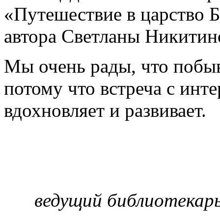
«Путешествие в царство 
автора Светланы Никитин
Мы очень рады, что побы
потому что встреча с инт
вдохновляет и развивает.
ведущий библиотекарь