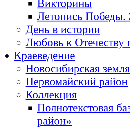
Викторины
Летопись Победы.
День в истории
Любовь к Отечеству 
Краеведение
Новосибирская земля
Первомайский район
Коллекция
Полнотекстовая ба
район»