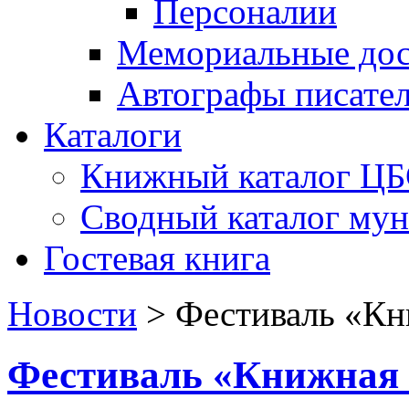
Персоналии
Мемориальные дос
Автографы писате
Каталоги
Книжный каталог Ц
Сводный каталог му
Гостевая книга
Новости
>
Фестиваль «Кн
Фестиваль «Книжная