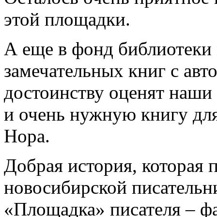
этой площадки.
А еще в фонд библиотеки
замечательных книг с авт
достоинству оценят наши 
и очень нужную книгу дл
Нора.
Добрая история, которая 
новосибирской писательн
«Площадка» писателя – фа