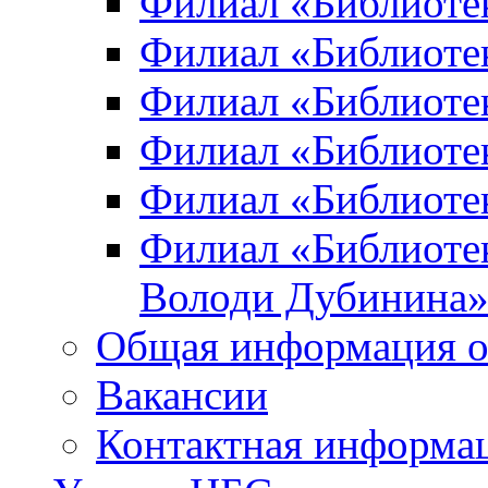
Филиал «Библиоте
Филиал «Библиотек
Филиал «Библиотек
Филиал «Библиотек
Филиал «Библиотек
Филиал «Библиотек
Володи Дубинина
Общая информация о
Вакансии
Контактная информа