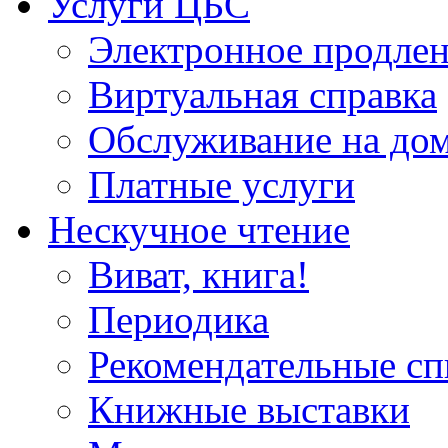
Услуги ЦБС
Электронное продлен
Виртуальная справка
Обслуживание на до
Платные услуги
Нескучное чтение
Виват, книга!
Периодика
Рекомендательные сп
Книжные выставки