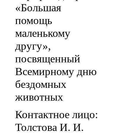
«Большая
помощь
маленькому
другу»,
посвященный
Всемирному дню
бездомных
животных
Контактное лицо:
Толстова И. И.