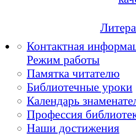
Литера
Контактная информа
Режим работы
Памятка читателю
Библиотечные уроки
Календарь знаменате
Профессия библиоте
Наши достижения