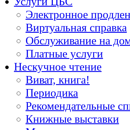
Услуги ЦБС
Электронное продлен
Виртуальная справка
Обслуживание на до
Платные услуги
Нескучное чтение
Виват, книга!
Периодика
Рекомендательные сп
Книжные выставки