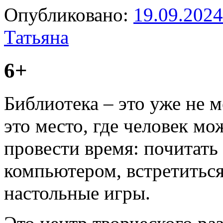
Опубликовано:
19.09.2024
Татьяна
6+
Библиотека – это уже не м
это место, где человек мо
провести время: почитать
компьютером, встретиться
настольные игры.