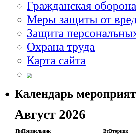
Гражданская оборон
Меры защиты от вре
Защита персональны
Охрана труда
Карта сайта
Календарь мероприя
Август 2026
Пн
Понедельник
Вт
Вторник