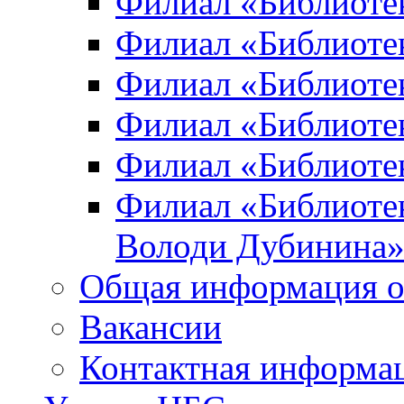
Филиал «Библиоте
Филиал «Библиотек
Филиал «Библиотек
Филиал «Библиотек
Филиал «Библиотек
Филиал «Библиотек
Володи Дубинина
Общая информация о
Вакансии
Контактная информа