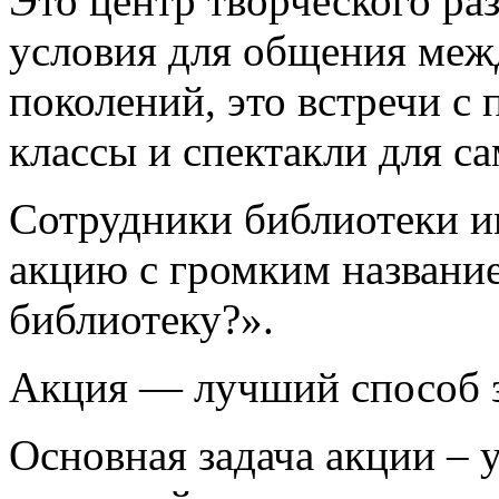
Это центр творческого ра
условия для общения ме
поколений, это встречи с 
классы и спектакли для с
Сотрудники библиотеки и
акцию с громким название
библиотеку?».
Акция — лучший способ з
Основная задача акции – 