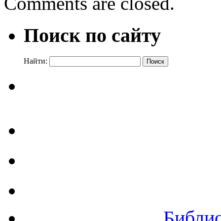
Comments are closed.
Поиск по сайту
Найти:
Библи