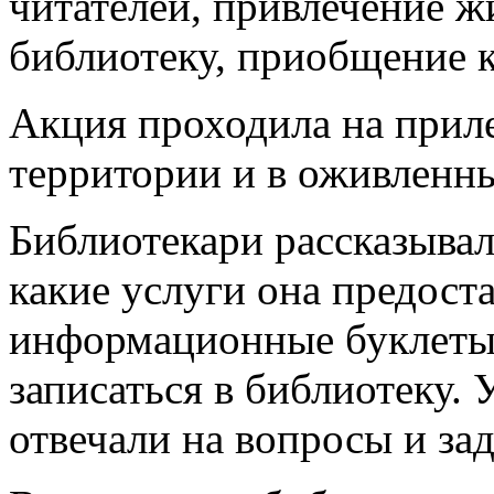
читателей, привлечение ж
библиотеку, приобщение 
Акция проходила на прил
территории и в оживленн
Библиотекари рассказывал
какие услуги она предоста
информационные буклеты
записаться в библиотеку.
отвечали на вопросы и зад