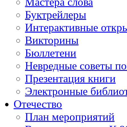
Мастера слова
Буктрейлеры
Интерактивные откр
Викторины
Бюллетени
Невредные советы по
Презентация книги
Электронные библиот
Отечество
План мероприятий