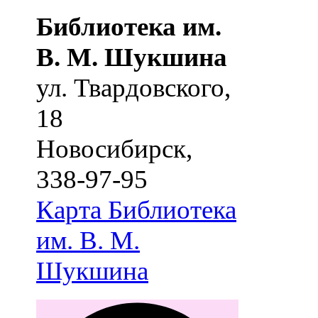
Библиотека им.
В. М. Шукшина
ул. Твардовского,
18
Новосибирск
,
338-97-95
Карта
Библиотека
им. В. М.
Шукшина