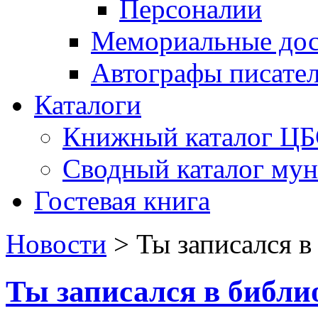
Персоналии
Мемориальные дос
Автографы писате
Каталоги
Книжный каталог Ц
Сводный каталог му
Гостевая книга
Новости
>
Ты записался в
Ты записался в библи