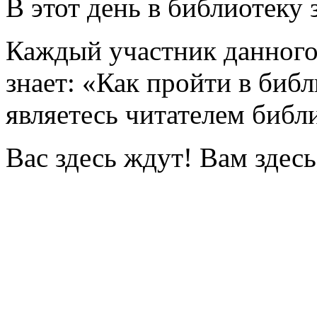
В этот день в библиотеку 
Каждый участник данного
знает: «Как пройти в биб
являетесь читателем библ
Вас здесь ждут! Вам здесь
библ