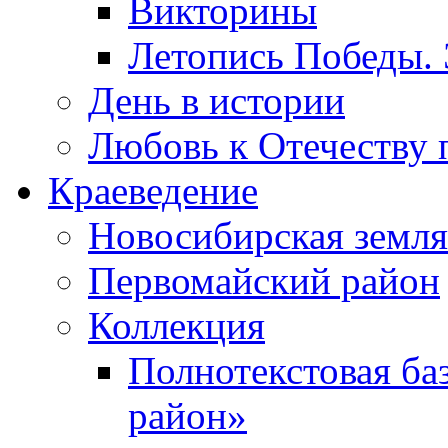
Викторины
Летопись Победы.
День в истории
Любовь к Отечеству 
Краеведение
Новосибирская земля
Первомайский район
Коллекция
Полнотекстовая ба
район»