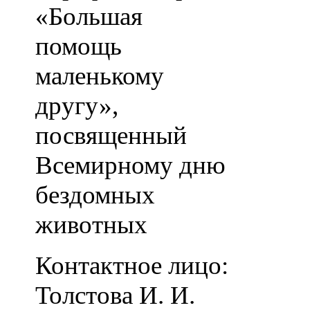
«Большая
помощь
маленькому
другу»,
посвященный
Всемирному дню
бездомных
животных
Контактное лицо:
Толстова И. И.