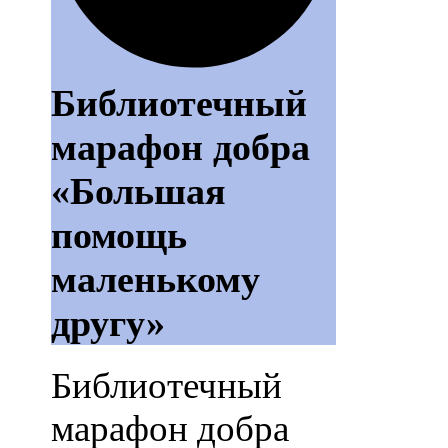
Библиотечный
марафон добра
«Большая
помощь
маленькому
другу»
Библиотечный
марафон добра