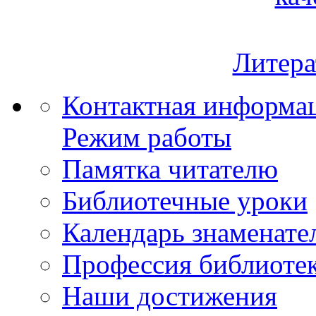
Литера
Контактная информа
Режим работы
Памятка читателю
Библиотечные уроки
Календарь знаменате
Профессия библиоте
Наши достижения