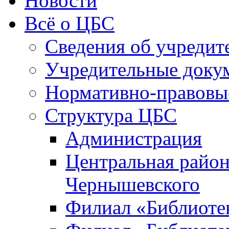
Новости
Всё о ЦБС
Сведения об учредит
Учредительные доку
Нормативно-правовы
Структура ЦБС
Администрация
Центральная район
Чернышевского
Филиал «Библиотек