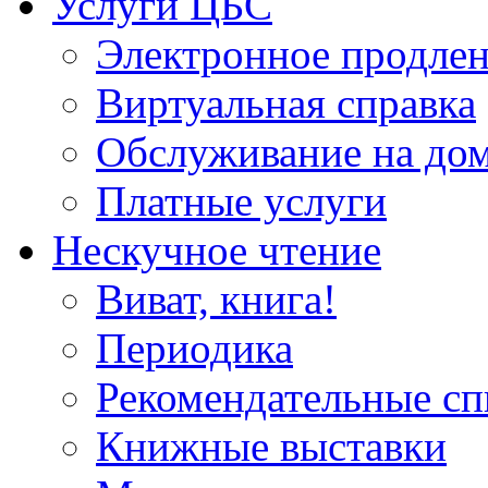
Услуги ЦБС
Электронное продлен
Виртуальная справка
Обслуживание на до
Платные услуги
Нескучное чтение
Виват, книга!
Периодика
Рекомендательные сп
Книжные выставки