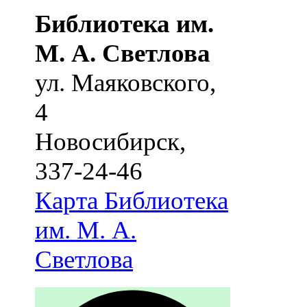
Библиотека им.
М. А. Светлова
ул. Маяковского,
4
Новосибирск
,
337-24-46
Карта
Библиотека
им. М. А.
Светлова