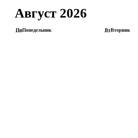
Август 2026
Пн
Понедельник
Вт
Вторник