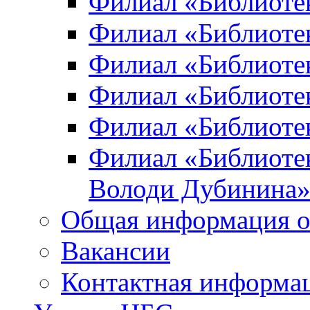
Филиал «Библиоте
Филиал «Библиотек
Филиал «Библиотек
Филиал «Библиотек
Филиал «Библиотек
Филиал «Библиотек
Володи Дубинина
Общая информация о
Вакансии
Контактная информа