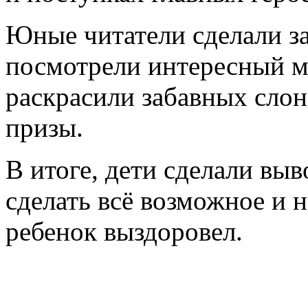
Юные читатели сделали з
посмотрели интересный 
раскрасили забавных слон
призы.
В итоге, дети сделали выв
сделать всё возможное и 
ребенок выздоровел.