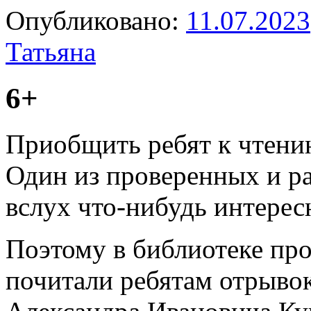
Опубликовано:
11.07.2023
Татьяна
6+
Приобщить ребят к чтению
Один из проверенных и ра
вслух что-нибудь интерес
Поэтому в библиотеке пр
почитали ребятам отрывок