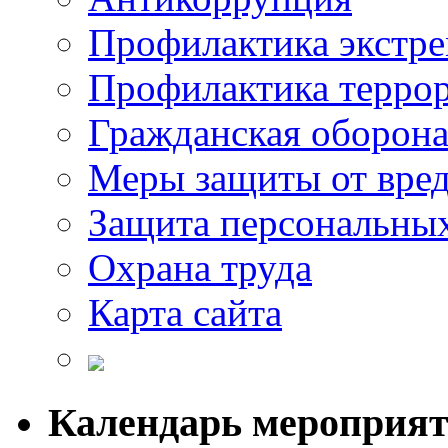
Профилактика экстр
Профилактика терро
Гражданская оборон
Меры защиты от вре
Защита персональны
Охрана труда
Карта сайта
Календарь мероприя