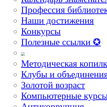
Профессия библиоте
Наши достижения
Конкурсы
Полезные ссылки ✪
Методическая копилк
Клубы и объединени
Золотой возраст
Компьютерные курс
Антикоррупция