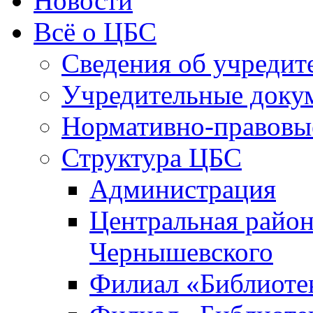
Новости
Всё о ЦБС
Сведения об учредит
Учредительные доку
Нормативно-правовы
Структура ЦБС
Администрация
Центральная район
Чернышевского
Филиал «Библиотек