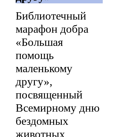
Библиотечный
марафон добра
«Большая
помощь
маленькому
другу»,
посвященный
Всемирному дню
бездомных
животных