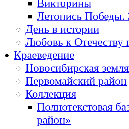
Викторины
Летопись Победы.
День в истории
Любовь к Отечеству 
Краеведение
Новосибирская земля
Первомайский район
Коллекция
Полнотекстовая ба
район»