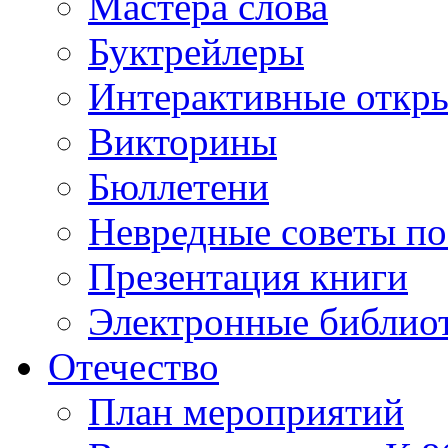
Мастера слова
Буктрейлеры
Интерактивные откр
Викторины
Бюллетени
Невредные советы по
Презентация книги
Электронные библиот
Отечество
План мероприятий