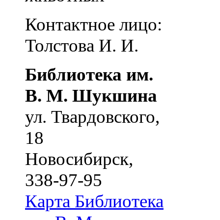
Контактное лицо:
Толстова И. И.
Библиотека им.
В. М. Шукшина
ул. Твардовского,
18
Новосибирск
,
338-97-95
Карта
Библиотека