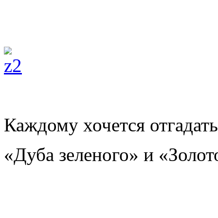
Каждому хочется отгадать
«Дуба зеленого» и «Золот