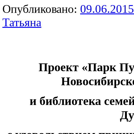
Опубликовано:
09.06.2015
Татьяна
Проект «Парк Пу
Новосибирске
и библиотека семе
Ду