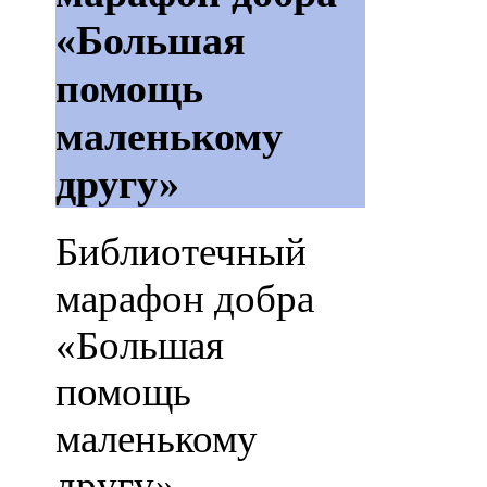
«Большая
помощь
маленькому
другу»
Библиотечный
марафон добра
«Большая
помощь
маленькому
другу»,