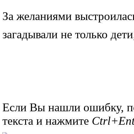
За желаниями выстроилас
загадывали не только дети
Если Вы нашли ошибку, п
текста и нажмите
Ctrl+Ent