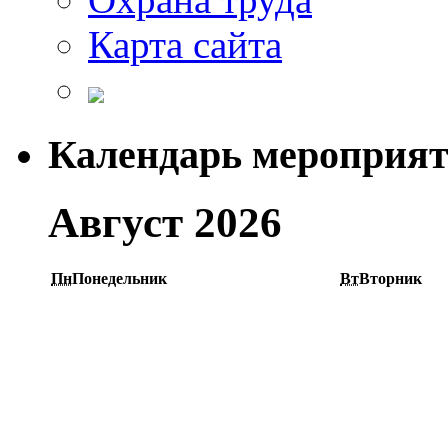
Карта сайта
Календарь мероприя
Август 2026
Пн
Понедельник
Вт
Вторник