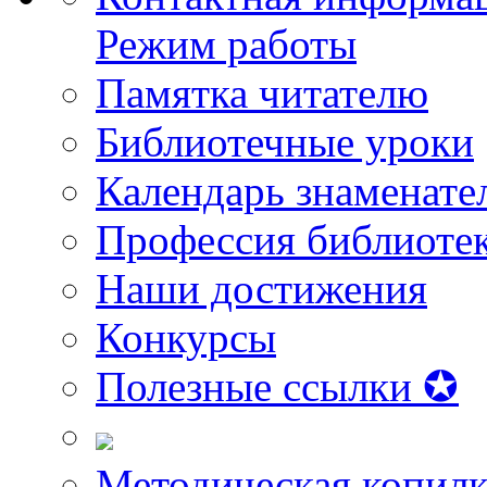
Режим работы
Памятка читателю
Библиотечные уроки
Календарь знаменате
Профессия библиоте
Наши достижения
Конкурсы
Полезные ссылки ✪
Методическая копилк