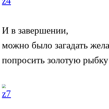
И в завершении,
можно было загадать жел
попросить золотую рыбку