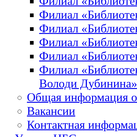
Филиал «Библиоте
Филиал «Библиотек
Филиал «Библиотек
Филиал «Библиотек
Филиал «Библиотек
Филиал «Библиотек
Володи Дубинина
Общая информация о
Вакансии
Контактная информа