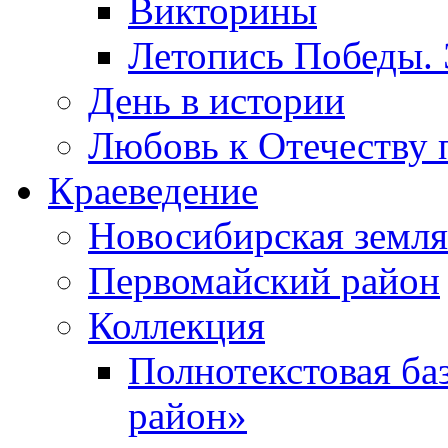
Викторины
Летопись Победы.
День в истории
Любовь к Отечеству 
Краеведение
Новосибирская земля
Первомайский район
Коллекция
Полнотекстовая ба
район»