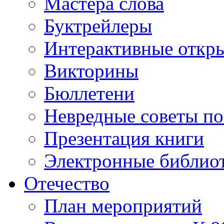
Мастера слова
Буктрейлеры
Интерактивные откр
Викторины
Бюллетени
Невредные советы по
Презентация книги
Электронные библиот
Отечество
План мероприятий