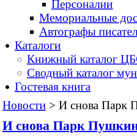
Персоналии
Мемориальные дос
Автографы писате
Каталоги
Книжный каталог Ц
Сводный каталог му
Гостевая книга
Новости
>
И снова Парк
И снова Парк Пушки