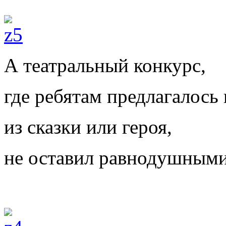
А театральный конкурс,
где ребятам предлагалось
из сказки или героя,
не оставил равнодушными