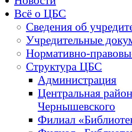
Новости
Всё о ЦБС
Сведения об учредит
Учредительные доку
Нормативно-правовы
Структура ЦБС
Администрация
Центральная район
Чернышевского
Филиал «Библиотек