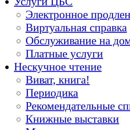
Услуги ЦБС
Электронное продлен
Виртуальная справка
Обслуживание на до
Платные услуги
Нескучное чтение
Виват, книга!
Периодика
Рекомендательные сп
Книжные выставки