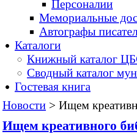
Персоналии
Мемориальные дос
Автографы писате
Каталоги
Книжный каталог Ц
Сводный каталог му
Гостевая книга
Новости
>
Ищем креативн
Ищем креативного би