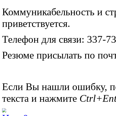
Коммуникабельность и ст
приветствуется.
Телефон для связи: 337-73
Резюме присылать по почт
Если Вы нашли ошибку, п
текста и нажмите
Ctrl+Ent