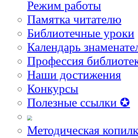
Режим работы
Памятка читателю
Библиотечные уроки
Календарь знаменате
Профессия библиоте
Наши достижения
Конкурсы
Полезные ссылки ✪
Методическая копилк