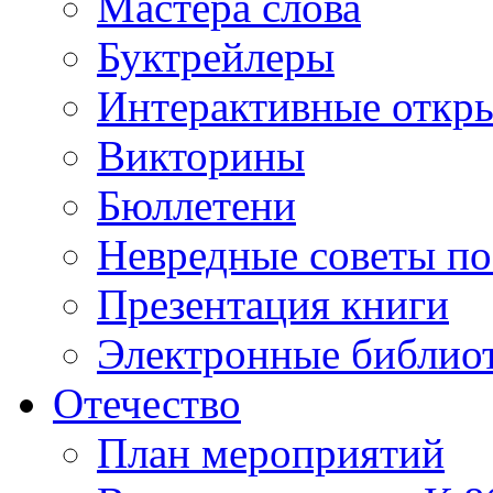
Мастера слова
Буктрейлеры
Интерактивные откр
Викторины
Бюллетени
Невредные советы по
Презентация книги
Электронные библиот
Отечество
План мероприятий