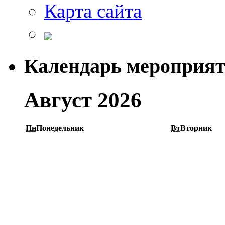
Карта сайта
Календарь мероприя
Август 2026
Пн
Понедельник
Вт
Вторник