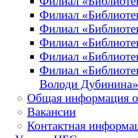
Филиал «Библиоте
Филиал «Библиотек
Филиал «Библиотек
Филиал «Библиотек
Филиал «Библиотек
Филиал «Библиотек
Володи Дубинина
Общая информация о
Вакансии
Контактная информа