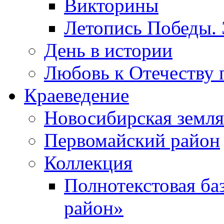
Викторины
Летопись Победы.
День в истории
Любовь к Отечеству 
Краеведение
Новосибирская земля
Первомайский район
Коллекция
Полнотекстовая ба
район»