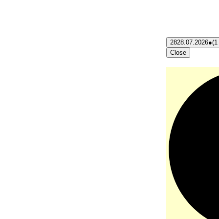
28
28.07.2026
●
(1
Close