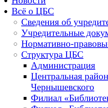
Новости
Всё о ЦБС
Сведения об учредит
Учредительные доку
Нормативно-правовы
Структура ЦБС
Администрация
Центральная район
Чернышевского
Филиал «Библиотек