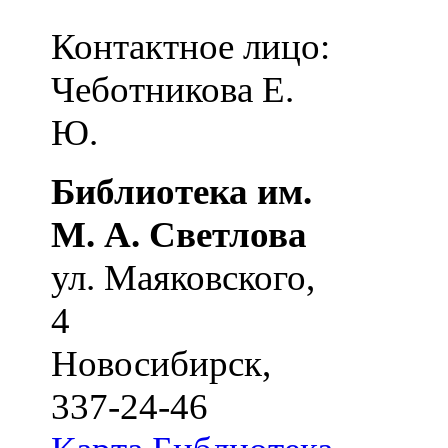
Контактное лицо:
Чеботникова Е.
Ю.
Библиотека им.
М. А. Светлова
ул. Маяковского,
4
Новосибирск
,
337-24-46