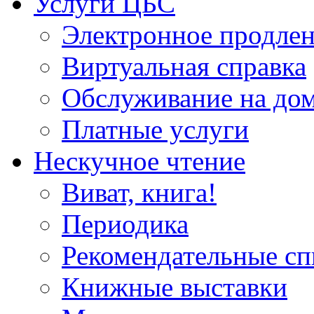
Услуги ЦБС
Электронное продлен
Виртуальная справка
Обслуживание на до
Платные услуги
Нескучное чтение
Виват, книга!
Периодика
Рекомендательные сп
Книжные выставки