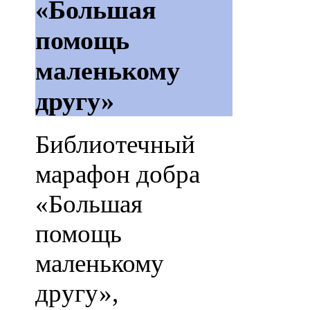
«Большая
помощь
маленькому
другу»
Библиотечный
марафон добра
«Большая
помощь
маленькому
другу»,