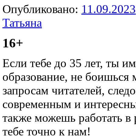
Опубликовано:
11.09.2023
Татьяна
16+
Если тебе до 35 лет, ты 
образование, не боишься 
запросам читателей, след
современным и интересны
также можешь работать в
тебе точно к нам!