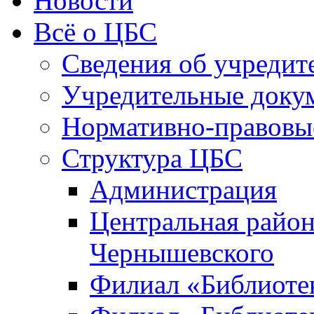
Новости
Всё о ЦБС
Сведения об учредит
Учредительные доку
Нормативно-правовы
Структура ЦБС
Администрация
Центральная район
Чернышевского
Филиал «Библиотек