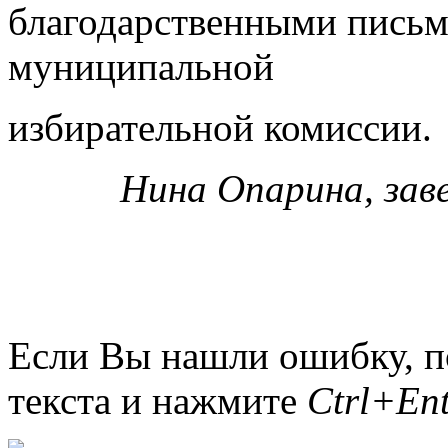
благодарственными письм
муниципальной
избирательной комиссии.
Нина Опарина, зав
Если Вы нашли ошибку, п
текста и нажмите
Ctrl+Ent