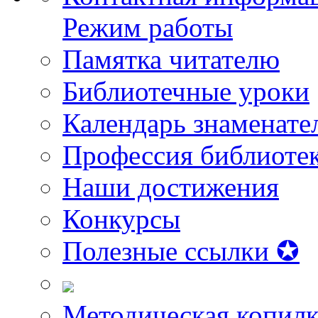
Режим работы
Памятка читателю
Библиотечные уроки
Календарь знаменате
Профессия библиоте
Наши достижения
Конкурсы
Полезные ссылки ✪
Методическая копилк