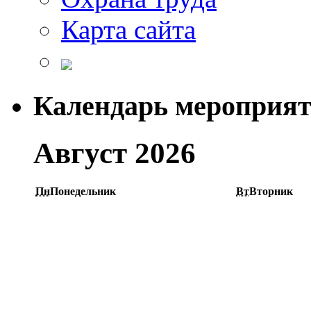
Карта сайта
Календарь мероприя
Август 2026
Пн
Понедельник
Вт
Вторник