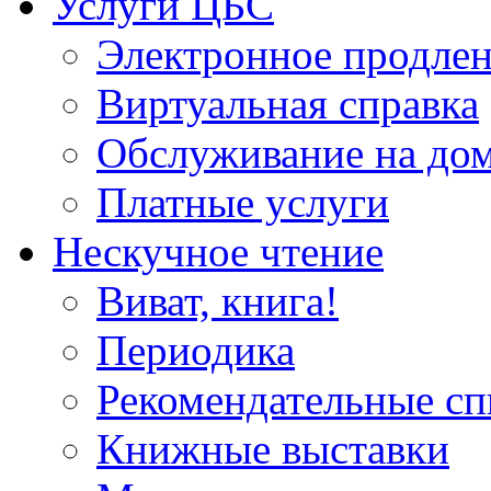
Услуги ЦБС
Электронное продлен
Виртуальная справка
Обслуживание на до
Платные услуги
Нескучное чтение
Виват, книга!
Периодика
Рекомендательные сп
Книжные выставки