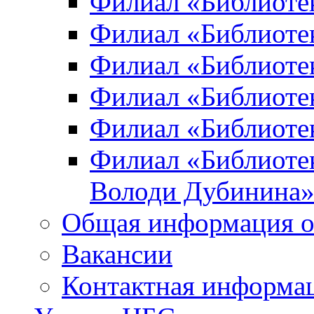
Филиал «Библиоте
Филиал «Библиотек
Филиал «Библиотек
Филиал «Библиотек
Филиал «Библиотек
Филиал «Библиотек
Володи Дубинина
Общая информация о
Вакансии
Контактная информа