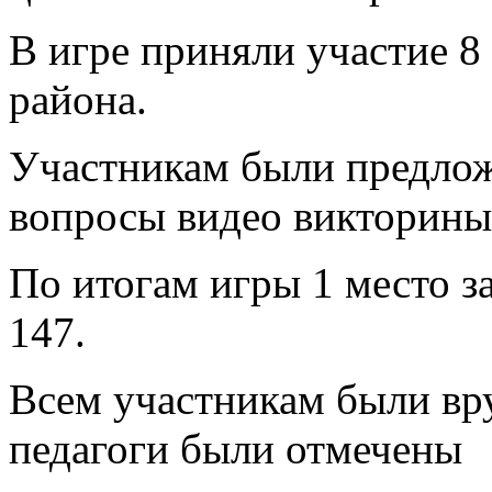
В игре приняли участие 8
района.
Участникам были предлож
вопросы видео викторины
По итогам игры 1 место
147.
Всем участникам были вр
педагоги были отмечены