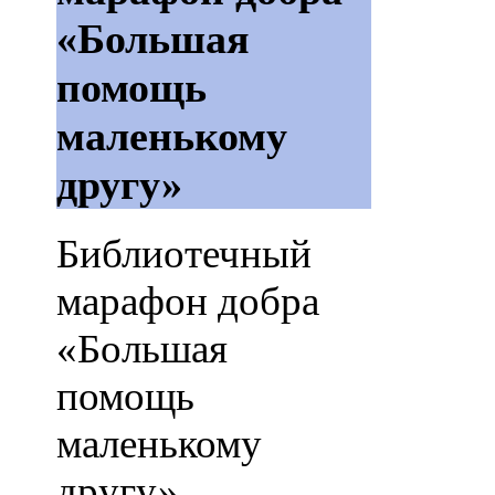
«Большая
помощь
маленькому
другу»
Библиотечный
марафон добра
«Большая
помощь
маленькому
другу»,