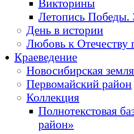
Викторины
Летопись Победы.
День в истории
Любовь к Отечеству 
Краеведение
Новосибирская земля
Первомайский район
Коллекция
Полнотекстовая ба
район»