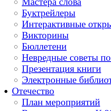
Мастера слова
Буктрейлеры
Интерактивные откр
Викторины
Бюллетени
Невредные советы по
Презентация книги
Электронные библиот
Отечество
План мероприятий