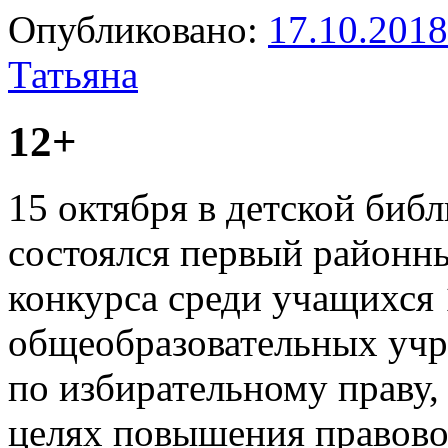
Опубликовано:
17.10.2018
Татьяна
12+
15 октября в детской библ
состоялся первый районны
конкурса среди учащихся 
общеобразовательных учр
по избирательному праву,
целях повышения правово