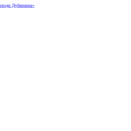
Володи Дубинина»