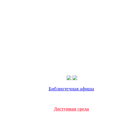
Библиотечная афиша
Доступная среда