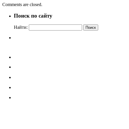
Comments are closed.
Поиск по сайту
Найти: