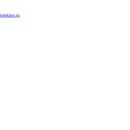
iotekino.ru