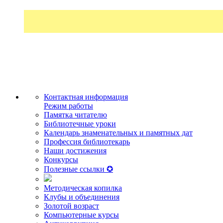
Контактная информация
Режим работы
Памятка читателю
Библиотечные уроки
Календарь знаменательных и памятных дат
Профессия библиотекарь
Наши достижения
Конкурсы
Полезные ссылки ✪
Методическая копилка
Клубы и объединения
Золотой возраст
Компьютерные курсы