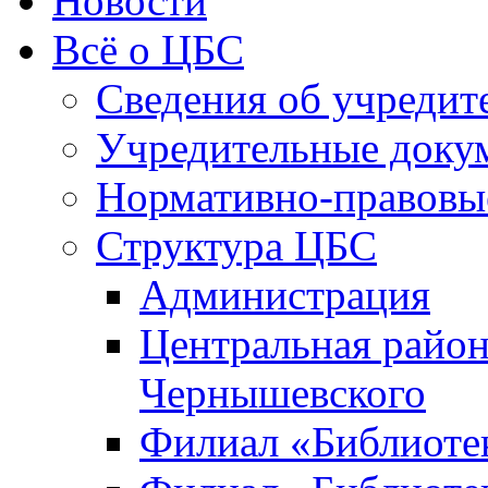
Новости
Всё о ЦБС
Сведения об учредит
Учредительные доку
Нормативно-правовы
Структура ЦБС
Администрация
Центральная район
Чернышевского
Филиал «Библиотек