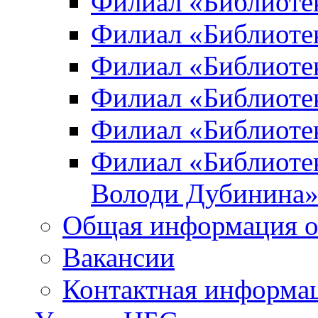
Филиал «Библиоте
Филиал «Библиотек
Филиал «Библиотек
Филиал «Библиотек
Филиал «Библиотек
Филиал «Библиотек
Володи Дубинина
Общая информация о
Вакансии
Контактная информа