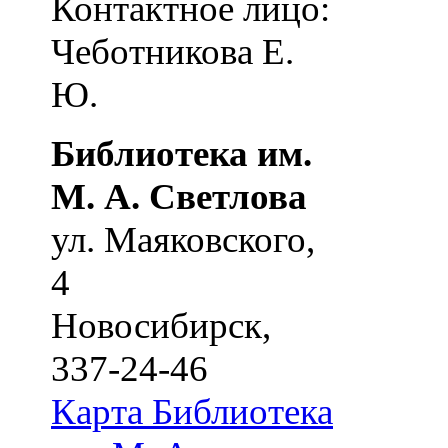
Контактное лицо:
Чеботникова Е.
Ю.
Библиотека им.
М. А. Светлова
ул. Маяковского,
4
Новосибирск
,
337-24-46
Карта
Библиотека