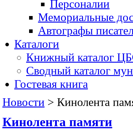
Персоналии
Мемориальные дос
Автографы писате
Каталоги
Книжный каталог Ц
Сводный каталог му
Гостевая книга
Новости
>
Кинолента пам
Кинолента памяти