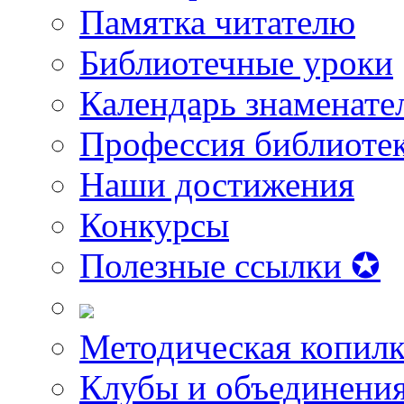
Памятка читателю
Библиотечные уроки
Календарь знаменате
Профессия библиоте
Наши достижения
Конкурсы
Полезные ссылки ✪
Методическая копилк
Клубы и объединени