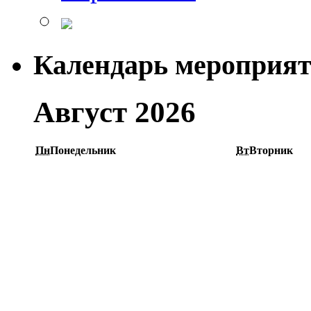
Календарь мероприя
Август 2026
Пн
Понедельник
Вт
Вторник