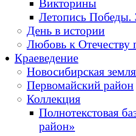
Викторины
Летопись Победы.
День в истории
Любовь к Отечеству 
Краеведение
Новосибирская земля
Первомайский район
Коллекция
Полнотекстовая ба
район»