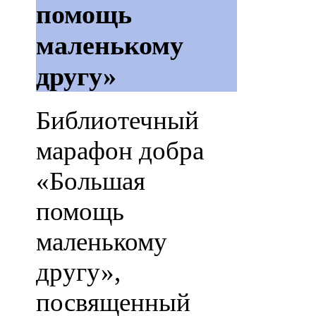
помощь
маленькому
другу»
Библиотечный
марафон добра
«Большая
помощь
маленькому
другу»,
посвященный