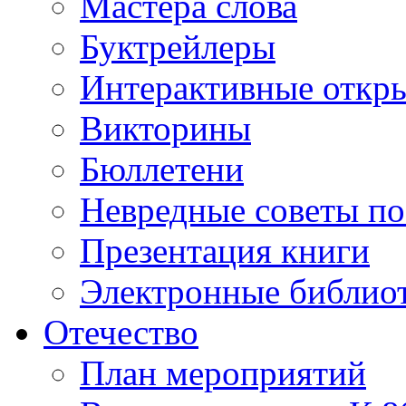
Мастера слова
Буктрейлеры
Интерактивные откр
Викторины
Бюллетени
Невредные советы по
Презентация книги
Электронные библиот
Отечество
План мероприятий