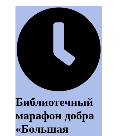
Библиотечный
марафон добра
«Большая