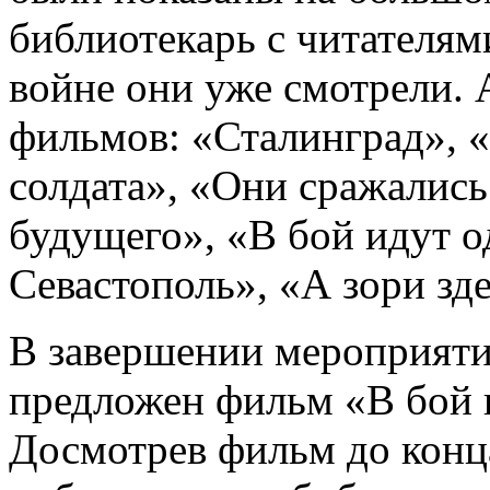
библиотекарь с читателям
войне они уже смотрели. 
фильмов: «Сталинград», «
солдата», «Они сражались
будущего», «В бой идут о
Севастополь», «А зори зде
В завершении мероприяти
предложен фильм «В бой 
Досмотрев фильм до конц