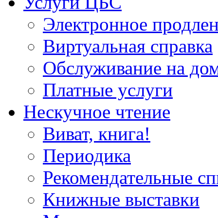
Услуги ЦБС
Электронное продлен
Виртуальная справка
Обслуживание на до
Платные услуги
Нескучное чтение
Виват, книга!
Периодика
Рекомендательные сп
Книжные выставки