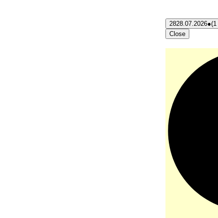
28
28.07.2026
●
(1
Close