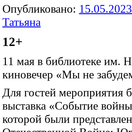
Опубликовано:
15.05.2023
Татьяна
12+
11 мая в библиотеке им. 
киновечер «Мы не забуде
Для гостей мероприятия 
выставка «Событие войны
которой были представле