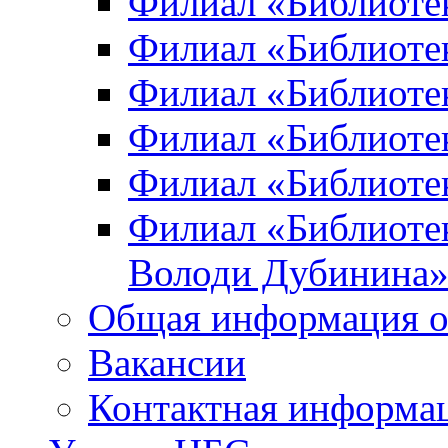
Филиал «Библиоте
Филиал «Библиотек
Филиал «Библиотек
Филиал «Библиотек
Филиал «Библиотек
Филиал «Библиотек
Володи Дубинина
Общая информация о
Вакансии
Контактная информа