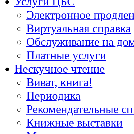
Услуги ЦБС
Электронное продлен
Виртуальная справка
Обслуживание на до
Платные услуги
Нескучное чтение
Виват, книга!
Периодика
Рекомендательные сп
Книжные выставки