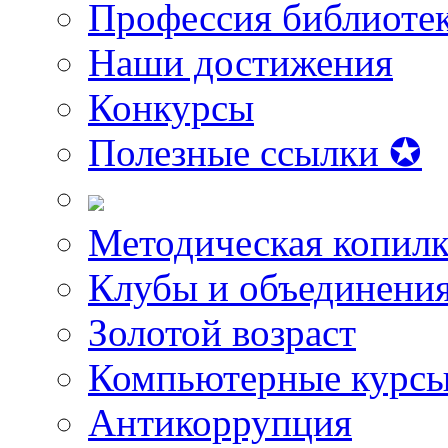
Профессия библиоте
Наши достижения
Конкурсы
Полезные ссылки ✪
Методическая копилк
Клубы и объединени
Золотой возраст
Компьютерные курс
Антикоррупция