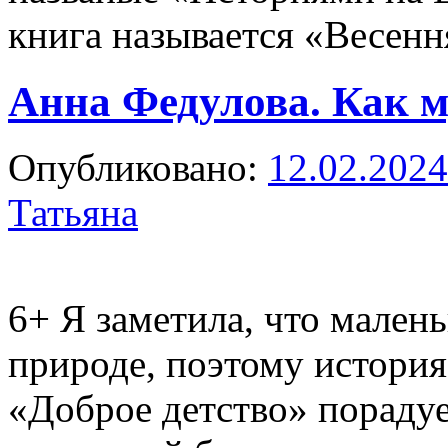
книга называется «Весен
Анна Федулова. Как м
Опубликовано:
12.02.2024
Татьяна
6+
Я заметила, что малень
природе, поэтому истори
«Доброе детство» порадуе