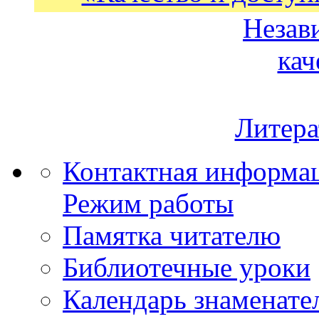
Незав
кач
Литера
Контактная информа
Режим работы
Памятка читателю
Библиотечные уроки
Календарь знаменате