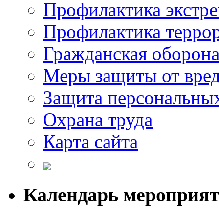
Профилактика экстр
Профилактика терро
Гражданская оборон
Меры защиты от вре
Защита персональны
Охрана труда
Карта сайта
Календарь мероприя