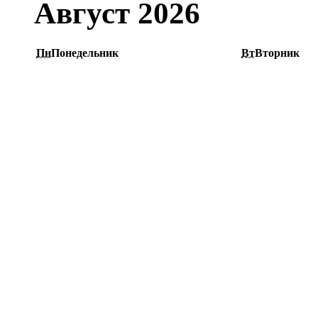
Август 2026
Пн
Понедельник
Вт
Вторник