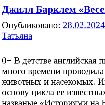
Джилл Барклем «Весе
Опубликовано:
28.02.2024
Татьяна
0+
В детстве английская 
много времени проводила 
животных и насекомых. И
основу цикла ее известны
названые «Историями на 