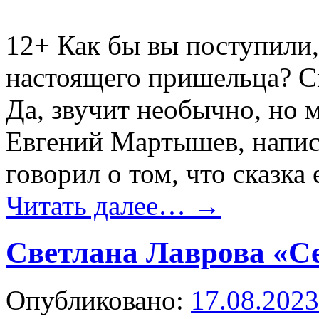
12+
Как бы вы поступили,
настоящего пришельца? С
Да, звучит необычно, но м
Евгений Мартышев, напи
говорил о том, что сказка 
Читать далее…
→
Светлана Лаврова «С
Опубликовано:
17.08.2023