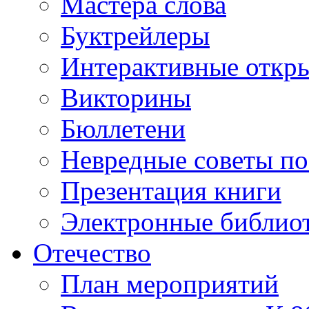
Мастера слова
Буктрейлеры
Интерактивные откр
Викторины
Бюллетени
Невредные советы по
Презентация книги
Электронные библиот
Отечество
План мероприятий