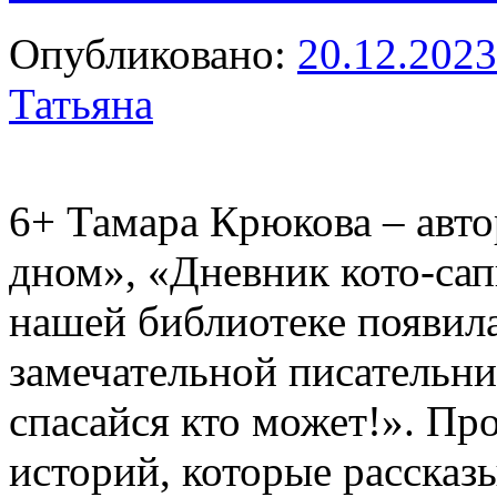
Опубликовано:
20.12.2023
Татьяна
6+
Тамара Крюкова – авто
дном», «Дневник кото-сап
нашей библиотеке появила
замечательной писательни
спасайся кто может!». Про
историй, которые рассказ