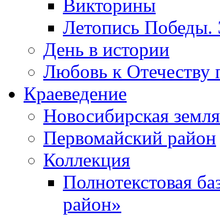
Викторины
Летопись Победы.
День в истории
Любовь к Отечеству 
Краеведение
Новосибирская земля
Первомайский район
Коллекция
Полнотекстовая ба
район»