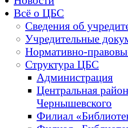
Новости
Всё о ЦБС
Сведения об учредит
Учредительные доку
Нормативно-правовы
Структура ЦБС
Администрация
Центральная район
Чернышевского
Филиал «Библиотек