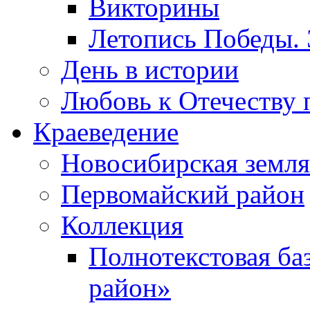
Викторины
Летопись Победы.
День в истории
Любовь к Отечеству 
Краеведение
Новосибирская земля
Первомайский район
Коллекция
Полнотекстовая ба
район»