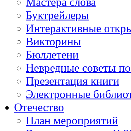
Мастера слова
Буктрейлеры
Интерактивные откр
Викторины
Бюллетени
Невредные советы по
Презентация книги
Электронные библиот
Отечество
План мероприятий