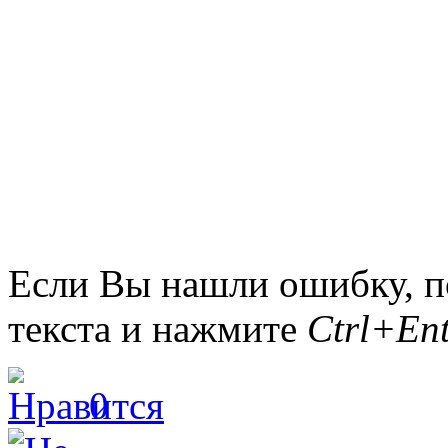
Если Вы нашли ошибку, п
текста и нажмите
Ctrl+Ent
0