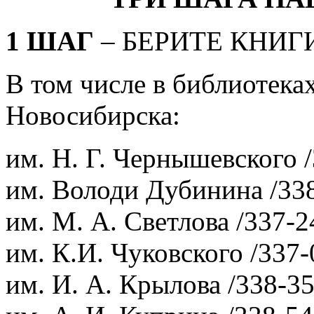
1 ШАГ
– БЕРИТЕ КНИГ
В том числе в библиотека
Новосибирска:
им. Н. Г. Чернышевского /
им. Володи Дубинина /338
им. М. А. Светлова /337-2
им. К.И. Чуковского /337-
им. И. А. Крылова /338-35