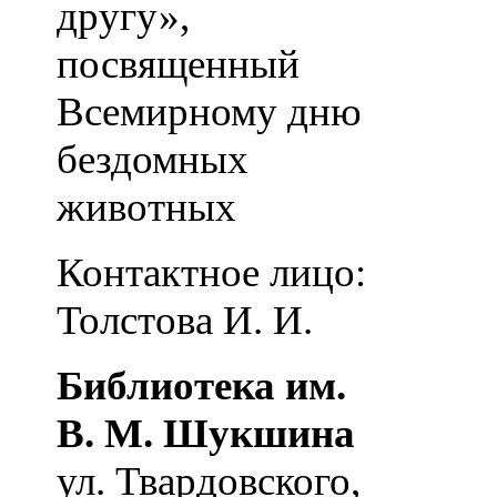
другу»,
посвященный
Всемирному дню
бездомных
животных
Контактное лицо:
Толстова И. И.
Библиотека им.
В. М. Шукшина
ул. Твардовского,