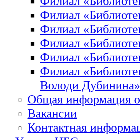
Филиал «Библиоте
Филиал «Библиотек
Филиал «Библиотек
Филиал «Библиотек
Филиал «Библиотек
Филиал «Библиотек
Володи Дубинина
Общая информация о
Вакансии
Контактная информа