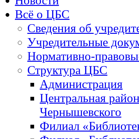
Новости
Всё о ЦБС
Сведения об учредит
Учредительные доку
Нормативно-правовы
Структура ЦБС
Администрация
Центральная район
Чернышевского
Филиал «Библиотек