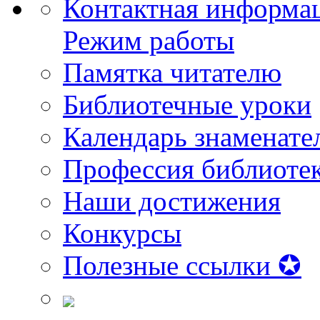
Контактная информа
Режим работы
Памятка читателю
Библиотечные уроки
Календарь знаменате
Профессия библиоте
Наши достижения
Конкурсы
Полезные ссылки ✪