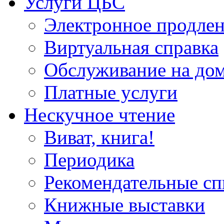
Услуги ЦБС
Электронное продлен
Виртуальная справка
Обслуживание на до
Платные услуги
Нескучное чтение
Виват, книга!
Периодика
Рекомендательные сп
Книжные выставки