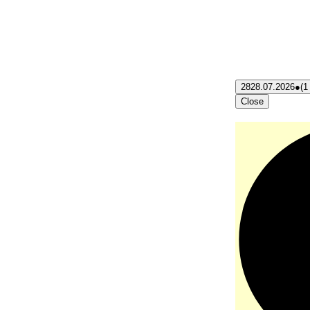
28
28.07.2026
●
(1
Close