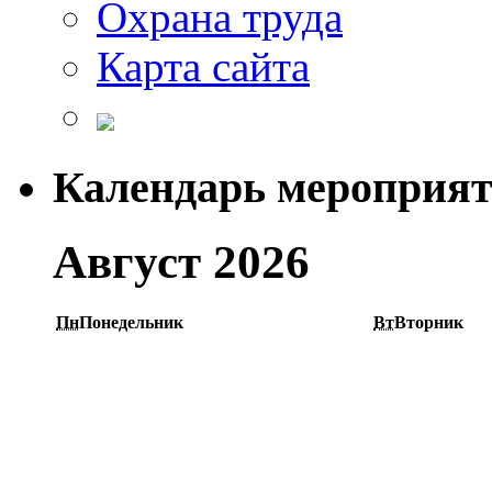
Охрана труда
Карта сайта
Календарь мероприя
Август 2026
Пн
Понедельник
Вт
Вторник