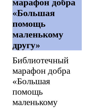
марафон добра
«Большая
помощь
маленькому
другу»
Библиотечный
марафон добра
«Большая
помощь
маленькому